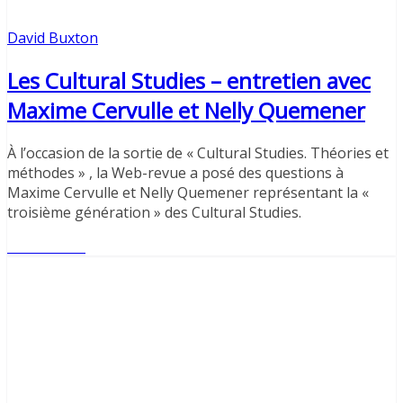
David Buxton
Les Cultural Studies – entretien avec
Maxime Cervulle et Nelly Quemener
À l’occasion de la sortie de « Cultural Studies. Théories et
méthodes » , la Web-revue a posé des questions à
Maxime Cervulle et Nelly Quemener représentant la «
troisième génération » des Cultural Studies.
Lire l'article