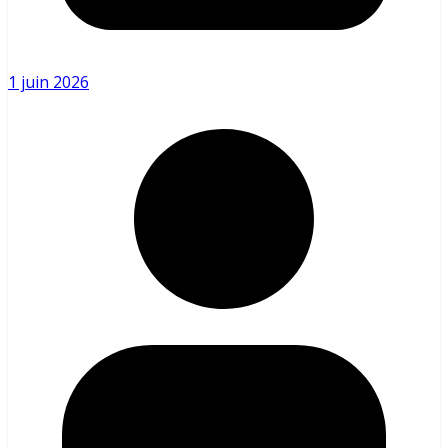
1 juin 2026