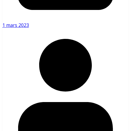
1 mars 2023