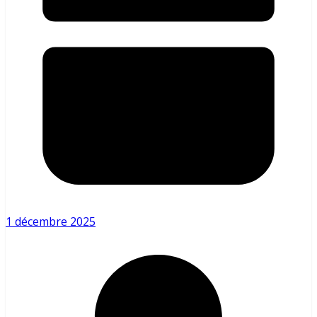
1 décembre 2025