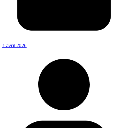
1 avril 2026