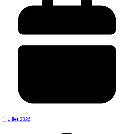
1 juillet 2026