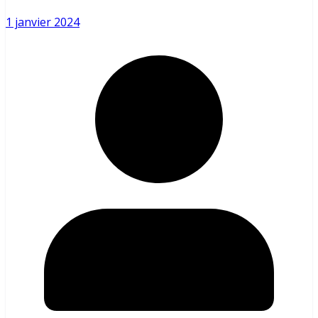
1 janvier 2024