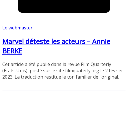
Le webmaster
Marvel déteste les acteurs – Annie
BERKE
Cet article a été publié dans la revue Film Quarterly
(États-Unis), posté sur le site filmquaterly.org le 2 février
2023. La traduction restitue le ton familier de l’original.
Lire l'article