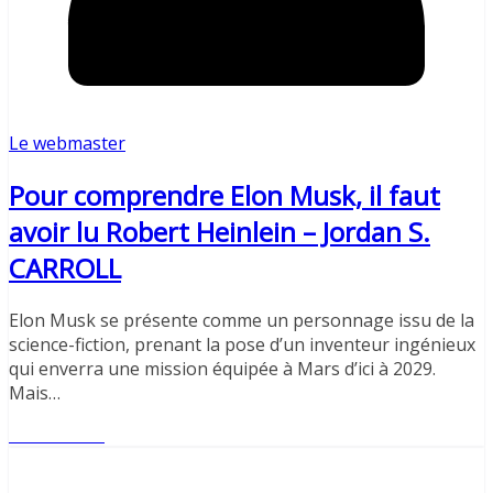
Le webmaster
Pour comprendre Elon Musk, il faut
avoir lu Robert Heinlein – Jordan S.
CARROLL
Elon Musk se présente comme un personnage issu de la
science-fiction, prenant la pose d’un inventeur ingénieux
qui enverra une mission équipée à Mars d’ici à 2029.
Mais…
Lire l'article