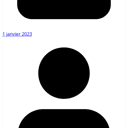
1 janvier 2023