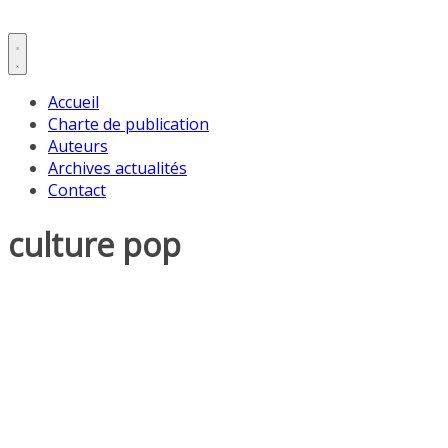
Accueil
Charte de publication
Auteurs
Archives actualités
Contact
culture pop