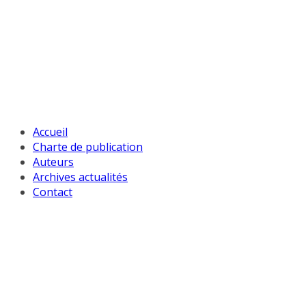
Passer
au
contenu
Accueil
Charte de publication
Auteurs
Archives actualités
Contact