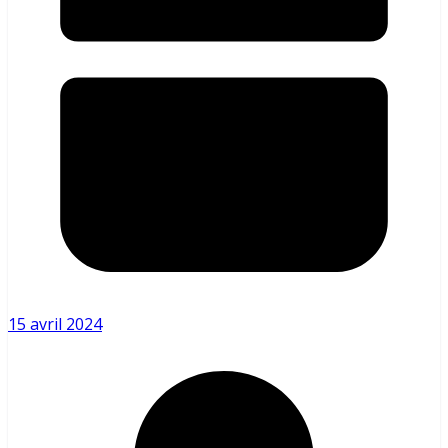
15 avril 2024