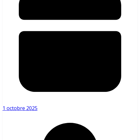
1 octobre 2025