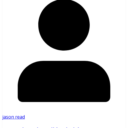
jason read