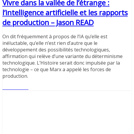
Vivre dans la vallée de l’étrange :
l’intelligence artificielle et les rapports
de production – Jason READ
On dit fréquemment à propos de l’IA qu’elle est
inéluctable, qu’elle n’est rien d’autre que le
développement des possibilités technologiques,
affirmation qui relève d’une variante du déterminisme
technologique. L’Histoire serait donc impulsée par la
technologie – ce que Marx a appelé les forces de
production.
Lire l'article