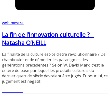
web mestre
La fin de l’innovation culturelle ? –
Natasha O’NEILL
La finalité de la culture est-ce d’être révolutionnaire ? De
chambouler et de démoder les paradigmes des
générations précédentes ? Selon W. David Marx, c’est le
critère de base par lequel les produits culturels du
dernier quart de siècle devraient être jugés. Et pour lui, ce
jugement est négatif.
Lire l'article