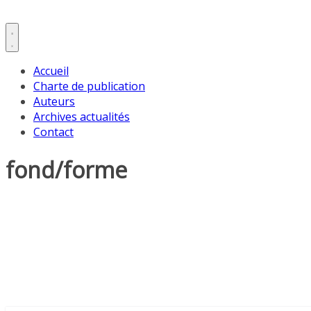
Accueil
Charte de publication
Auteurs
Archives actualités
Contact
fond/forme