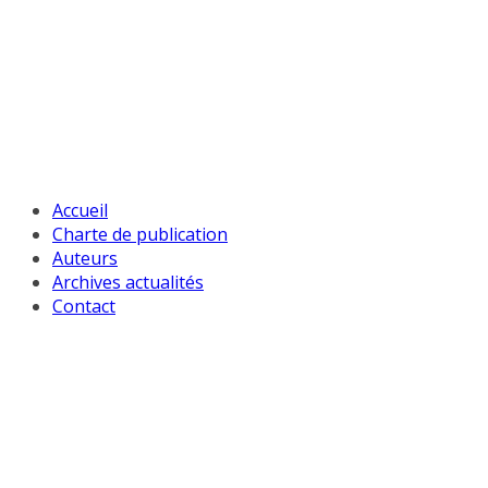
Passer
au
contenu
Accueil
Charte de publication
Auteurs
Archives actualités
Contact