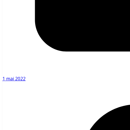
1 mai 2022