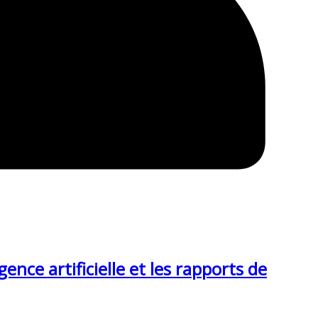
igence artificielle et les rapports de