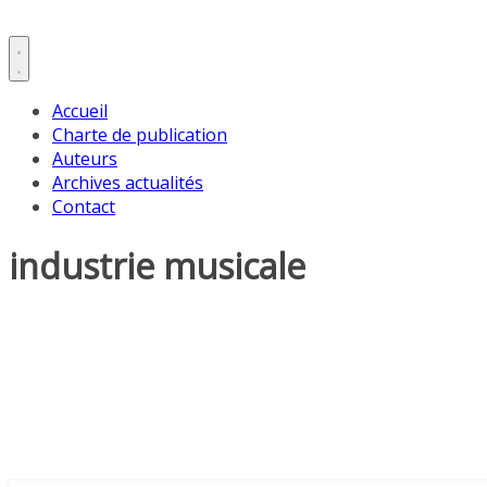
Accueil
Charte de publication
Auteurs
Archives actualités
Contact
industrie musicale