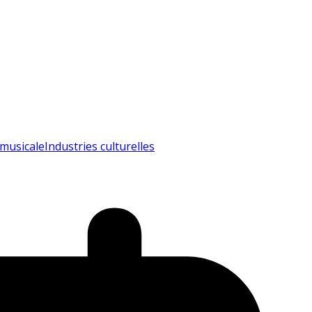
 musicale
Industries culturelles