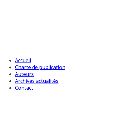
Passer
au
contenu
Accueil
Charte de publication
Auteurs
Archives actualités
Contact