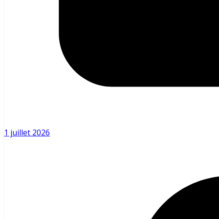
1 juillet 2026