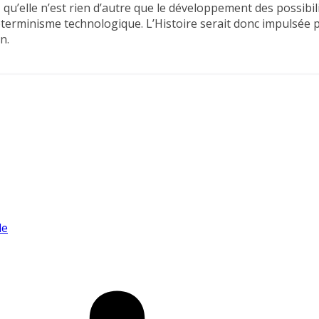
 qu’elle n’est rien d’autre que le développement des possibil
éterminisme technologique. L’Histoire serait donc impulsée p
n.
le