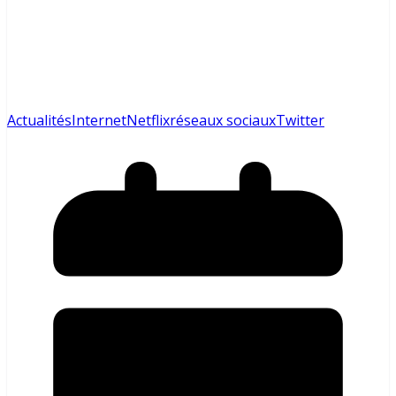
Actualités
Internet
Netflix
réseaux sociaux
Twitter