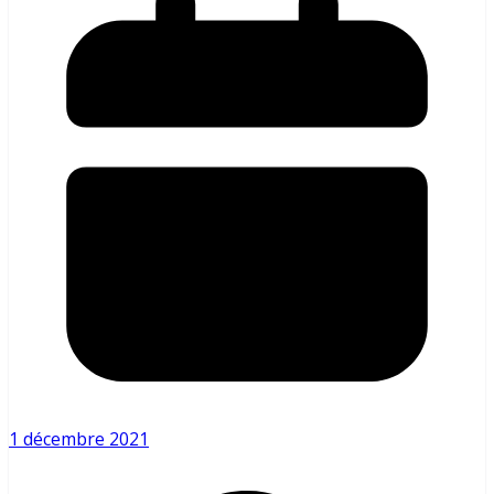
1 décembre 2021