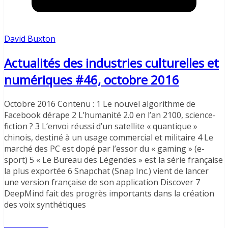
David Buxton
Actualités des industries culturelles et
numériques #46, octobre 2016
Octobre 2016 Contenu : 1 Le nouvel algorithme de
Facebook dérape 2 L’humanité 2.0 en l’an 2100, science-
fiction ? 3 L’envoi réussi d’un satellite « quantique »
chinois, destiné à un usage commercial et militaire 4 Le
marché des PC est dopé par l’essor du « gaming » (e-
sport) 5 « Le Bureau des Légendes » est la série française
la plus exportée 6 Snapchat (Snap Inc.) vient de lancer
une version française de son application Discover 7
DeepMind fait des progrès importants dans la création
des voix synthétiques
Lire l'article