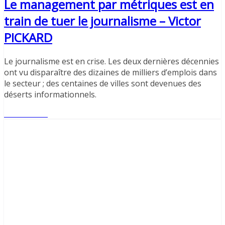
Le management par métriques est en
train de tuer le journalisme – Victor
PICKARD
Le journalisme est en crise. Les deux dernières décennies
ont vu disparaître des dizaines de milliers d’emplois dans
le secteur ; des centaines de villes sont devenues des
déserts informationnels.
Lire l'article