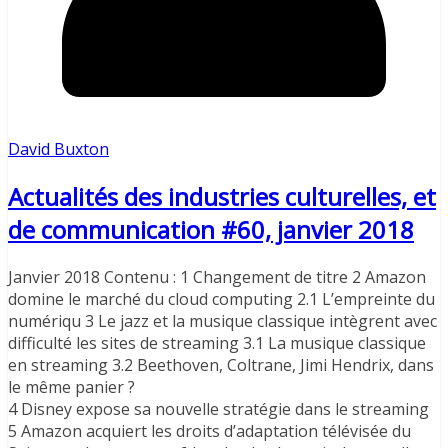
David Buxton
Actualités des industries culturelles, et
de communication #60, janvier 2018
Janvier 2018 Contenu : 1 Changement de titre 2 Amazon
domine le marché du cloud computing 2.1 L’empreinte du
numériqu 3 Le jazz et la musique classique intègrent avec
difficulté les sites de streaming 3.1 La musique classique
en streaming 3.2 Beethoven, Coltrane, Jimi Hendrix, dans
le même panier ?
4 Disney expose sa nouvelle stratégie dans le streaming
5 Amazon acquiert les droits d’adaptation télévisée du