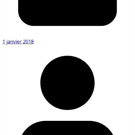
1 janvier 2018