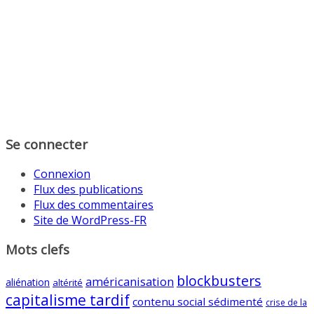
Se connecter
Connexion
Flux des publications
Flux des commentaires
Site de WordPress-FR
Mots clefs
blockbusters
américanisation
aliénation
altérité
capitalisme tardif
contenu social sédimenté
crise de la