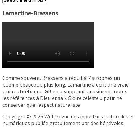
Lamartine-Brassens
Comme souvent, Brassens a réduit à 7 strophes un
poème beaucoup plus long. Lamartine a écrit une vraie
prière chrétienne. GB en a supprimé quasiment toutes
les références à Dieu et sa « Gloire céleste » pour ne
conserver que l’aspect naturaliste.
Copyright © 2026 Web-revue des industries culturelles et
numériques publiée gratuitement par des bénévoles.