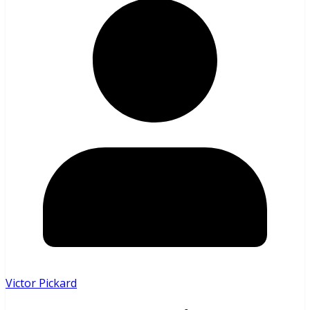
Victor Pickard