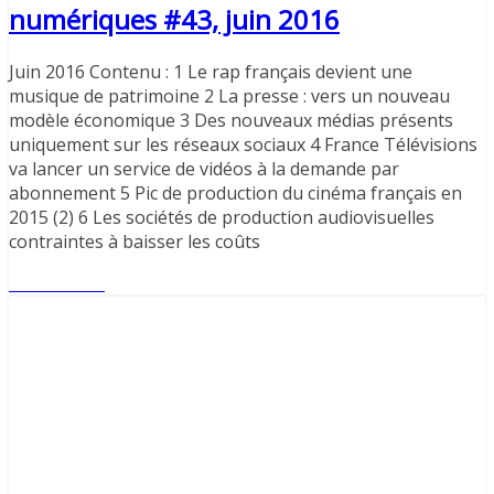
numériques #43, juin 2016
Juin 2016 Contenu : 1 Le rap français devient une
musique de patrimoine 2 La presse : vers un nouveau
modèle économique 3 Des nouveaux médias présents
uniquement sur les réseaux sociaux 4 France Télévisions
va lancer un service de vidéos à la demande par
abonnement 5 Pic de production du cinéma français en
2015 (2) 6 Les sociétés de production audiovisuelles
contraintes à baisser les coûts
Lire l'article