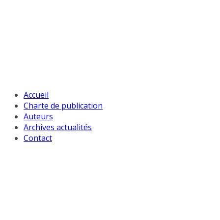
Passer
au
contenu
Accueil
Charte de publication
Auteurs
Archives actualités
Contact