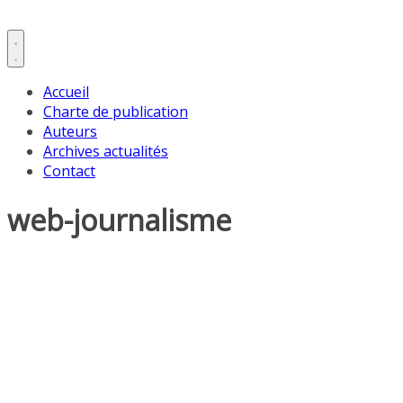
Accueil
Charte de publication
Auteurs
Archives actualités
Contact
web-journalisme