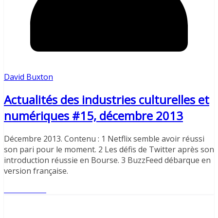
David Buxton
Actualités des industries culturelles et
numériques #15, décembre 2013
Décembre 2013. Contenu : 1 Netflix semble avoir réussi
son pari pour le moment. 2 Les défis de Twitter après son
introduction réussie en Bourse. 3 BuzzFeed débarque en
version française.
Lire l'article