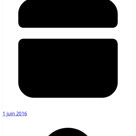
1 juin 2016