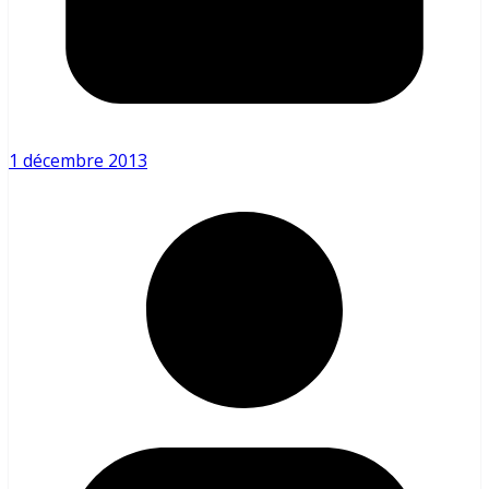
1 décembre 2013