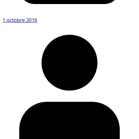
1 octobre 2016