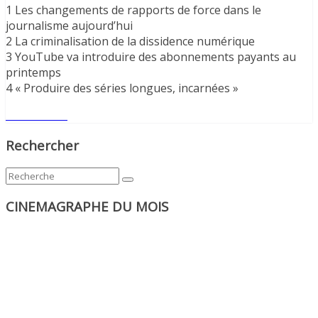
1 Les changements de rapports de force dans le
journalisme aujourd’hui
2 La criminalisation de la dissidence numérique
3 YouTube va introduire des abonnements payants au
printemps
4 « Produire des séries longues, incarnées »
Lire l'article
Rechercher
CINEMAGRAPHE DU MOIS