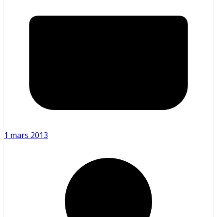
1 mars 2013