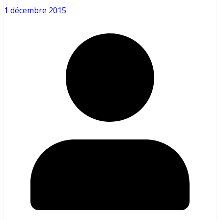
1 décembre 2015