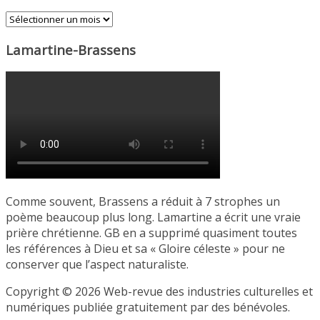
Archives
Lamartine-Brassens
Comme souvent, Brassens a réduit à 7 strophes un
poème beaucoup plus long. Lamartine a écrit une vraie
prière chrétienne. GB en a supprimé quasiment toutes
les références à Dieu et sa « Gloire céleste » pour ne
conserver que l’aspect naturaliste.
Copyright © 2026 Web-revue des industries culturelles et
numériques publiée gratuitement par des bénévoles.