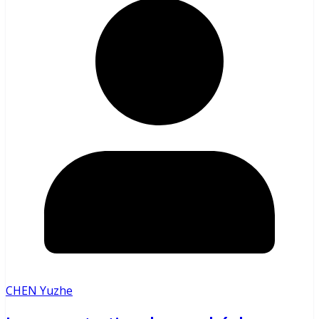
CHEN Yuzhe