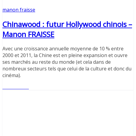
manon fraisse
Chinawood : futur Hollywood chinois –
Manon FRAISSE
Avec une croissance annuelle moyenne de 10 % entre
2000 et 2011, la Chine est en pleine expansion et ouvre
ses marchés au reste du monde (et cela dans de
nombreux secteurs tels que celui de la culture et donc du
cinéma).
Lire l'article