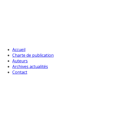
Passer
au
contenu
Accueil
Charte de publication
Auteurs
Archives actualités
Contact