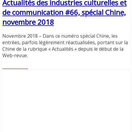
Actualités des industries culturelles et
de communication #66, spécial Chine,
novembre 2018
Novembre 2018 – Dans ce numéro spécial Chine, les
entrées, parfois légèrement réactualisées, portant sur la
Chine de la rubrique « Actualités » depuis le début de la
Web-revue.
Lire l'article