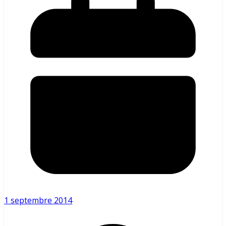
1 septembre 2014