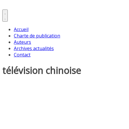
Accueil
Charte de publication
Auteurs
Archives actualités
Contact
télévision chinoise