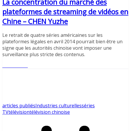
La concentration du marché des
plateformes de streaming de vidéos en
Chine – CHEN Yuzhe
Le retrait de quatre séries américaines sur les
plateformes légales en avril 2014 pourrait bien être un
signe que les autorités chinoise vont imposer une
surveillance plus stricte des contenus.
Lire l'article
articles publiés
Industries culturelles
séries
TV
télévision
télévision chinoise