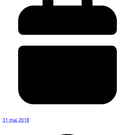
31 mai 2018