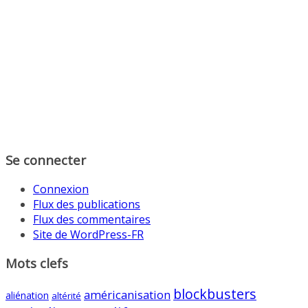
Se connecter
Connexion
Flux des publications
Flux des commentaires
Site de WordPress-FR
Mots clefs
blockbusters
américanisation
aliénation
altérité