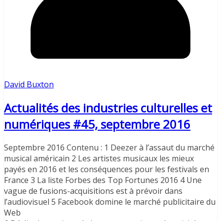
David Buxton
Actualités des industries culturelles et
numériques #45, septembre 2016
Septembre 2016 Contenu : 1 Deezer à l’assaut du marché
musical américain 2 Les artistes musicaux les mieux
payés en 2016 et les conséquences pour les festivals en
France 3 La liste Forbes des Top Fortunes 2016 4 Une
vague de fusions-acquisitions est à prévoir dans
l’audiovisuel 5 Facebook domine le marché publicitaire du
Web