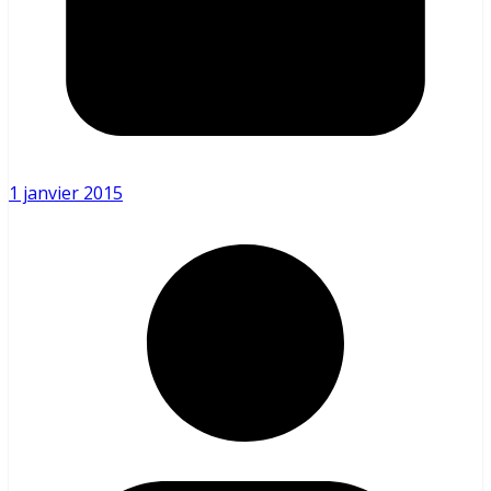
1 janvier 2015