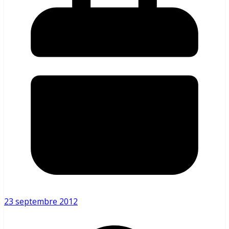
23 septembre 2012