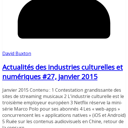
David Buxton
Actualités des industries culturelles et
numériques #27, janvier 2015
Janvier 2015 Contenu : 1 Contestation grandissante des
sites de streaming musicaux 2 L’industrie culturelle est le
troisième employeur européen 3 Netflix réserve la mini-
série Marco Polo pour ses abonnés 4 Les « web-apps »
concurrencent les « applications natives » (iOS et Android)
5 Ruée sur les contenus audiovisuels en Chine, retour de
la censure