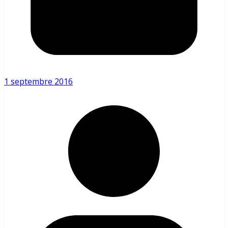
1 septembre 2016