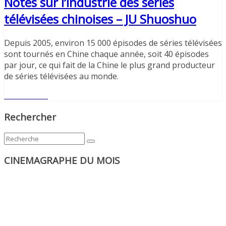
Notes sur l’industrie des séries
télévisées chinoises – JU Shuoshuo
Depuis 2005, environ 15 000 épisodes de séries télévisées
sont tournés en Chine chaque année, soit 40 épisodes
par jour, ce qui fait de la Chine le plus grand producteur
de séries télévisées au monde.
Lire l'article
Rechercher
CINEMAGRAPHE DU MOIS