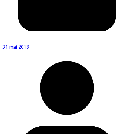
31 mai 2018