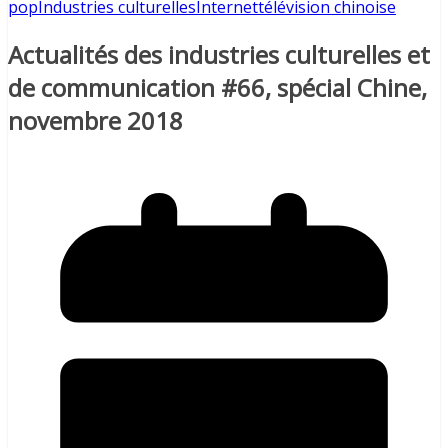
pop
Industries culturelles
Internet
télévision chinoise
Actualités des industries culturelles et
de communication #66, spécial Chine,
novembre 2018