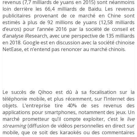
revenus (7,7 milliards de yuans en 2015) sont néanmoins
loin derrière les 66,4 milliards de Baidu. Les revenus
publicitaires provenant de ce marché en Chine sont
estimés à plus de 92 millions de yuans (12,58 milliards
d’euros) pour l’année 2016 par la société de conseil et
d’analyse iResearch, avec une perspective de 135 milliards
en 2018. Google est en discussion avec la société chinoise
NetEase, et n’entend pas renoncer au marché chinois.
Le succès de Qihoo est dû à sa focalisation sur la
téléphonie mobile, et plus récemment, sur l’Internet des
objets. L’entreprise tire 40% de ses revenus des
applications pour smartphones, notamment des jeux. Un
marché prometteur qu’il compte exploiter, c’est le
live
streaming
(diffusion de vidéos personnelles en direct sur
mobile, que ce soit des karaokés ou des commentaires