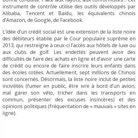
instrument de contrôle utilise des outils développés par
Alibaba, Tencent et Baidu, les équivalents chinois
d’Amazon, de Google, de Facebook.
L’idée d’un crédit social est une extension de la liste noire
des débiteurs établie par le Cour populaire suprême en
2013, qui restreigne à ceux-ci l’accès aux hôtels de luxe ou
aux clubs de golf. Les endettés peuvent avoir des
difficultés de faire des achats en ligne et d’avoir une carte
de crédit ou encore de faire inscrire leurs enfants dans
des écoles cotées. Actuellement, sept millions de Chinois
sont concernés. Désormais, la liste noire inclut de petites
incivilités (fumer en public, être ivre à bord d’un avion,
mal garer son vélo, tricher dans les transports en
commun, présenter des excuses insincères) et des
opinions politiques (fréquentation de « mauvais » sites en
ligne).