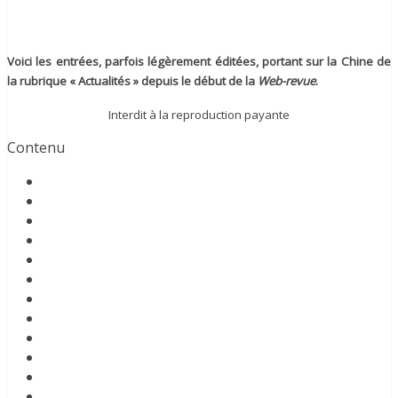
Voici les entrées, parfois légèrement éditées, portant sur la Chine de
la rubrique « Actualités » depuis le début de la
Web-revue
.
Interdit à la reproduction payante
Contenu