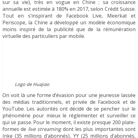
sur sa vie), très en vogue en Chine ; sa croissance
annuelle est estimée à 180% en 2017, selon Crédit Suisse.
Tout en s’inspirant de Facebook Live, Meerkat et
Periscope, la Chine a développé un modèle économique
moins inspiré de la publicité que de la rémunération
virtuelle des particuliers par mobile.
Logo de Huajiao
On voit là une forme d’évasion pour une jeunesse lassée
des médias traditionnels, et privée de Facebook et de
YouTube. Les autorités ont décidé de se pencher sur le
phénomène pour mieux le réglementer et surveiller ce
qui se passe. Pour le moment, il existe presque 200 plate-
formes de
live streaming
dont les plus importantes sont
Inke (35 millions d’abonnés), YY (25 millions d’abonnés,