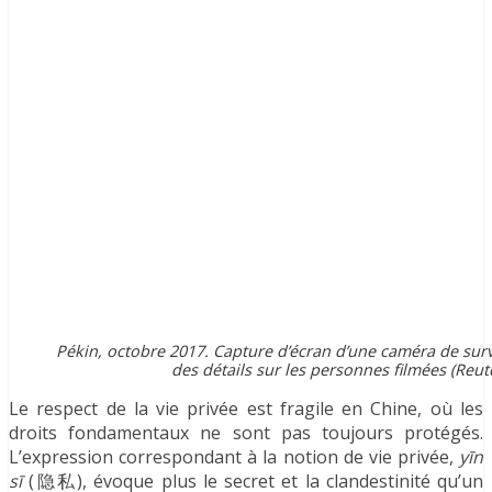
Pékin, octobre 2017. Capture d’écran d’une caméra de surv
des détails sur les personnes filmées (Reute
Le respect de la vie privée est fragile en Chine, où les
droits fondamentaux ne sont pas toujours protégés.
L’expression correspondant à la notion de vie privée,
yīn
sī
(
隐私),
évoque plus le secret et la clandestinité qu’un