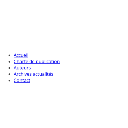
Passer
au
contenu
Accueil
Charte de publication
Auteurs
Archives actualités
Contact