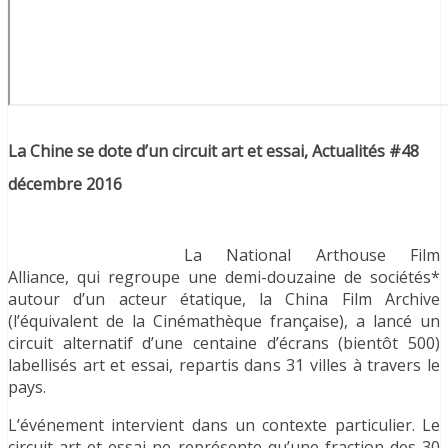
La Chine se dote d’un circuit art et essai, Actualités #48
décembre 2016
La National Arthouse Film
Alliance, qui regroupe une demi-douzaine de sociétés*
autour d’un acteur étatique, la China Film Archive
(l’équivalent de la Cinémathèque française), a lancé un
circuit alternatif d’une centaine d’écrans (bientôt 500)
labellisés art et essai, repartis dans 31 villes à travers le
pays.
L’événement intervient dans un contexte particulier. Le
circuit art et essai ne représente qu’une fraction des 30