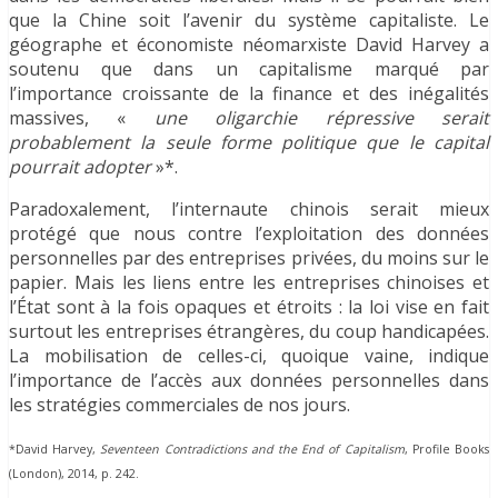
que la Chine soit l’avenir du système capitaliste. Le
géographe et économiste néomarxiste David Harvey a
soutenu que dans un capitalisme marqué par
l’importance croissante de la finance et des inégalités
massives, «
une oligarchie répressive serait
probablement la seule forme politique que le capital
pourrait adopter
»*.
Paradoxalement, l’internaute chinois serait mieux
protégé que nous contre l’exploitation des données
personnelles par des entreprises privées, du moins sur le
papier. Mais les liens entre les entreprises chinoises et
l’État sont à la fois opaques et étroits : la loi vise en fait
surtout les entreprises étrangères, du coup handicapées.
La mobilisation de celles-ci, quoique vaine, indique
l’importance de l’accès aux données personnelles dans
les stratégies commerciales de nos jours.
*David Harvey,
Seventeen Contradictions and the End of Capitalism
, Profile Books
(London), 2014, p. 242.