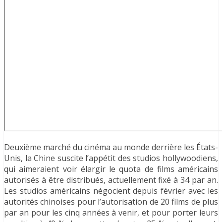
Deuxième marché du cinéma au monde derrière les États-
Unis, la Chine suscite l’appétit des studios hollywoodiens,
qui aimeraient voir élargir le quota de films américains
autorisés à être distribués, actuellement fixé à 34 par an.
Les studios américains négocient depuis février avec les
autorités chinoises pour l’autorisation de 20 films de plus
par an pour les cinq années à venir, et pour porter leurs