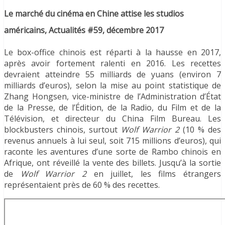
Le marché du cinéma en Chine attise les studios
américains, Actualités #59, décembre 2017
Le box-office chinois est réparti à la hausse en 2017,
après avoir fortement ralenti en 2016. Les recettes
devraient atteindre 55 milliards de yuans (environ 7
milliards d’euros), selon la mise au point statistique de
Zhang Hongsen, vice-ministre de l’Administration d’État
de la Presse, de l’Édition, de la Radio, du Film et de la
Télévision, et directeur du China Film Bureau. Les
blockbusters chinois, surtout
Wolf Warrior 2
(10 % des
revenus annuels à lui seul, soit 715 millions d’euros), qui
raconte les aventures d’une sorte de Rambo chinois en
Afrique, ont réveillé la vente des billets. Jusqu’à la sortie
de
Wolf Warrior 2
en juillet, les films étrangers
représentaient près de 60 % des recettes.