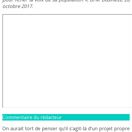
octobre 2017.
Commentaire du rédacteur
On aurait tort de penser qu’il s’agit-là d’un projet propre