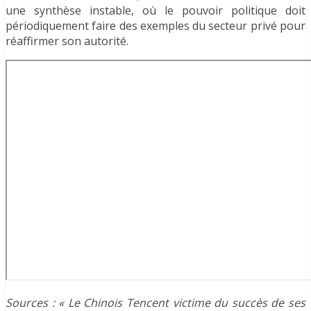
une synthèse instable, où le pouvoir politique doit
périodiquement faire des exemples du secteur privé pour
réaffirmer son autorité.
Sources : « Le Chinois Tencent victime du succès de ses