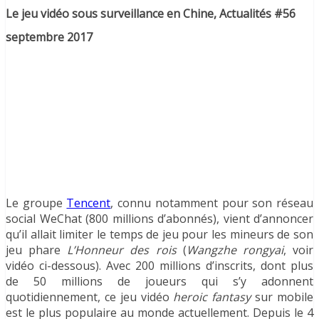
Le jeu vidéo sous surveillance en Chine, Actualités #56
septembre 2017
Le groupe
Tencent
, connu notamment pour son réseau
social WeChat (800 millions d’abonnés), vient d’annoncer
qu’il allait limiter le temps de jeu pour les mineurs de son
jeu phare
L’Honneur des
rois
(
Wangzhe rongyai
, voir
vidéo ci-dessous). Avec 200 millions d’inscrits, dont plus
de 50 millions de joueurs qui s’y adonnent
quotidiennement, ce jeu vidéo
heroic fantasy
sur mobile
est le plus populaire au monde actuellement. Depuis le 4