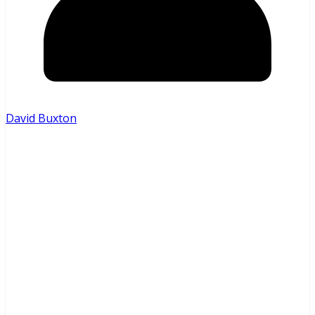
David Buxton