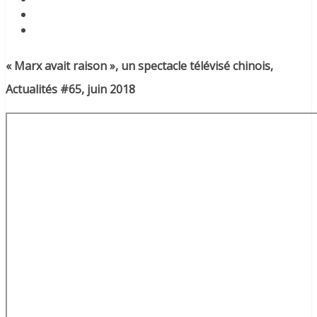
« Marx avait raison », un spectacle télévisé chinois,
Actualités #65, juin 2018