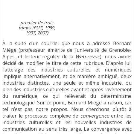
premier de trois
tomes (PUG, 1989,
1997, 2007)
À la suite d’un courriel que nous a adressé Bernard
Miège (professeur émérite de l’université de Grenoble-
Alpes, et lecteur régulier de la
Web-revue
), nous avons
décidé de modifier le titre de cette rubrique. D’après lui,
l’attelage des industries culturelles et numériques
implique alternativement, et de manière ambiguë, deux
industries distinctes, une seule et même industrie, ou
bien des industries culturelles avant et après l’avènement
du numérique, ce qui relèverait du déterminisme
technologique. Sur ce point, Bernard Miège a raison, car
tel n’est pas notre propos. Nous cherchons plutôt à
traiter le processus complexe de
convergence
entre les
industries culturelles et les nouvelles industries de
communication au sens très large. La convergence avec