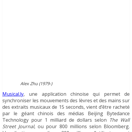
Alex Zhu (1979-)
Musical.ly
, une application chinoise qui permet de
synchroniser les mouvements des lèvres et des mains sur
des extraits musicaux de 15 seconds, vient d’être racheté
par le géant chinois des médias Beijing Bytedance
Technology pour 1 milliard de dollars selon
The Wall
Street Journal
, ou pour 800 millions selon Bloomberg.