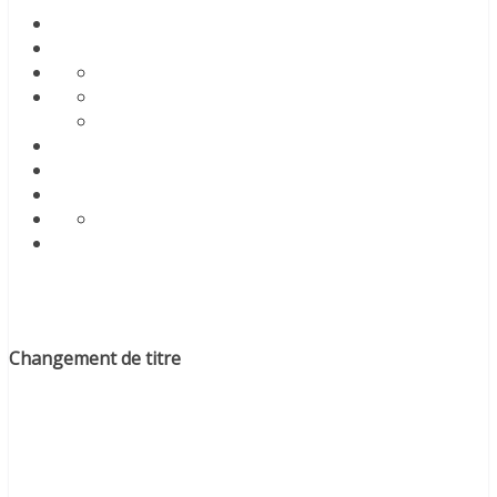
Changement de titre