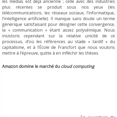
les médias est déjà ancienne ; celle avec des industries
plus récentes se produit sous nos yeux (les
télécommunications, les réseaux sociaux, l’informatique,
l’intelligence artificielle). Il manque sans doute un terme
générique satisfaisant pour désigner cette convergence,
la « communication » étant assez polysémique. Nous
insistons cependant sur la relative unicité de ce
processus, d’où les références au stade « tardif » du
capitalisme, et à l’École de Francfort que nous voulons
mettre à l’épreuve, quitte à en infléchir les thèses.
Amazon domine le marché du
cloud computing