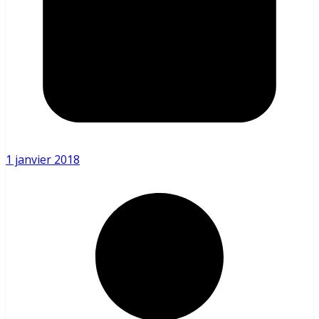
1 janvier 2018