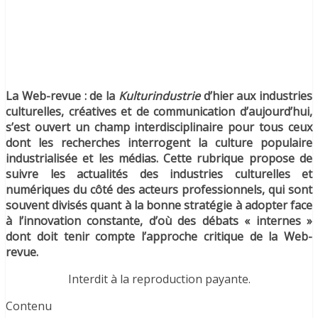
La Web-revue : de la
Kulturindustrie
d’hier aux industries
culturelles, créatives et de communication d’aujourd’hui,
s’est ouvert un champ interdisciplinaire pour tous ceux
dont les recherches interrogent la culture populaire
industrialisée et les médias. Cette rubrique propose de
suivre les actualités des industries culturelles et
numériques du côté des acteurs professionnels, qui sont
souvent divisés quant à la bonne stratégie à adopter face
à l’innovation constante, d’où des débats « internes »
dont doit tenir compte l’approche critique de la Web-
revue.
Interdit à la reproduction payante.
Contenu