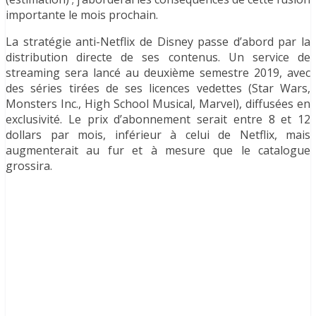
importante le mois prochain.
La stratégie anti-Netflix de Disney passe d’abord par la
distribution directe de ses contenus. Un service de
streaming sera lancé au deuxième semestre 2019, avec
des séries tirées de ses licences vedettes (Star Wars,
Monsters Inc., High School Musical, Marvel), diffusées en
exclusivité. Le prix d’abonnement serait entre 8 et 12
dollars par mois, inférieur à celui de Netflix, mais
augmenterait au fur et à mesure que le catalogue
grossira.