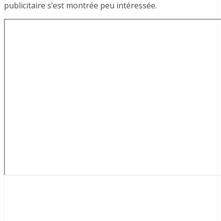
publicitaire s’est montrée peu intéressée.