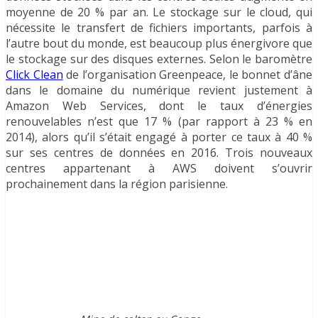
moyenne de 20 % par an. Le stockage sur le cloud, qui
nécessite le transfert de fichiers importants, parfois à
l’autre bout du monde, est beaucoup plus énergivore que
le stockage sur des disques externes. Selon le baromètre
Click Clean
de l’organisation Greenpeace, le bonnet d’âne
dans le domaine du numérique revient justement à
Amazon Web Services, dont le taux d’énergies
renouvelables n’est que 17 % (par rapport à 23 % en
2014), alors qu’il s’était engagé à porter ce taux à 40 %
sur ses centres de données en 2016. Trois nouveaux
centres appartenant à AWS doivent s’ouvrir
prochainement dans la région parisienne.