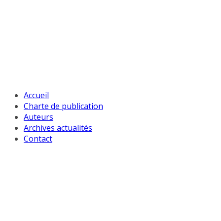
Passer
au
contenu
Accueil
Charte de publication
Auteurs
Archives actualités
Contact