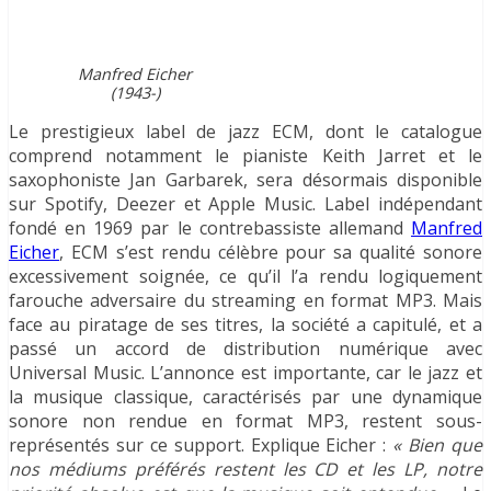
Manfred Eicher
(1943-)
Le prestigieux label de jazz ECM, dont le catalogue
comprend notamment le pianiste Keith Jarret et le
saxophoniste Jan Garbarek, sera désormais disponible
sur Spotify, Deezer et Apple Music. Label indépendant
fondé en 1969 par le contrebassiste allemand
Manfred
Eicher
, ECM s’est rendu célèbre pour sa qualité sonore
excessivement soignée, ce qu’il l’a rendu logiquement
farouche adversaire du streaming en format MP3. Mais
face au piratage de ses titres, la société a capitulé, et a
passé un accord de distribution numérique avec
Universal Music. L’annonce est importante, car le jazz et
la musique classique, caractérisés par une dynamique
sonore non rendue en format MP3, restent sous-
représentés sur ce support. Explique Eicher :
« Bien que
nos médiums préférés restent les CD et les LP, notre