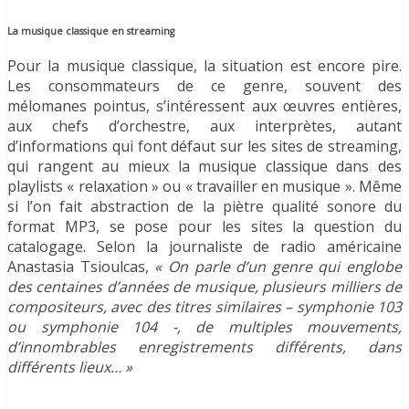
La musique classique en streaming
Pour la musique classique, la situation est encore pire.
Les consommateurs de ce genre, souvent des
mélomanes pointus, s’intéressent aux œuvres entières,
aux chefs d’orchestre, aux interprètes, autant
d’informations qui font défaut sur les sites de streaming,
qui rangent au mieux la musique classique dans des
playlists « relaxation » ou « travailler en musique ». Même
si l’on fait abstraction de la piètre qualité sonore du
format MP3, se pose pour les sites la question du
catalogage. Selon la journaliste de radio américaine
Anastasia Tsioulcas,
« On parle d’un genre qui englobe
des centaines d’années de musique, plusieurs milliers de
compositeurs, avec des titres similaires – symphonie 103
ou symphonie 104 -, de multiples mouvements,
d’innombrables enregistrements différents, dans
différents lieux… »