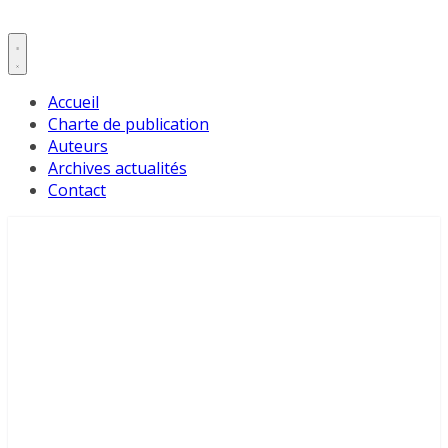
Accueil
Charte de publication
Auteurs
Archives actualités
Contact