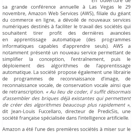
En ouverture de
sa grande conférence annuelle à Las Vegas le 29
novembre, Amazon Web Services (AWS), filiale du géant
du commerce en ligne, a dévoilé de nouveaux services
numériques destinés à faciliter le travail des sociétés qui
souhaitent tirer profit des dernières avancées
en apprentissage automatique (des programmes
informatiques capables d’apprendre seuls). AWS a
notamment présenté un nouveau service permettant de
simplifier la conception, l’entraînement, puis le
déploiement des algorithmes de l’apprentissage
automatique. La société propose également une librairie
de programmes de reconnaissance d’image, de
reconnaissance vocale, de conservation vocale ainsi que
de retranscription.
« Au lieu de coder, il suffit désormais
d’assembler des briques déjà existantes qui permettent
de créer des algorithmes beaucoup plus rapidement »
,
dit Jean-Louis Fuccellaro, directeur de PredicSis, une
société française spécialisée dans l’intelligence artificielle.
Amazon a été l’une des premières sociétés à miser sur le