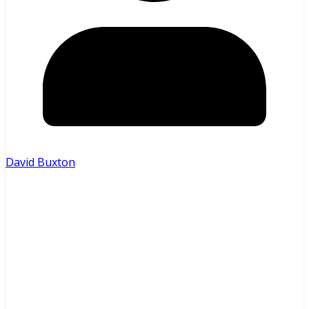
David Buxton