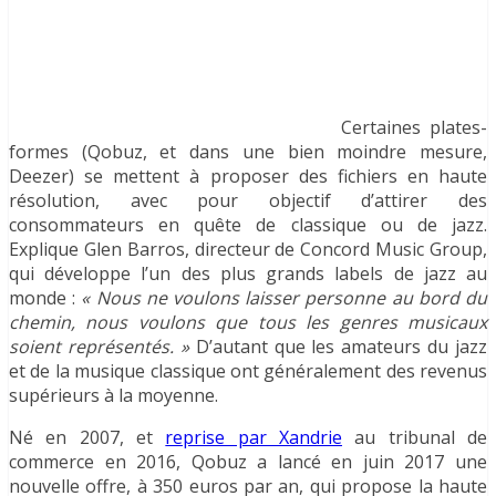
Certaines plates-
formes (Qobuz, et dans une bien moindre mesure,
Deezer) se mettent à proposer des fichiers en haute
résolution, avec pour objectif d’attirer des
consommateurs en quête de classique ou de jazz.
Explique Glen Barros, directeur de Concord Music Group,
qui développe l’un des plus grands labels de jazz au
monde :
« Nous ne voulons laisser personne au bord du
chemin, nous voulons que tous les genres musicaux
soient représentés. »
D’autant que les amateurs du jazz
et de la musique classique ont généralement des revenus
supérieurs à la moyenne.
Né en 2007, et
reprise par Xandrie
au tribunal de
commerce en 2016, Qobuz a lancé en juin 2017 une
nouvelle offre, à 350 euros par an, qui propose la haute