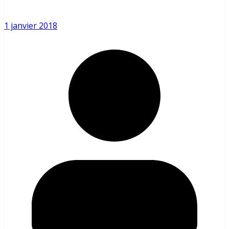
1 janvier 2018