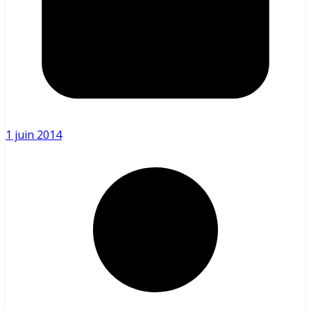
1 juin 2014