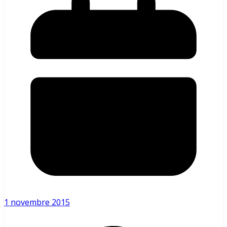
1 novembre 2015