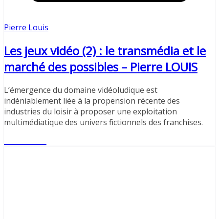
Pierre Louis
Les jeux vidéo (2) : le transmédia et le
marché des possibles – Pierre LOUIS
L’émergence du domaine vidéoludique est
indéniablement liée à la propension récente des
industries du loisir à proposer une exploitation
multimédiatique des univers fictionnels des franchises.
Lire l'article