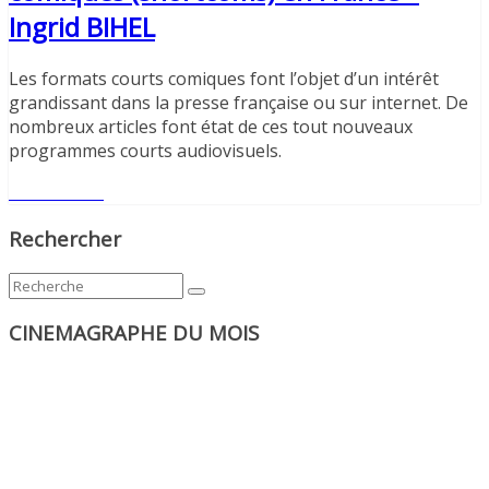
Ingrid BIHEL
Les formats courts comiques font l’objet d’un intérêt
grandissant dans la presse française ou sur internet. De
nombreux articles font état de ces tout nouveaux
programmes courts audiovisuels.
Lire l'article
Rechercher
CINEMAGRAPHE DU MOIS