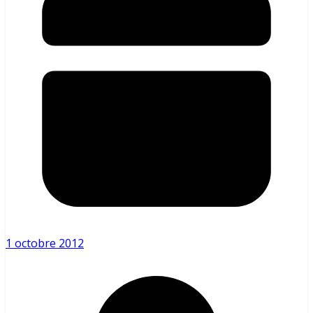
1 octobre 2012