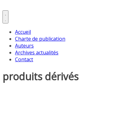
Accueil
Charte de publication
Auteurs
Archives actualités
Contact
produits dérivés