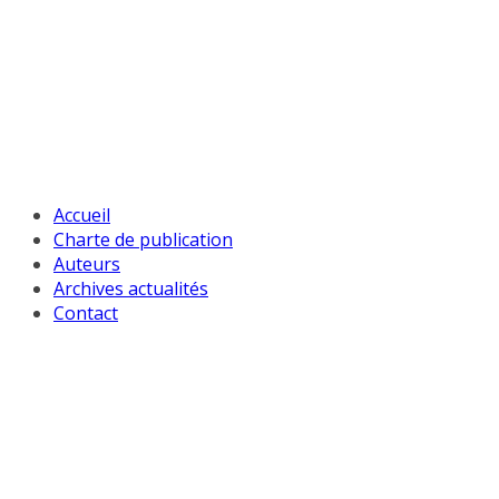
Passer
au
contenu
Accueil
Charte de publication
Auteurs
Archives actualités
Contact