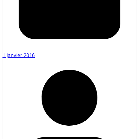
1 janvier 2016