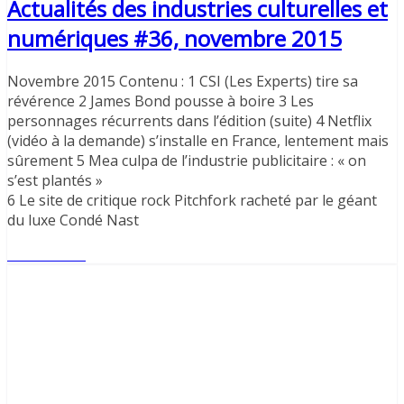
Actualités des industries culturelles et
numériques #36, novembre 2015
Novembre 2015 Contenu : 1 CSI (Les Experts) tire sa
révérence 2 James Bond pousse à boire 3 Les
personnages récurrents dans l’édition (suite) 4 Netflix
(vidéo à la demande) s’installe en France, lentement mais
sûrement 5 Mea culpa de l’industrie publicitaire : « on
s’est plantés »
6 Le site de critique rock Pitchfork racheté par le géant
du luxe Condé Nast
Lire l'article