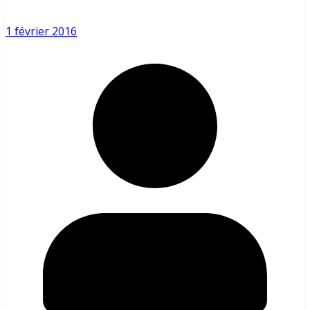
1 février 2016