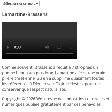
Archives
Lamartine-Brassens
Comme souvent, Brassens a réduit à 7 strophes un
poème beaucoup plus long. Lamartine a écrit une vraie
prière chrétienne. GB en a supprimé quasiment toutes
les références à Dieu et sa « Gloire céleste » pour ne
conserver que l’aspect naturaliste.
Copyright © 2026 Web-revue des industries culturelles et
numériques publiée gratuitement par des bénévoles.