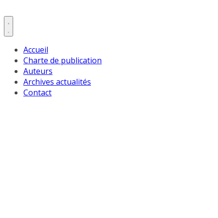
Accueil
Charte de publication
Auteurs
Archives actualités
Contact