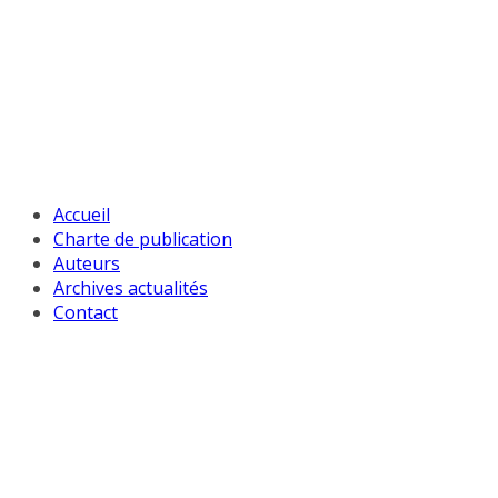
Passer
au
contenu
Accueil
Charte de publication
Auteurs
Archives actualités
Contact