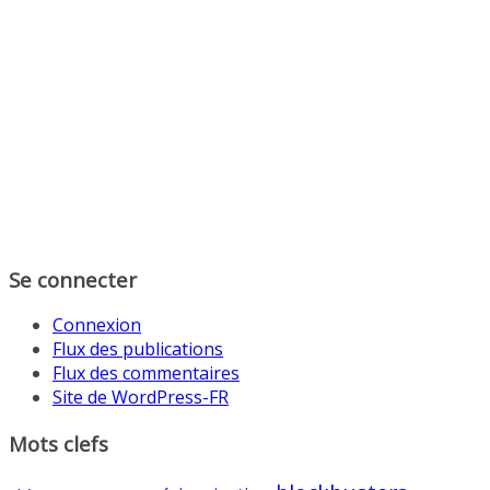
Se connecter
Connexion
Flux des publications
Flux des commentaires
Site de WordPress-FR
Mots clefs