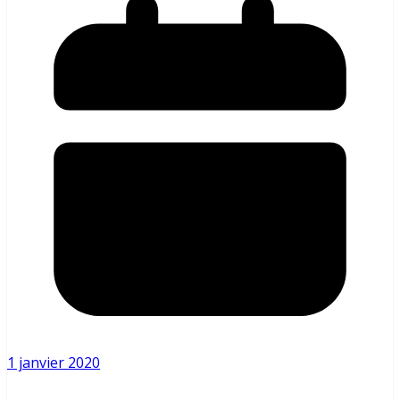
1 janvier 2020