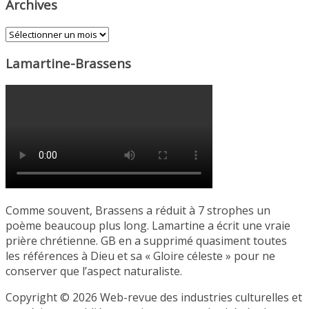
Archives
Archives
Lamartine-Brassens
Comme souvent, Brassens a réduit à 7 strophes un
poème beaucoup plus long. Lamartine a écrit une vraie
prière chrétienne. GB en a supprimé quasiment toutes
les références à Dieu et sa « Gloire céleste » pour ne
conserver que l’aspect naturaliste.
Copyright © 2026 Web-revue des industries culturelles et