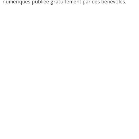
numériques publiée gratuitement par des bénévoles.