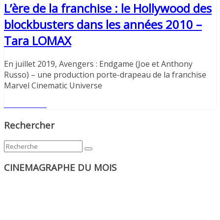
L’ère de la franchise : le Hollywood des
blockbusters dans les années 2010 –
Tara LOMAX
En juillet 2019, Avengers : Endgame (Joe et Anthony
Russo) – une production porte-drapeau de la franchise
Marvel Cinematic Universe
Lire l'article
Rechercher
CINEMAGRAPHE DU MOIS