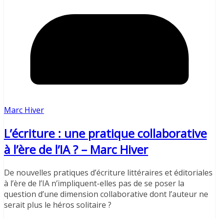
Marc Hiver
L’écriture : une pratique collaborative
à l’ère de l’IA ? – Marc Hiver
De nouvelles pratiques d’écriture littéraires et éditoriales
à l’ère de l’IA n’impliquent-elles pas de se poser la
question d’une dimension collaborative dont l’auteur ne
serait plus le héros solitaire ?