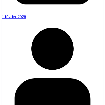
1 février 2026