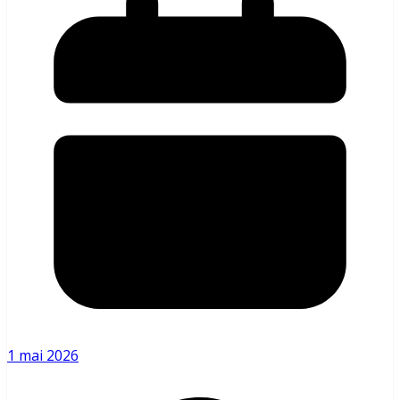
1 mai 2026