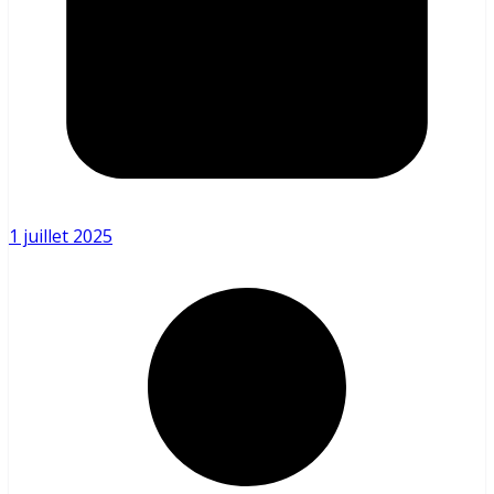
1 juillet 2025