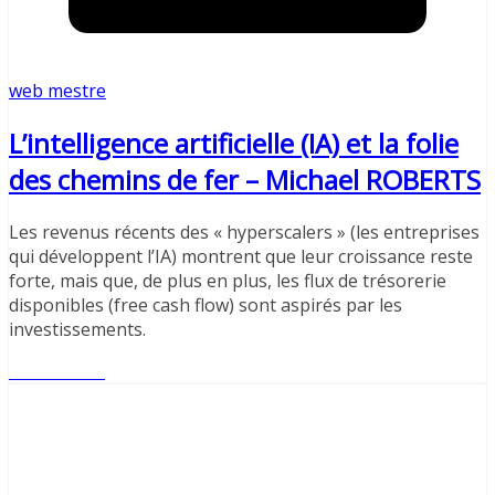
web mestre
L’intelligence artificielle (IA) et la folie
des chemins de fer – Michael ROBERTS
Les revenus récents des « hyperscalers » (les entreprises
qui développent l’IA) montrent que leur croissance reste
forte, mais que, de plus en plus, les flux de trésorerie
disponibles (free cash flow) sont aspirés par les
investissements.
Lire l'article