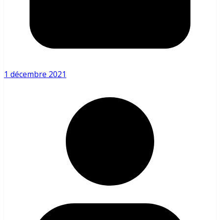
1 décembre 2021