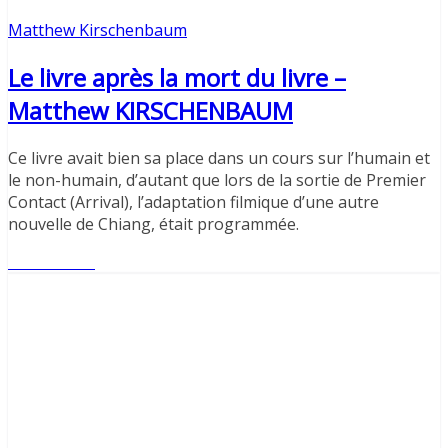
Matthew Kirschenbaum
Le livre après la mort du livre –
Matthew KIRSCHENBAUM
Ce livre avait bien sa place dans un cours sur l’humain et
le non-humain, d’autant que lors de la sortie de Premier
Contact (Arrival), l’adaptation filmique d’une autre
nouvelle de Chiang, était programmée.
Lire l'article