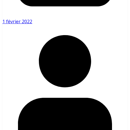
1 février 2022