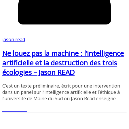
jason read
Ne louez pas la machine : l’intelligence
artificielle et la destruction des trois
écologies – Jason READ
C’est un texte préliminaire, écrit pour une intervention
dans un panel sur l’intelligence artificielle et l’éthique à
l’université de Maine du Sud où Jason Read enseigne.
Lire l'article