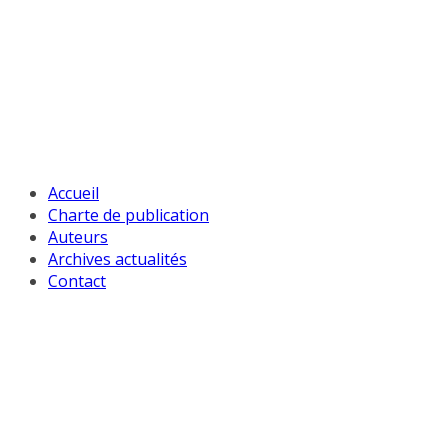
Passer
au
contenu
Accueil
Charte de publication
Auteurs
Archives actualités
Contact