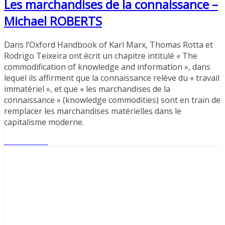
Les marchandises de la connaissance –
Michael ROBERTS
Dans l’Oxford Handbook of Karl Marx, Thomas Rotta et
Rodrigo Teixeira ont écrit un chapitre intitulé « The
commodification of knowledge and information », dans
lequel ils affirment que la connaissance relève du « travail
immatériel », et que « les marchandises de la
connaissance » (knowledge commodities) sont en train de
remplacer les marchandises matérielles dans le
capitalisme moderne.
Lire l'article