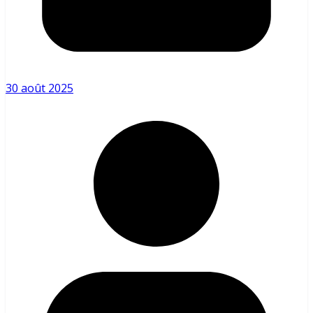
30 août 2025