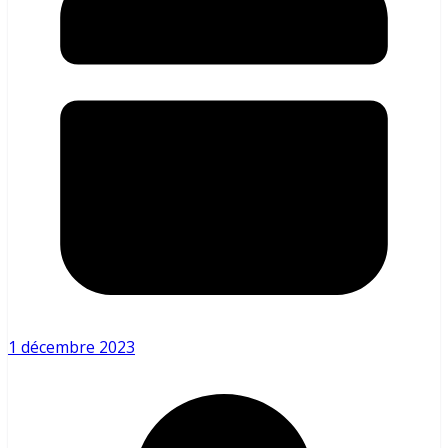
1 décembre 2023