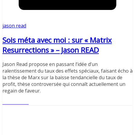
jason read
Sois méta avec moi : sur « Matrix
Resurrections » – Jason READ
Jason Read propose en passant l’idée d’un
ralentissement du taux des effets spéciaux, faisant écho à
la thèse de Marx sur la baisse tendancielle du taux de
profit, thèse controversée qui connaît actuellement un
regain de faveur.
Lire l'article