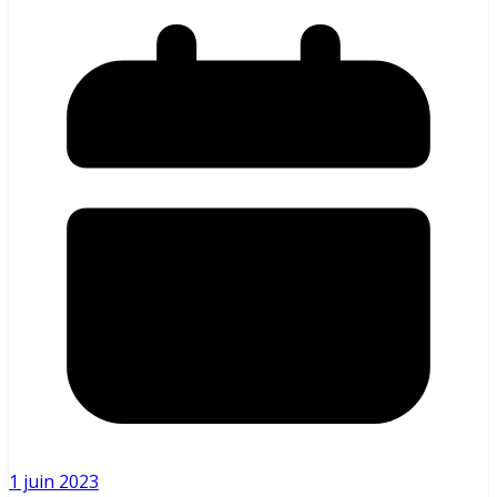
1 juin 2023