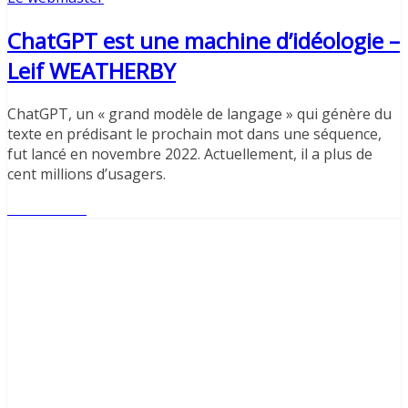
ChatGPT est une machine d’idéologie –
Leif WEATHERBY
ChatGPT, un « grand modèle de langage » qui génère du
texte en prédisant le prochain mot dans une séquence,
fut lancé en novembre 2022. Actuellement, il a plus de
cent millions d’usagers.
Lire l'article