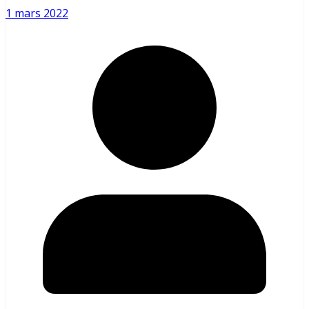
1 mars 2022