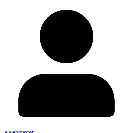
Le webmaster