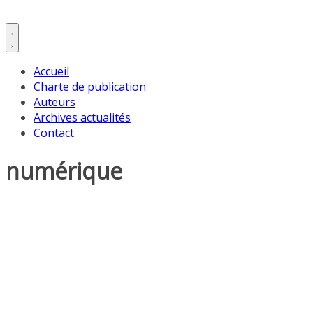
Accueil
Charte de publication
Auteurs
Archives actualités
Contact
numérique