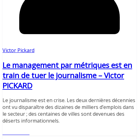
Victor Pickard
Le management par métriques est en
train de tuer le journalisme – Victor
PICKARD
Le journalisme est en crise. Les deux dernières décennies
ont vu disparaître des dizaines de milliers d’emplois dans
le secteur ; des centaines de villes sont devenues des
déserts informationnels.
Lire l'article