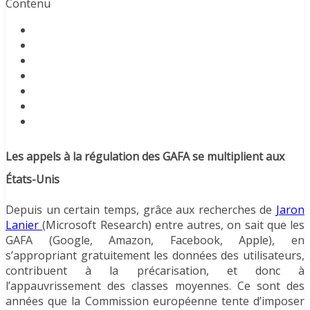
Contenu
Les appels à la régulation des GAFA se multiplient aux
États-Unis
Depuis un certain temps, grâce aux recherches de
Jaron
Lanier
(Microsoft Research) entre autres, on sait que les
GAFA (Google, Amazon, Facebook, Apple), en
s’appropriant gratuitement les données des utilisateurs,
contribuent à la précarisation, et donc à
l’appauvrissement des classes moyennes. Ce sont des
années que la Commission européenne tente d’imposer