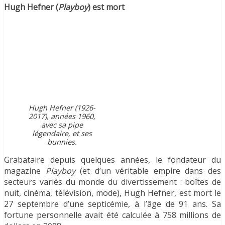
Hugh Hefner (
Playboy
) est mort
Hugh Hefner (1926-
2017), années 1960,
avec sa pipe
légendaire, et ses
bunnies
.
Grabataire depuis quelques années, le fondateur du
magazine
Playboy
(et d’un véritable empire dans des
secteurs variés du monde du divertissement : boîtes de
nuit, cinéma, télévision, mode), Hugh Hefner, est mort le
27 septembre d’une septicémie, à l’âge de 91 ans. Sa
fortune personnelle avait été calculée à 758 millions de