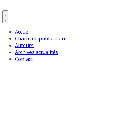
Accueil
Charte de publication
Auteurs
Archives actualités
Contact