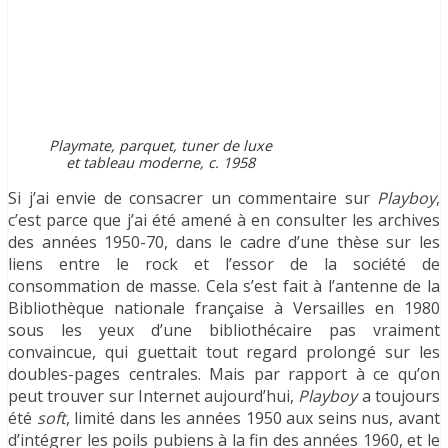
Playmate, parquet, tuner de luxe
et tableau moderne, c. 1958
Si j’ai envie de consacrer un commentaire sur
Playboy
,
c’est parce que j’ai été amené à en consulter les archives
des années 1950-70, dans le cadre d’une thèse sur les
liens entre le rock et l’essor de la société de
consommation de masse. Cela s’est fait à l’antenne de la
Bibliothèque nationale française à Versailles en 1980
sous les yeux d’une bibliothécaire pas vraiment
convaincue, qui guettait tout regard prolongé sur les
doubles-pages centrales. Mais par rapport à ce qu’on
peut trouver sur Internet aujourd’hui,
Playboy
a toujours
été
soft
, limité dans les années 1950 aux seins nus, avant
d’intégrer les poils pubiens à la fin des années 1960, et le