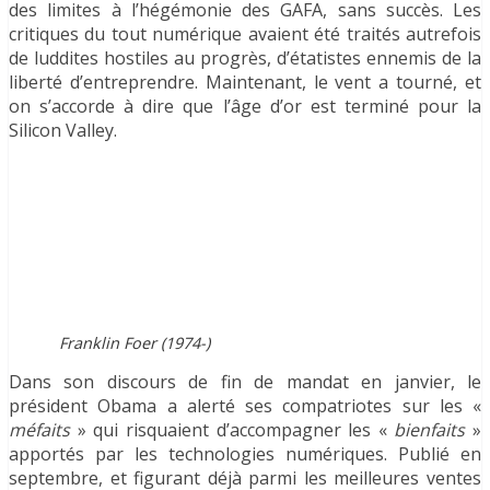
des limites à l’hégémonie des GAFA, sans succès. Les
critiques du tout numérique avaient été traités autrefois
de luddites hostiles au progrès, d’étatistes ennemis de la
liberté d’entreprendre. Maintenant, le vent a tourné, et
on s’accorde à dire que l’âge d’or est terminé pour la
Silicon Valley.
Franklin Foer (1974-)
Dans son discours de fin de mandat en janvier, le
président Obama a alerté ses compatriotes sur les «
méfaits
» qui risquaient d’accompagner les «
bienfaits
»
apportés par les technologies numériques. Publié en
septembre, et figurant déjà parmi les meilleures ventes