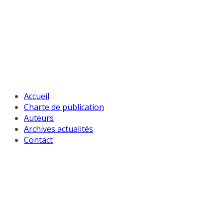
Passer
au
contenu
Accueil
Charte de publication
Auteurs
Archives actualités
Contact