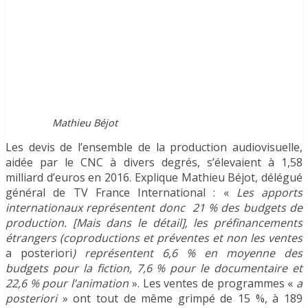
Mathieu Béjot
Les devis de l’ensemble de la production audiovisuelle,
aidée par le CNC à divers degrés, s’élevaient à 1,58
milliard d’euros en 2016. Explique Mathieu Béjot, délégué
général de TV France International : «
Les apports
internationaux représentent donc 21 % des budgets de
production. [Mais dans le détail], les préfinancements
étrangers (coproductions et préventes et non les ventes
a posteriori
) représentent 6,6 % en moyenne des
budgets pour la fiction, 7,6 % pour le documentaire et
22,6 % pour l’animation
». Les ventes de programmes «
a
posteriori
» ont tout de même grimpé de 15 %, à 189