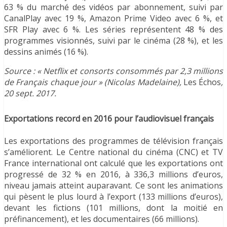
63 % du marché des vidéos par abonnement, suivi par
CanalPlay avec 19 %, Amazon Prime Video avec 6 %, et
SFR Play avec 6 %. Les séries représentent 48 % des
programmes visionnés, suivi par le cinéma (28 %), et les
dessins animés (16 %).
Source : « Netflix et consorts consommés par 2,3 millions
de Français chaque jour » (Nicolas Madelaine),
Les Échos
,
20 sept. 2017.
Exportations record en 2016 pour l’audiovisuel français
Les exportations des programmes de télévision français
s’améliorent. Le Centre national du cinéma (CNC) et TV
France international ont calculé que les exportations ont
progressé de 32 % en 2016, à 336,3 millions d’euros,
niveau jamais atteint auparavant. Ce sont les animations
qui pèsent le plus lourd à l’export (133 millions d’euros),
devant les fictions (101 millions, dont la moitié en
préfinancement), et les documentaires (66 millions).