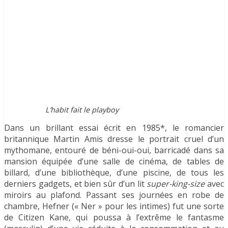
L’habit fait le playboy
Dans un brillant essai écrit en 1985*, le romancier
britannique Martin Amis dresse le portrait cruel d’un
mythomane, entouré de béni-oui-oui, barricadé dans sa
mansion équipée d’une salle de cinéma, de tables de
billard, d’une bibliothèque, d’une piscine, de tous les
derniers gadgets, et bien sûr d’un lit
super-king-size
avec
miroirs au plafond. Passant ses journées en robe de
chambre, Hefner (« Ner » pour les intimes) fut une sorte
de Citizen Kane, qui poussa à l’extrême le fantasme