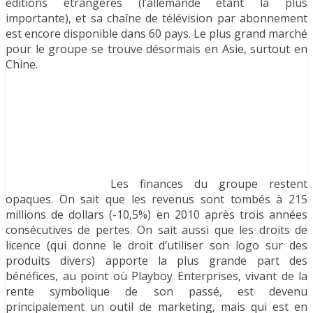
éditions étrangères (l’allemande étant la plus
importante), et sa chaîne de télévision par abonnement
est encore disponible dans 60 pays. Le plus grand marché
pour le groupe se trouve désormais en Asie, surtout en
Chine.
Les finances du groupe restent
opaques. On sait que les revenus sont tombés à 215
millions de dollars (-10,5%) en 2010 après trois années
consécutives de pertes. On sait aussi que les droits de
licence (qui donne le droit d’utiliser son logo sur des
produits divers) apporte la plus grande part des
bénéfices, au point où Playboy Enterprises, vivant de la
rente symbolique de son passé, est devenu
principalement un outil de marketing, mais qui est en