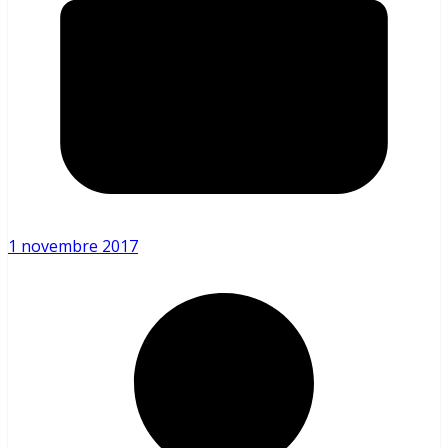
1 novembre 2017