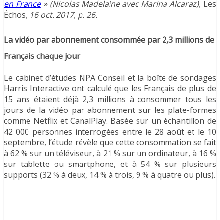
en France
» (Nicolas Madelaine avec Marina Alcaraz),
Les
Échos
, 16 oct. 2017, p. 26.
La vidéo par abonnement consommée par 2,3 millions de
Français chaque jour
Le cabinet d’études NPA Conseil et la boîte de sondages
Harris Interactive ont calculé que les Français de plus de
15 ans étaient déjà 2,3 millions à consommer tous les
jours de la vidéo par abonnement sur les plate-formes
comme Netflix et CanalPlay. Basée sur un échantillon de
42 000 personnes interrogées entre le 28 août et le 10
septembre, l’étude révèle que cette consommation se fait
à 62 % sur un téléviseur, à 21 % sur un ordinateur, à 16 %
sur tablette ou smartphone, et à 54 % sur plusieurs
supports (32 % à deux, 14 % à trois, 9 % à quatre ou plus).