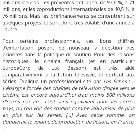
millions d’euros. Les préventes ont bondi de 93,6 %, à 71
millions, et les coproductions internationales de 40,5 %, à
76 millions. Mais les préfinancements se concentrent sur
quelques projets, et sont donc très volatils d’une année à
l’autre.
Pour certains professionnels, ces bons chiffres
d’exportation posent de nouveau la question des
priorités dans la politique de soutien. Pour des raisons
historiques, le cinéma français (et en particulier
EuropaCorp de Luc Besson) est très aidé
comparativement à la fiction télévisée, et surtout aux
séries. Explique un professionnel cité par
Les Échos
: «
L’épargne forcée des chaînes de télévision dirigée vers le
cinéma est encore aujourd’hui d’au moins 500 millions
d’euros par an : c’est sans équivalent dans les autres
pays, où l’on voit des studios comme HBO miser de plus
en plus sur les séries. […] Avec cette somme, on
doublerait le volume de production de fictions en France.
»