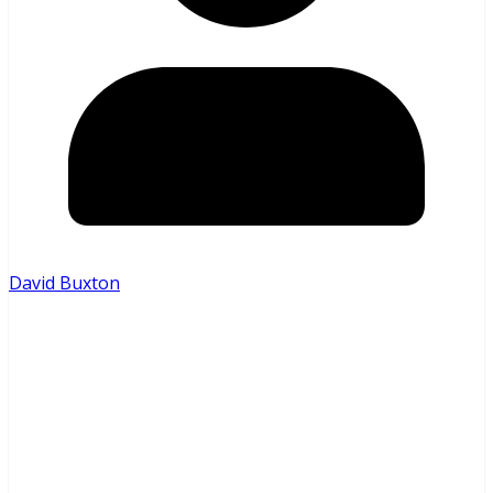
David Buxton