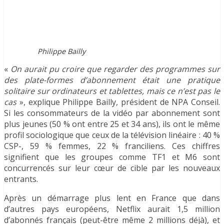
Philippe Bailly
«
On aurait pu croire que regarder des programmes sur
des plate-formes d’abonnement était une pratique
solitaire sur ordinateurs et tablettes, mais ce n’est pas le
cas
», explique Philippe Bailly, président de NPA Conseil.
Si les consommateurs de la vidéo par abonnement sont
plus jeunes (50 % ont entre 25 et 34 ans), ils ont le même
profil sociologique que ceux de la télévision linéaire : 40 %
CSP-, 59 % femmes, 22 % franciliens. Ces chiffres
signifient que les groupes comme TF1 et M6 sont
concurrencés sur leur cœur de cible par les nouveaux
entrants.
Après un démarrage plus lent en France que dans
d’autres pays européens, Netflix aurait 1,5 million
d’abonnés français (peut-être même 2 millions déjà), et