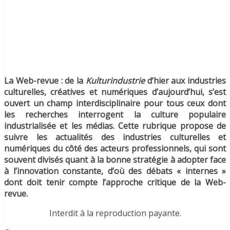
La Web-revue : de la
Kulturindustrie
d’hier aux industries
culturelles, créatives et numériques d’aujourd’hui, s’est
ouvert un champ interdisciplinaire pour tous ceux dont
les recherches interrogent la culture populaire
industrialisée et les médias. Cette rubrique propose de
suivre les actualités des industries culturelles et
numériques du côté des acteurs professionnels, qui sont
souvent divisés quant à la bonne stratégie à adopter face
à l’innovation constante, d’où des débats « internes »
dont doit tenir compte l’approche critique de la Web-
revue.
Interdit à la reproduction payante.