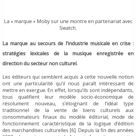
La « marque » Moby sur une montre en partenariat avec
Swatch.
La marque au secours de l’industrie musicale en crise :
stratégies lexicales de la musique enregistrée en
direction du secteur non culturel.
Les éditeurs qui semblent acquis à cette nouvelle notion
ont une particularité qu’il nous paraît intéressant de
mettre en exergue. En effet, lorsqu’ils sont indépendants,
tous qualifient leur modèle socio-économique de
résolument nouveau, s’éloignant de l’idéal type
traditionnel de la vente de biens culturels aux
consommateurs finaux du modèle éditorial, mode de
fonctionnement caractéristique de la logique d’édition
des marchandises culturelles [6]. Depuis la fin des années