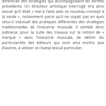
différerait des stratégies qui accompagnaient les termes
précédents. Un directeur artistique interrogé m’a ainsi
avoué qu’il était « mal à l’aise avec ce nouveau concept à
la mode », notamment parce qu’il ne voyait pas en quoi
celui-ci induisait des pratiques différentes des stratégies
traditionnelles de l’industrie musicale. Il semble donc
judicieux, pour la suite des travaux sur la notion de «
marque » dans l’industrie musicale, de définir les
particularités des éditeurs qui sont plus enclins que
d’autres, à utiliser ce champ lexical particulier.