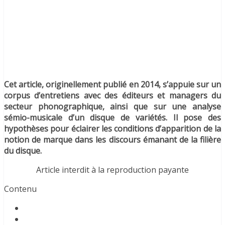
Cet article, originellement publié en 2014, s’appuie sur un
corpus d’entretiens avec des éditeurs et managers du
secteur phonographique, ainsi que sur une analyse
sémio-musicale d’un disque de variétés. Il pose des
hypothèses pour éclairer les conditions d’apparition de la
notion de marque dans les discours émanant de la filière
du disque.
Article interdit à la reproduction payante
Contenu