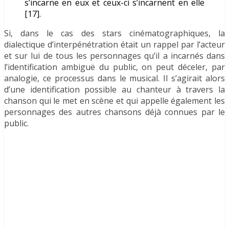
s’incarne en eux et ceux-ci s’incarnent en elle
[17].
Si, dans le cas des stars cinématographiques, la
dialectique d’interpénétration était un rappel par l’acteur
et sur lui de tous les personnages qu’il a incarnés dans
l’identification ambiguë du public, on peut déceler, par
analogie, ce processus dans le musical. Il s’agirait alors
d’une identification possible au chanteur à travers la
chanson qui le met en scène et qui appelle également les
personnages des autres chansons déjà connues par le
public.