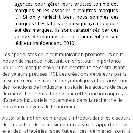
agences pour gérer leurs artistes comme des
marques et les associer à d’autres marques.
[…] Si on y réfléchit bien, nous sommes des
marques ! Les labels de musique ça a toujours
été des marques, ils sont caractérisés par des
valeurs de marques qui se traduisent en son
(éditeur indépendant, 2010).
Les spécialistes de la communication promoteurs de la
notion de marque insistent, en effet, sur l’importance
pour une marque d’avoir une identité forte cristallisant
des valeurs précises [10]. Les créations de valeurs par la
mise en scène de matériaux symboliques étant aussi une
des fonctions de l’industrie musicale, les acteurs de cette
dernière cherchent à faire valoir cette fonction auprès
d’acteurs industriels, notamment dans la recherche de
nouveaux moyens de financement.
Aussi, si la notion de marque s’introduit dans les discours
de l’industrie de la musique enregistrée, apportant avec
elle des stratégies spécifiques, ces dernières sont à