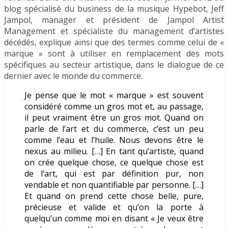
blog spécialisé du business de la musique Hypebot, Jeff
Jampol, manager et président de Jampol Artist
Management et spécialiste du management d’artistes
décédés, explique ainsi que des termes comme celui de «
marque » sont à utiliser en remplacement des mots
spécifiques au secteur artistique, dans le dialogue de ce
dernier avec le monde du commerce.
Je pense que le mot « marque » est souvent
considéré comme un gros mot et, au passage,
il peut vraiment être un gros mot. Quand on
parle de l’art et du commerce, c’est un peu
comme l’eau et l’huile. Nous devons être le
nexus au milieu. […] En tant qu’artiste, quand
on crée quelque chose, ce quelque chose est
de l’art, qui est par définition pur, non
vendable et non quantifiable par personne. […]
Et quand on prend cette chose belle, pure,
précieuse et valide et qu’on la porte à
quelqu’un comme moi en disant « Je veux être