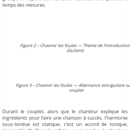
temps des mesures.
Figure 2 – Chavirer les foules — Thème de l’introduction
(Guitare)
Figure 3 – Chavirer les foules — Alternance voix/guitare su
couplet
Durant le couplet, alors que le chanteur explique les
ingrédients pour faire une chanson à succès, l’harmonie
sous-tendue est statique, c’est un accord de tonique,