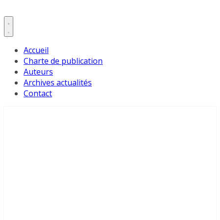
Accueil
Charte de publication
Auteurs
Archives actualités
Contact