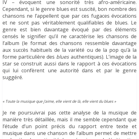
IV – évoquent une sonorité très afro-américaine.
Cependant, si le genre blues est suscité, bon nombre des
chansons ne l’appellent que par ces fugaces évocations
et ne sont pas véritablement qualifiables de blues. Le
genre est bien davantage évoqué par des éléments
censés le signifier qu’il ne caractérise les chansons de
l’album (le format des chansons ressemble davantage
aux succès habituels de la variété ou de la pop qu’à la
forme particulière des
blues
authentiques). L’image de la
star se construit aussi dans le rapport à ces évocations
qui lui confèrent une autorité dans et par le genre
suggéré.
« Toute la musique que j’aime, elle vient de là, elle vient du blues »
Je ne poursuivrai pas cette analyse de la musique de
manière très détaillée, mais il me semble cependant que
l’étude d’un point précis du rapport entre texte et
musique dans une chanson de l’album permet de mettre