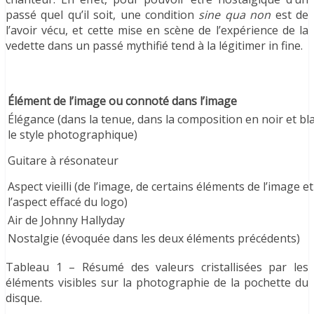
passé quel qu’il soit, une condition
sine qua non
est de
l’avoir vécu, et cette mise en scène de l’expérience de la
vedette dans un passé mythifié tend à la légitimer in fine.
Élément de l’image ou connoté dans l’image
Élégance (dans la tenue, dans la composition en noir et bl
le style photographique)
Guitare à résonateur
Aspect vieilli (de l’image, de certains éléments de l’image et
l’aspect effacé du logo)
Air de Johnny Hallyday
Nostalgie (évoquée dans les deux éléments précédents)
Tableau 1 – Résumé des valeurs cristallisées par les
éléments visibles sur la photographie de la pochette du
disque.