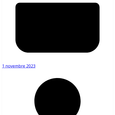
1 novembre 2023