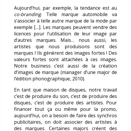
Aujourd’hui, par exemple, la tendance est au
co-branding
. Telle marque automobile va
s’associer à telle autre marque de la mode par
exemple […]. Les marques peuvent vendre des
licences pour l’utilisation de leur image par
d’autres marques. Mais… nous aussi, les
artistes que nous produisons sont des
marques ! Ils génèrent des images fortes ! Des
valeurs fortes sont attachées à ces images.
Notre business c’est aussi de la création
d’images de marque (manager d’une major de
l’édition phonographique, 2010).
En tant que maison de disques, notre travail
c’est de produire du son, c’est de produire des
disques, c’est de produire des artistes. Pour
financer tout ça ou même pour la promo,
aujourd’hui, on a besoin de faire des synchros
publicitaires, on doit associer des artistes à
des marques. Certaines majors créent des