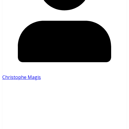
Christophe Magis