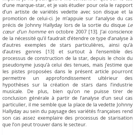
d’une marque-star, et je vais étudier pour cela le rapport
d’un artiste de variétés vedette avec son disque et la
promotion de celui-ci. Je m’appuie sur l’analyse du cas
précis de Johnny Hallyday lors de la sortie du disque
Le
cœur d’un homme
en octobre 2007 [13]. J’ai conscience
de la nécessité qu’il faudrait d’étendre ce type d’analyse à
d’autres exemples de stars particulières, ainsi qu’à
d’autres genres [13] et surtout à l’ensemble des
processus de construction de la star, depuis le choix du
pseudonyme jusqu’à celui des tenues, mais j’estime que
les pistes proposées dans le présent article pourront
permettre un approfondissement ultérieur des
hypothèses sur la création de stars dans l’industrie
musicale. De plus, bien qu’on ne puisse tirer de
conclusion générale à partir de l’analyse d’un seul cas
particulier, il me semble que la place de la vedette Johnny
Hallyday au sein du paysage des variétés françaises rend
son cas assez exemplaire des processus de starisation
que l’on peut trouver dans le secteur.