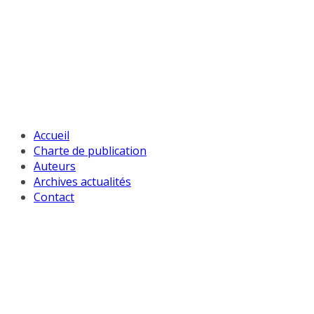
Passer
au
contenu
Accueil
Charte de publication
Auteurs
Archives actualités
Contact