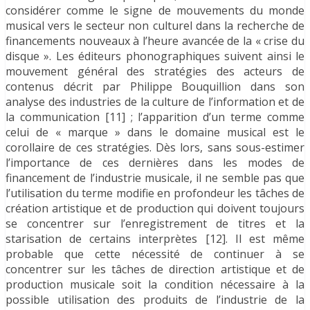
considérer comme le signe de mouvements du monde
musical vers le secteur non culturel dans la recherche de
financements nouveaux à l’heure avancée de la « crise du
disque ». Les éditeurs phonographiques suivent ainsi le
mouvement général des stratégies des acteurs de
contenus décrit par Philippe Bouquillion dans son
analyse des industries de la culture de l’information et de
la communication [11] ; l’apparition d’un terme comme
celui de « marque » dans le domaine musical est le
corollaire de ces stratégies. Dès lors, sans sous-estimer
l’importance de ces dernières dans les modes de
financement de l’industrie musicale, il ne semble pas que
l’utilisation du terme modifie en profondeur les tâches de
création artistique et de production qui doivent toujours
se concentrer sur l’enregistrement de titres et la
starisation de certains interprètes [12]. Il est même
probable que cette nécessité de continuer à se
concentrer sur les tâches de direction artistique et de
production musicale soit la condition nécessaire à la
possible utilisation des produits de l’industrie de la