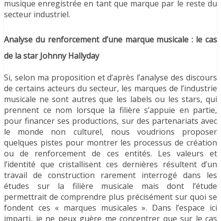
musique enregistrée en tant que marque par le reste du
secteur industriel.
Analyse du renforcement d’une marque musicale : le cas
de la star Johnny Hallyday
Si, selon ma proposition et d’après l’analyse des discours
de certains acteurs du secteur, les marques de l’industrie
musicale ne sont autres que les labels ou les stars, qui
prennent ce nom lorsque la filière s’appuie en partie,
pour financer ses productions, sur des partenariats avec
le monde non culturel, nous voudrions proposer
quelques pistes pour montrer les processus de création
ou de renforcement de ces entités. Les valeurs et
l’identité que cristallisent ces dernières résultent d’un
travail de construction rarement interrogé dans les
études sur la filière musicale mais dont l’étude
permettrait de comprendre plus précisément sur quoi se
fondent ces « marques musicales ». Dans l’espace ici
imparti, je ne peux guère me concentrer que sur le cas