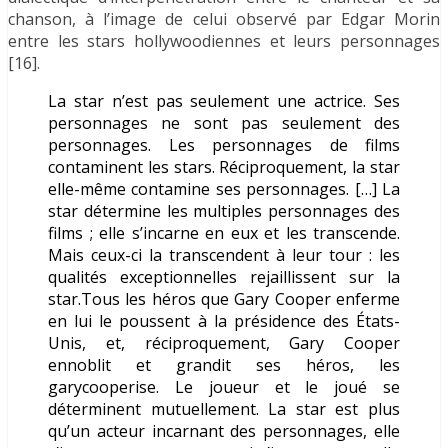
chanson, à l’image de celui observé par Edgar Morin
entre les stars hollywoodiennes et leurs personnages
[16].
La star n’est pas seulement une actrice. Ses
personnages ne sont pas seulement des
personnages. Les personnages de films
contaminent les stars. Réciproquement, la star
elle-même contamine ses personnages. […] La
star détermine les multiples personnages des
films ; elle s’incarne en eux et les transcende.
Mais ceux-ci la transcendent à leur tour : les
qualités exceptionnelles rejaillissent sur la
star.Tous les héros que Gary Cooper enferme
en lui le poussent à la présidence des États-
Unis, et, réciproquement, Gary Cooper
ennoblit et grandit ses héros, les
garycooperise. Le joueur et le joué se
déterminent mutuellement. La star est plus
qu’un acteur incarnant des personnages, elle