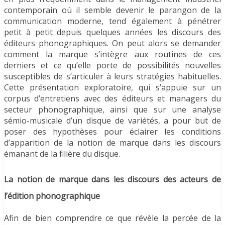
contemporain où il semble devenir le parangon de la
communication moderne, tend également à pénétrer
petit à petit depuis quelques années les discours des
éditeurs phonographiques. On peut alors se demander
comment la marque s’intègre aux routines de ces
derniers et ce qu’elle porte de possibilités nouvelles
susceptibles de s’articuler à leurs stratégies habituelles.
Cette présentation exploratoire, qui s’appuie sur un
corpus d’entretiens avec des éditeurs et managers du
secteur phonographique, ainsi que sur une analyse
sémio-musicale d’un disque de variétés, a pour but de
poser des hypothèses pour éclairer les conditions
d’apparition de la notion de marque dans les discours
émanant de la filière du disque.
La notion de marque dans les discours des acteurs de
l’édition phonographique
Afin de bien comprendre ce que révèle la percée de la