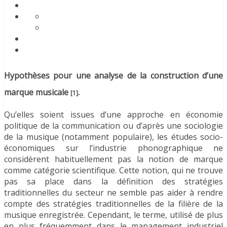
Hypothèses pour une analyse de la construction d’une
marque musicale
.
[1]
Qu’elles soient issues d’une approche en économie
politique de la communication ou d’après une sociologie
de la musique (notamment populaire), les études socio-
économiques sur l’industrie phonographique ne
considèrent habituellement pas la notion de marque
comme catégorie scientifique. Cette notion, qui ne trouve
pas sa place dans la définition des stratégies
traditionnelles du secteur ne semble pas aider à rendre
compte des stratégies traditionnelles de la filière de la
musique enregistrée. Cependant, le terme, utilisé de plus
en plus fréquemment dans le management industriel