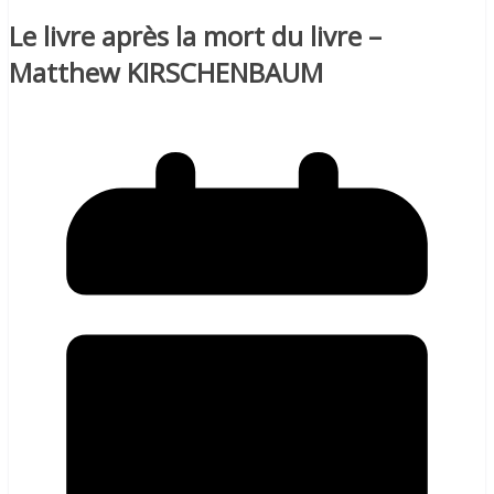
Le livre après la mort du livre –
Matthew KIRSCHENBAUM