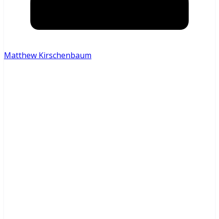
Matthew Kirschenbaum