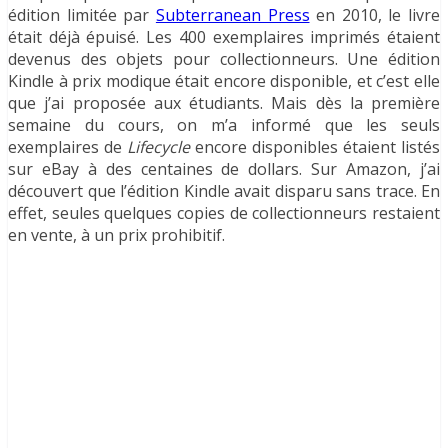
édition limitée par
Subterranean Press
en 2010, le livre
était déjà épuisé. Les 400 exemplaires imprimés étaient
devenus des objets pour collectionneurs. Une édition
Kindle à prix modique était encore disponible, et c’est elle
que j’ai proposée aux étudiants. Mais dès la première
semaine du cours, on m’a informé que les seuls
exemplaires de
Lifecycle
encore disponibles étaient listés
sur eBay à des centaines de dollars. Sur Amazon, j’ai
découvert que l’édition Kindle avait disparu sans trace. En
effet, seules quelques copies de collectionneurs restaient
en vente, à un prix prohibitif.