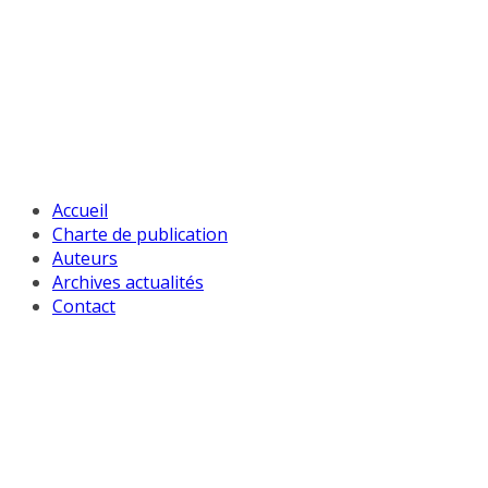
Passer
au
contenu
Accueil
Charte de publication
Auteurs
Archives actualités
Contact