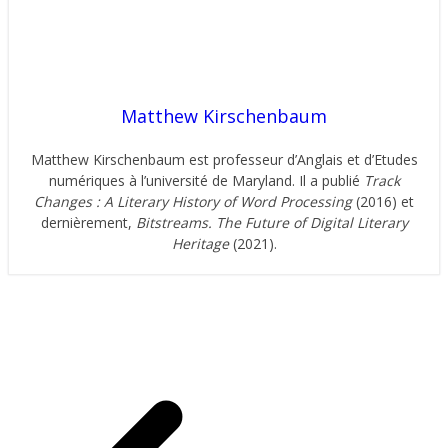
Matthew Kirschenbaum
Matthew Kirschenbaum est professeur d’Anglais et d’Etudes
numériques à l’université de Maryland. Il a publié
Track
Changes : A Literary History of Word Processing
(2016) et
dernièrement,
Bitstreams. The Future of Digital Literary
Heritage
(2021).