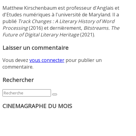
Matthew Kirschenbaum est professeur d'Anglais et
d'Etudes numériques à l'université de Maryland. Il a
publié
Track Changes : A Literary History of Word
Processing
(2016) et dernièrement,
Bitstreams. The
Future of Digital Literary Heritage
(2021).
Laisser un commentaire
Vous devez
vous connecter
pour publier un
commentaire.
Rechercher
CINEMAGRAPHE DU MOIS