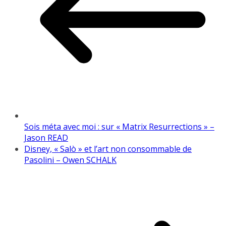
Sois méta avec moi : sur « Matrix Resurrections » –
Jason READ
Disney, « Salò » et l’art non consommable de
Pasolini – Owen SCHALK