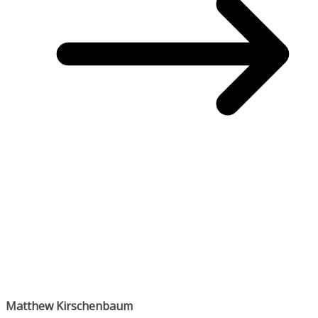
Matthew Kirschenbaum