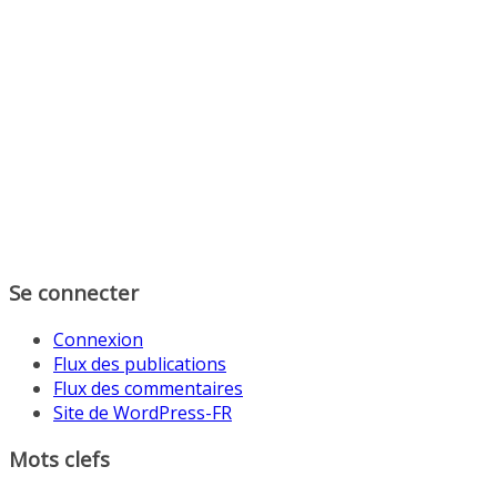
Se connecter
Connexion
Flux des publications
Flux des commentaires
Site de WordPress-FR
Mots clefs