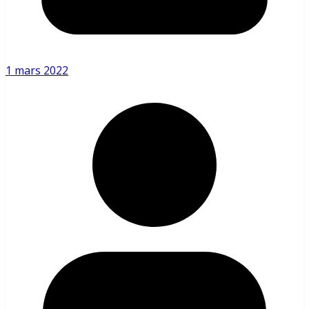
1 mars 2022