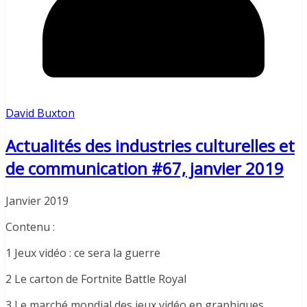
David Buxton
Actualités des industries culturelles et
de communication #67, janvier 2019
Janvier 2019
Contenu :
1 Jeux vidéo : ce sera la guerre
2 Le carton de Fortnite Battle Royal
3 Le marché mondial des jeux vidéo en graphiques