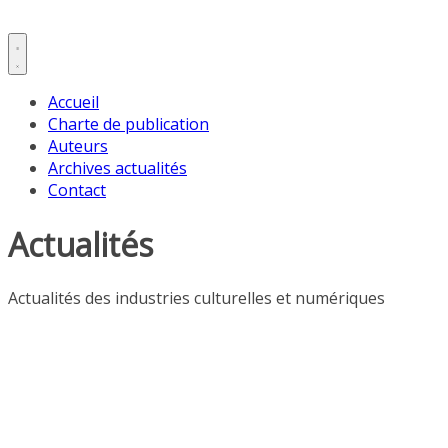
Accueil
Charte de publication
Auteurs
Archives actualités
Contact
Actualités
Actualités des industries culturelles et numériques