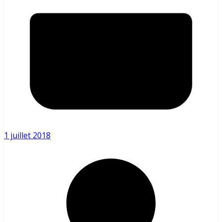
1 juillet 2018