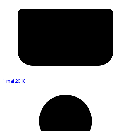
1 mai 2018