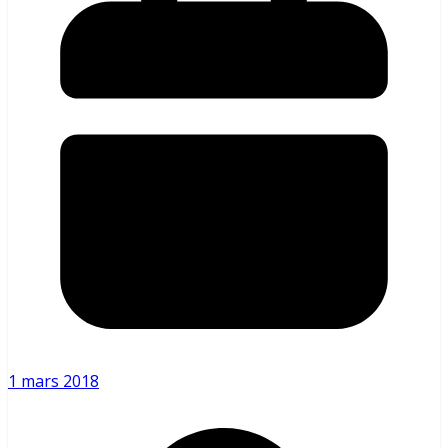
1 mars 2018