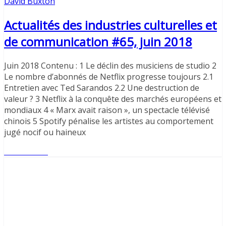
David Buxton
Actualités des industries culturelles et
de communication #65, juin 2018
Juin 2018 Contenu : 1 Le déclin des musiciens de studio 2
Le nombre d’abonnés de Netflix progresse toujours 2.1
Entretien avec Ted Sarandos 2.2 Une destruction de
valeur ? 3 Netflix à la conquête des marchés européens et
mondiaux 4 « Marx avait raison », un spectacle télévisé
chinois 5 Spotify pénalise les artistes au comportement
jugé nocif ou haineux
Lire l'article