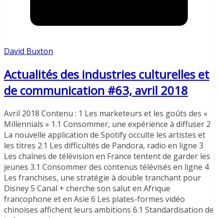
David Buxton
Actualités des industries culturelles et
de communication #63, avril 2018
Avril 2018 Contenu : 1 Les marketeurs et les goûts des «
Millennials » 1.1 Consommer, une expérience à diffuser 2
La nouvelle application de Spotify occulte les artistes et
les titres 2.1 Les difficultés de Pandora, radio en ligne 3
Les chaînes de télévision en France tentent de garder les
jeunes 3.1 Consommer des contenus télévisés en ligne 4
Les franchises, une stratégie à double tranchant pour
Disney 5 Canal + cherche son salut en Afrique
francophone et en Asie 6 Les plates-formes vidéo
chinoises affichent leurs ambitions 6.1 Standardisation de