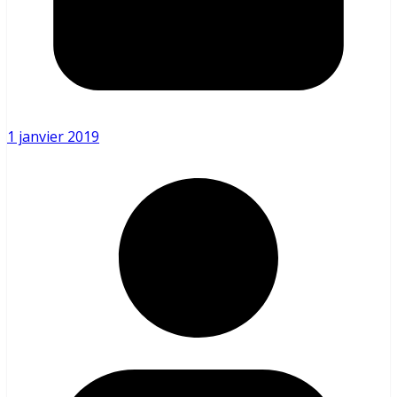
1 janvier 2019