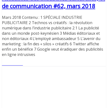
de communication #62, mars 2018
Mars 2018 Contenu : 1 SPÉCIALE INDUSTRIE
PUBLICITAIRE 2 Technos vs créatifs : la révolution
numérique dans l’industrie publicitaire 2.1 La publicité
dans un monde post-keynésien 3 Médias éditoriaux et
non éditoriaux 4 L’employé ambassadeur 5 L’avenir du
marketing : la fin des « silos » créatifs 6 Twitter affiche
enfin un bénéfice 7 Google veut éradiquer des publicités
en ligne intrusives
Lire l'article