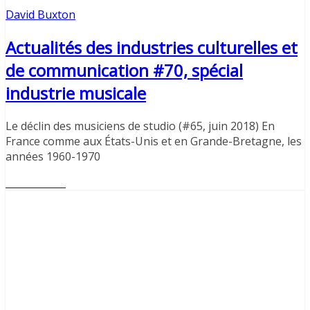
David Buxton
Actualités des industries culturelles et
de communication #70, spécial
industrie musicale
Le déclin des musiciens de studio (#65, juin 2018) En
France comme aux États-Unis et en Grande-Bretagne, les
années 1960-1970
Lire l'article