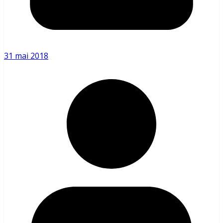
31 mai 2018