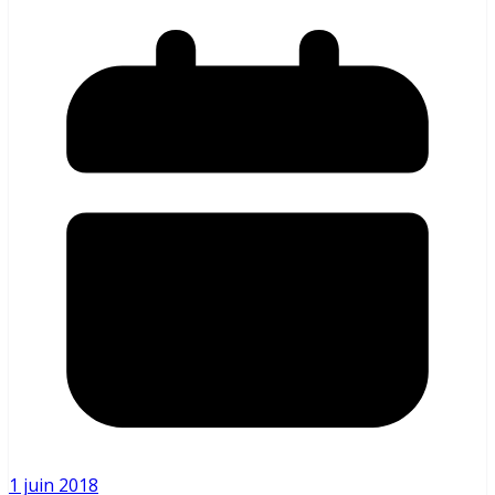
1 juin 2018