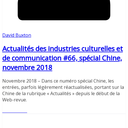
David Buxton
Actualités des industries culturelles et
de communication #66, spécial Chine,
novembre 2018
Novembre 2018 – Dans ce numéro spécial Chine, les
entrées, parfois légèrement réactualisées, portant sur la
Chine de la rubrique « Actualités » depuis le début de la
Web-revue.
Lire l'article