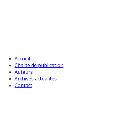
Passer
au
contenu
Accueil
Charte de publication
Auteurs
Archives actualités
Contact