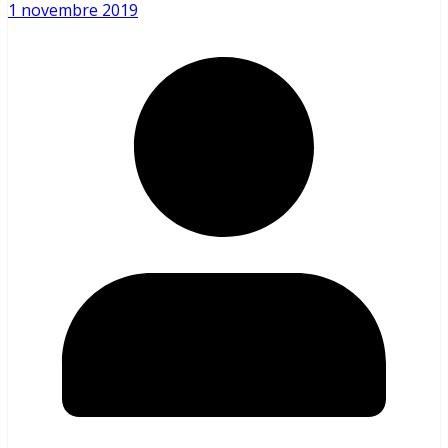
1 novembre 2019