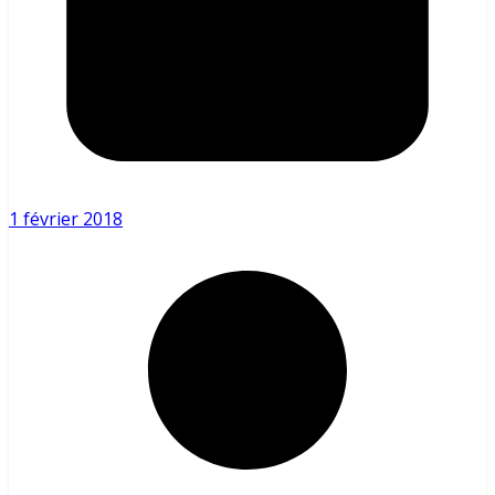
1 février 2018