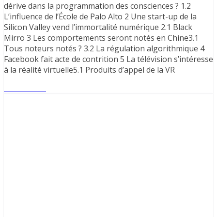
dérive dans la programmation des consciences ? 1.2
L’influence de l’École de Palo Alto 2 Une start-up de la
Silicon Valley vend l’immortalité numérique 2.1 Black
Mirro 3 Les comportements seront notés en Chine3.1
Tous noteurs notés ? 3.2 La régulation algorithmique 4
Facebook fait acte de contrition 5 La télévision s’intéresse
à la réalité virtuelle5.1 Produits d’appel de la VR
Lire l'article