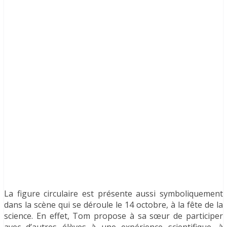
La figure circulaire est présente aussi symboliquement
dans la scène qui se déroule le 14 octobre, à la fête de la
science. En effet, Tom propose à sa sœur de participer
avec d’autres élèves à une expérience scientifique, à