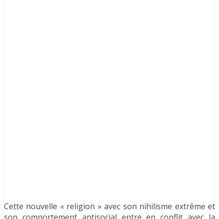
Cette nouvelle « religion » avec son nihilisme extrême et
son comportement antisocial entre en conflit avec la