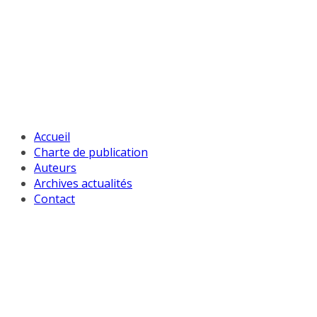
Passer
au
contenu
Accueil
Charte de publication
Auteurs
Archives actualités
Contact