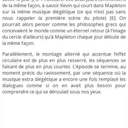
de la même façon, à savoir Kevin qui court dans Mapleton
sur la même musique diégétique (ce qui n’est pas sans
nous rappeler la première scène du pilote) [6]. On
pourrait alors penser comme les philosophes grecs qui
concevaient le monde comme un éternel retour (à l’image
du cercle d’ailleurs) qu’à Mapleton chaque jour débute de
la même façon.
Parallèlement, le montage alterné qui accentue l’effet
circulaire est de plus en plus resserré, les séquences se
faisant de plus en plus courtes. L’épisode se termine, au
moment précis du ravissement, par une séquence où la
musique extra diégétique a encore une fois remplacé les
dialogues comme si on en avait plus besoin pour
comprendre ce qui se déroulait sous nos yeux.