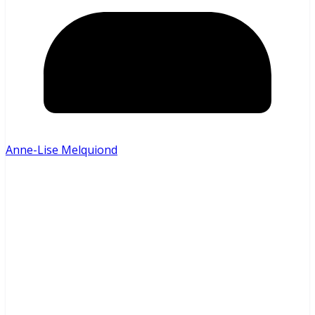
Anne-Lise Melquiond