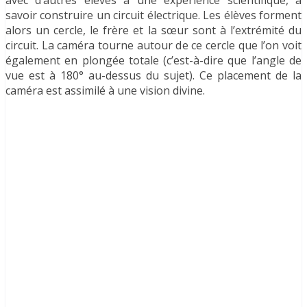
savoir construire un circuit électrique. Les élèves forment
alors un cercle, le frère et la sœur sont à l’extrémité du
circuit. La caméra tourne autour de ce cercle que l’on voit
également en plongée totale (c’est-à-dire que l’angle de
vue est à 180° au-dessus du sujet). Ce placement de la
caméra est assimilé à une vision divine.