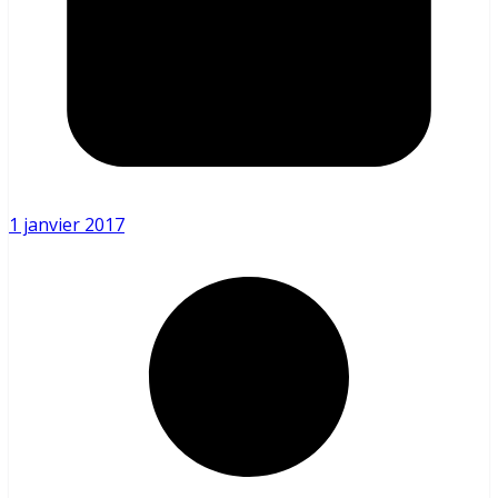
1 janvier 2017