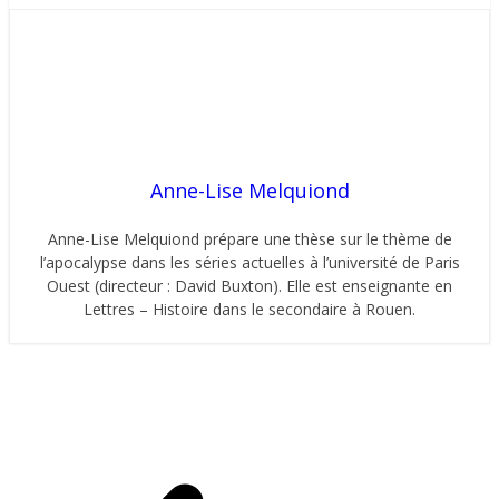
Anne-Lise Melquiond
Anne-Lise Melquiond prépare une thèse sur le thème de
l’apocalypse dans les séries actuelles à l’université de Paris
Ouest (directeur : David Buxton). Elle est enseignante en
Lettres – Histoire dans le secondaire à Rouen.