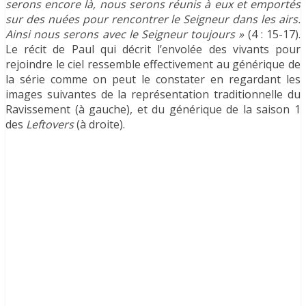
serons encore là, nous serons réunis à eux et emportés
sur des nuées pour rencontrer le Seigneur dans les airs.
Ainsi nous serons avec le Seigneur toujours »
(4 : 15-17).
Le récit de Paul qui décrit l’envolée des vivants pour
rejoindre le ciel ressemble effectivement au générique de
la série comme on peut le constater en regardant les
images suivantes de la représentation traditionnelle du
Ravissement (à gauche), et du générique de la saison 1
des
Leftovers
(à droite).