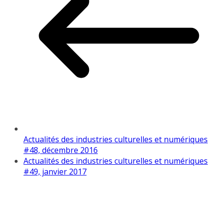
Actualités des industries culturelles et numériques
#48, décembre 2016
Actualités des industries culturelles et numériques
#49, janvier 2017