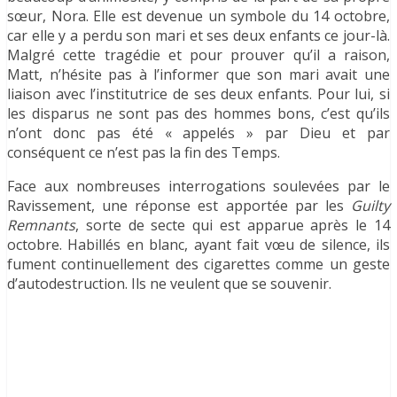
sœur, Nora. Elle est devenue un symbole du 14 octobre,
car elle y a perdu son mari et ses deux enfants ce jour-là.
Malgré cette tragédie et pour prouver qu’il a raison,
Matt, n’hésite pas à l’informer que son mari avait une
liaison avec l’institutrice de ses deux enfants. Pour lui, si
les disparus ne sont pas des hommes bons, c’est qu’ils
n’ont donc pas été « appelés » par Dieu et par
conséquent ce n’est pas la fin des Temps.
Face aux nombreuses interrogations soulevées par le
Ravissement, une réponse est apportée par les
Guilty
Remnants
, sorte de secte qui est apparue après le 14
octobre. Habillés en blanc, ayant fait vœu de silence, ils
fument continuellement des cigarettes comme un geste
d’autodestruction. Ils ne veulent que se souvenir.