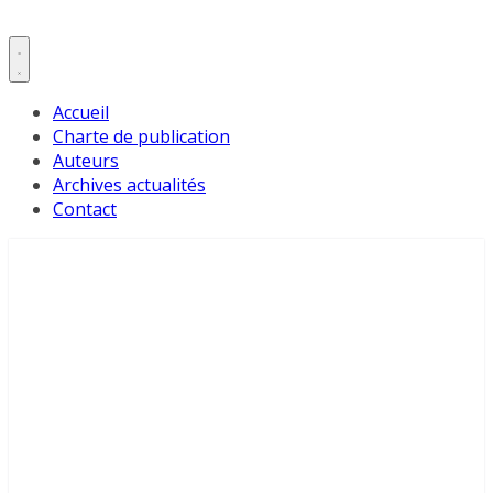
Accueil
Charte de publication
Auteurs
Archives actualités
Contact