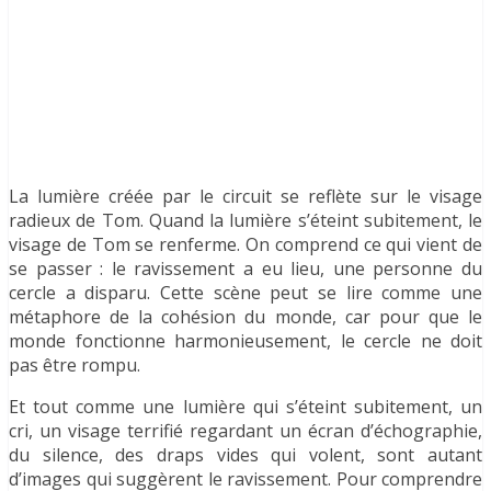
La lumière créée par le circuit se reflète sur le visage
radieux de Tom. Quand la lumière s’éteint subitement, le
visage de Tom se renferme. On comprend ce qui vient de
se passer : le ravissement a eu lieu, une personne du
cercle a disparu. Cette scène peut se lire comme une
métaphore de la cohésion du monde, car pour que le
monde fonctionne harmonieusement, le cercle ne doit
pas être rompu.
Et tout comme une lumière qui s’éteint subitement, un
cri, un visage terrifié regardant un écran d’échographie,
du silence, des draps vides qui volent, sont autant
d’images qui suggèrent le ravissement. Pour comprendre