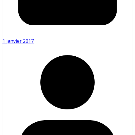
1 janvier 2017