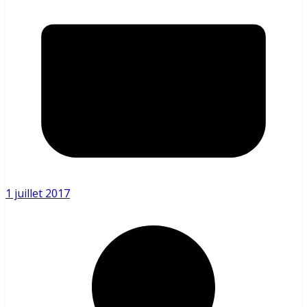
1 juillet 2017