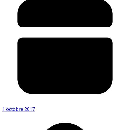
1 octobre 2017