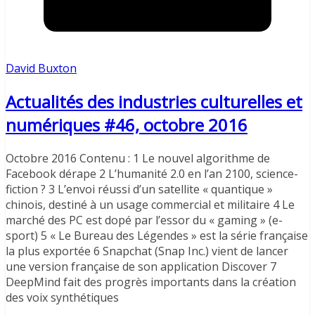
David Buxton
Actualités des industries culturelles et
numériques #46, octobre 2016
Octobre 2016 Contenu : 1 Le nouvel algorithme de
Facebook dérape 2 L’humanité 2.0 en l’an 2100, science-
fiction ? 3 L’envoi réussi d’un satellite « quantique »
chinois, destiné à un usage commercial et militaire 4 Le
marché des PC est dopé par l’essor du « gaming » (e-
sport) 5 « Le Bureau des Légendes » est la série française
la plus exportée 6 Snapchat (Snap Inc.) vient de lancer
une version française de son application Discover 7
DeepMind fait des progrès importants dans la création
des voix synthétiques