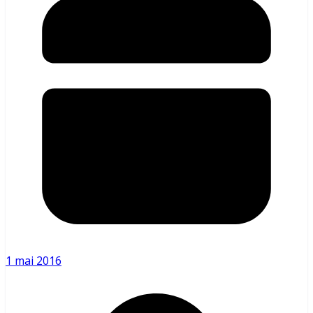
1 mai 2016