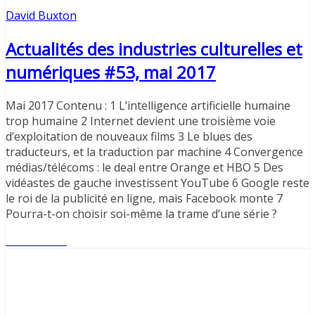
David Buxton
Actualités des industries culturelles et
numériques #53, mai 2017
Mai 2017 Contenu : 1 L’intelligence artificielle humaine
trop humaine 2 Internet devient une troisième voie
d’exploitation de nouveaux films 3 Le blues des
traducteurs, et la traduction par machine 4 Convergence
médias/télécoms : le deal entre Orange et HBO 5 Des
vidéastes de gauche investissent YouTube 6 Google reste
le roi de la publicité en ligne, mais Facebook monte 7
Pourra-t-on choisir soi-même la trame d’une série ?
Lire l'article