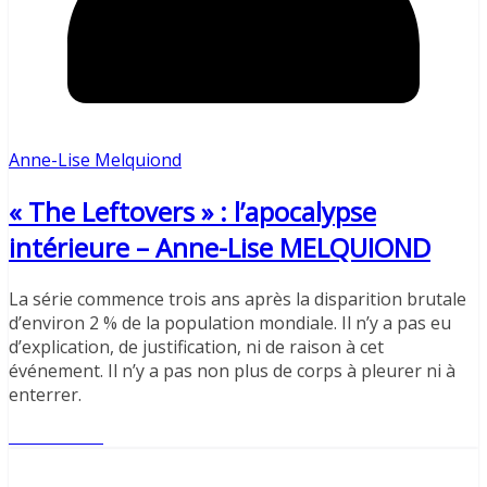
Anne-Lise Melquiond
« The Leftovers » : l’apocalypse
intérieure – Anne-Lise MELQUIOND
La série commence trois ans après la disparition brutale
d’environ 2 % de la population mondiale. Il n’y a pas eu
d’explication, de justification, ni de raison à cet
événement. Il n’y a pas non plus de corps à pleurer ni à
enterrer.
Lire l'article