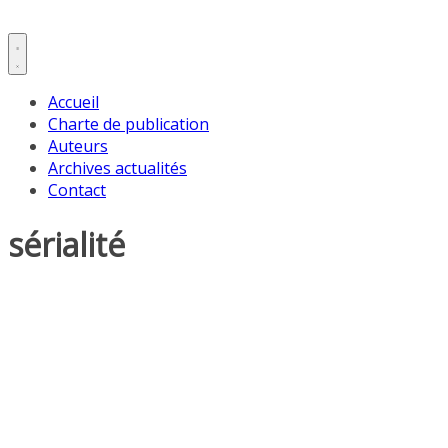
Accueil
Charte de publication
Auteurs
Archives actualités
Contact
sérialité