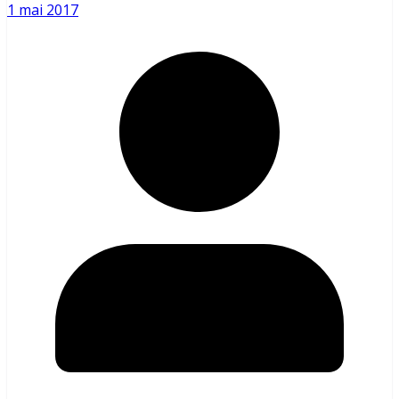
1 mai 2017