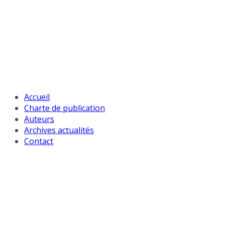
Passer
au
contenu
Accueil
Charte de publication
Auteurs
Archives actualités
Contact