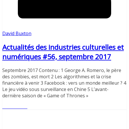
David Buxton
Actualités des industries culturelles et
numériques #56, septembre 2017
Septembre 2017 Contenu : 1 George A. Romero, le père
des zombies, est mort 2 Les algorithmes et la crise
financière à venir 3 Facebook : vers un monde meilleur ? 4
Le jeu vidéo sous surveillance en Chine 5 L’avant-
dernière saison de « Game of Thrones »
Lire l'article