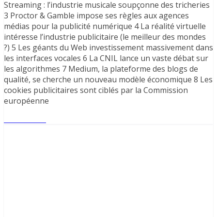
Streaming : l’industrie musicale soupçonne des tricheries
3 Proctor & Gamble impose ses règles aux agences
médias pour la publicité numérique 4 La réalité virtuelle
intéresse l’industrie publicitaire (le meilleur des mondes
?) 5 Les géants du Web investissement massivement dans
les interfaces vocales 6 La CNIL lance un vaste débat sur
les algorithmes 7 Medium, la plateforme des blogs de
qualité, se cherche un nouveau modèle économique 8 Les
cookies publicitaires sont ciblés par la Commission
européenne
Lire l'article