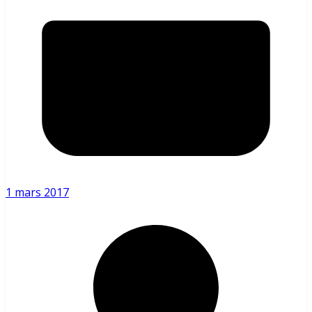
1 mars 2017