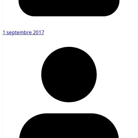
1 septembre 2017