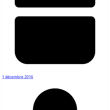
1 décembre 2016