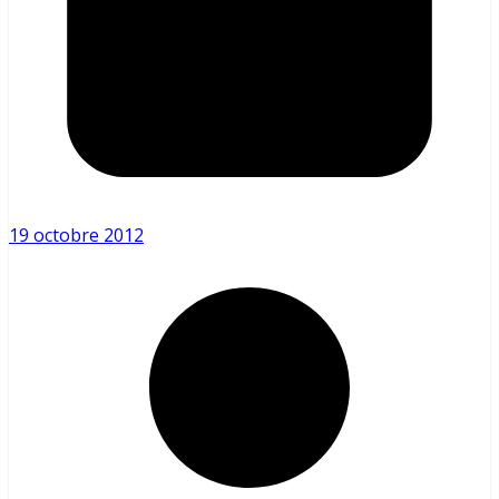
19 octobre 2012