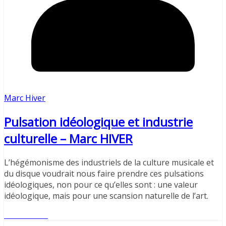
Marc Hiver
Pulsation idéologique et industrie
culturelle – Marc HIVER
L’hégémonisme des industriels de la culture musicale et
du disque voudrait nous faire prendre ces pulsations
idéologiques, non pour ce qu’elles sont : une valeur
idéologique, mais pour une scansion naturelle de l’art.
Lire l'article