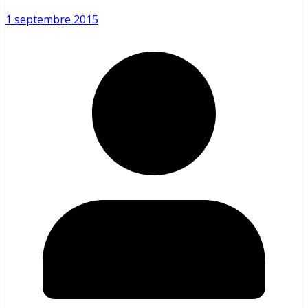
1 septembre 2015