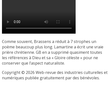
Comme souvent, Brassens a réduit à 7 strophes un
poème beaucoup plus long. Lamartine a écrit une vraie
prière chrétienne. GB en a supprimé quasiment toutes
les références à Dieu et sa « Gloire céleste » pour ne
conserver que l’aspect naturaliste.
Copyright © 2026 Web-revue des industries culturelles et
numériques publiée gratuitement par des bénévoles.