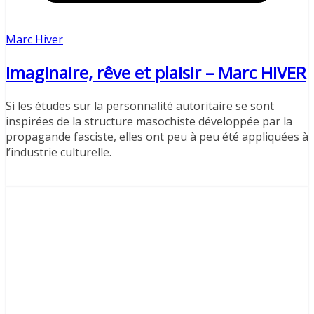
Marc Hiver
Imaginaire, rêve et plaisir – Marc HIVER
Si les études sur la personnalité autoritaire se sont
inspirées de la structure masochiste développée par la
propagande fasciste, elles ont peu à peu été appliquées à
l’industrie culturelle.
Lire l'article