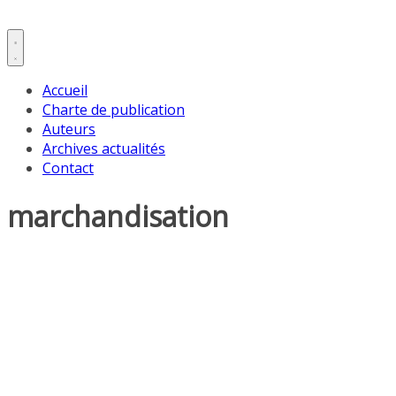
Accueil
Charte de publication
Auteurs
Archives actualités
Contact
marchandisation