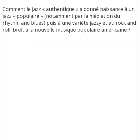
Comment le jazz « authentique » a donné naissance à un
jazz « populaire » (notamment par la médiation du
rhythm and blues) puis à une variété jazzy et au rock and
roll, bref, à la nouvelle musique populaire américaine ?
Lire l'article