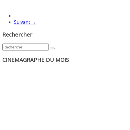
Lire l'article
Suivant →
Rechercher
CINEMAGRAPHE DU MOIS