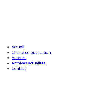
Passer
au
contenu
Accueil
Charte de publication
Auteurs
Archives actualités
Contact