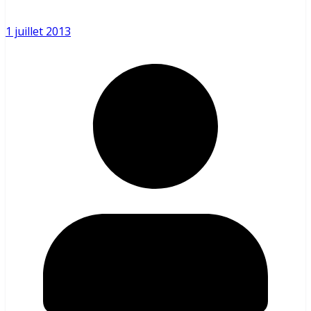
1 juillet 2013