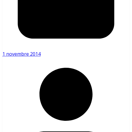
1 novembre 2014