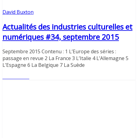
David Buxton
Actualités des industries culturelles et
numériques #34, septembre 2015
Septembre 2015 Contenu : 1 L’Europe des séries :
passage en revue 2 La France 3 L’Italie 4 L’Allemagne 5
L’Espagne 6 La Belgique 7 La Suède
Lire l'article