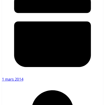
1 mars 2014