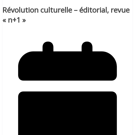
Révolution culturelle – éditorial, revue
« n+1 »