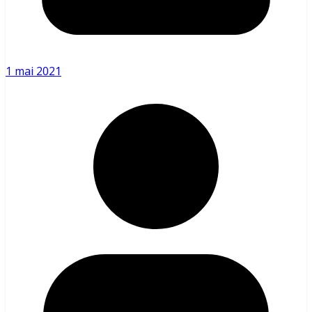
1 mai 2021