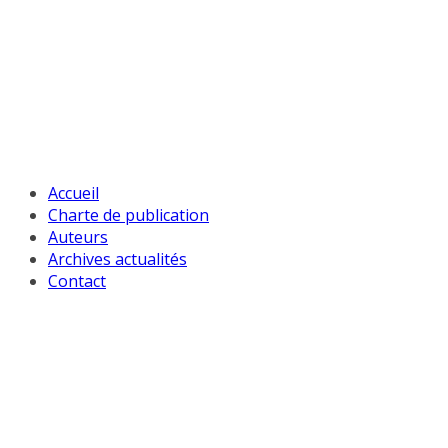
Passer
au
contenu
Accueil
Charte de publication
Auteurs
Archives actualités
Contact