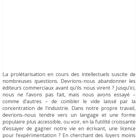
La prolétarisation en cours des intellectuels suscite de
nombreuses questions. Devrions-nous abandonner les
éditeurs commerciaux avant qu’ils nous virent ? Jusqu’ici,
nous ne l’avons pas fait, mais nous avons essayé –
comme d’autres – de combler le vide laissé par la
concentration de l’industrie. Dans notre propre travail,
devrions-nous tendre vers un langage et une forme
populaire plus accessible, ou voir, en la futilité croissante
d’essayer de gagner notre vie en écrivant, une licence
pour l’expérimentation ? En cherchant des loyers moins