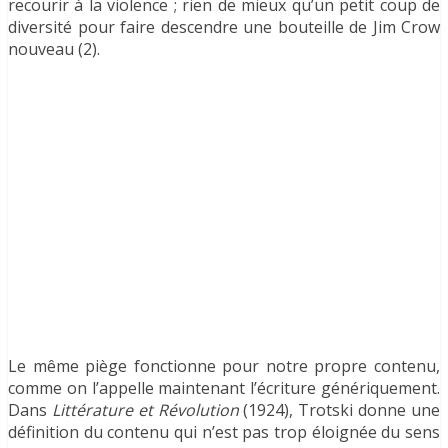
recourir à la violence ; rien de mieux qu’un petit coup de
diversité pour faire descendre une bouteille de Jim Crow
nouveau (2).
Le même piège fonctionne pour notre propre contenu,
comme on l’appelle maintenant l’écriture génériquement.
Dans
Littérature et Révolution
(1924), Trotski donne une
définition du contenu qui n’est pas trop éloignée du sens