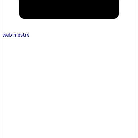
web mestre