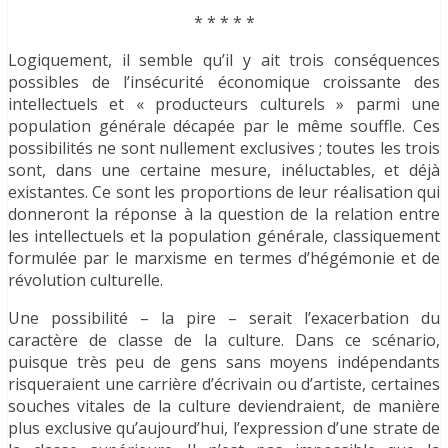
* * * * *
Logiquement, il semble qu’il y ait trois conséquences
possibles de l’insécurité économique croissante des
intellectuels et « producteurs culturels » parmi une
population générale décapée par le même souffle. Ces
possibilités ne sont nullement exclusives ; toutes les trois
sont, dans une certaine mesure, inéluctables, et déjà
existantes. Ce sont les proportions de leur réalisation qui
donneront la réponse à la question de la relation entre
les intellectuels et la population générale, classiquement
formulée par le marxisme en termes d’hégémonie et de
révolution culturelle.
Une possibilité – la pire – serait l’exacerbation du
caractère de classe de la culture. Dans ce scénario,
puisque très peu de gens sans moyens indépendants
risqueraient une carrière d’écrivain ou d’artiste, certaines
souches vitales de la culture deviendraient, de manière
plus exclusive qu’aujourd’hui, l’expression d’une strate de