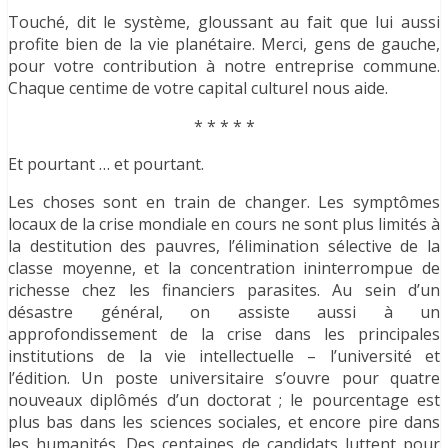
Touché, dit le système, gloussant au fait que lui aussi
profite bien de la vie planétaire. Merci, gens de gauche,
pour votre contribution à notre entreprise commune.
Chaque centime de votre capital culturel nous aide.
* * * * *
Et pourtant … et pourtant.
Les choses sont en train de changer. Les symptômes
locaux de la crise mondiale en cours ne sont plus limités à
la destitution des pauvres, l’élimination sélective de la
classe moyenne, et la concentration ininterrompue de
richesse chez les financiers parasites. Au sein d’un
désastre général, on assiste aussi à un
approfondissement de la crise dans les principales
institutions de la vie intellectuelle – l’université et
l’édition. Un poste universitaire s’ouvre pour quatre
nouveaux diplômés d’un doctorat ; le pourcentage est
plus bas dans les sciences sociales, et encore pire dans
les humanités. Des centaines de candidats luttent pour