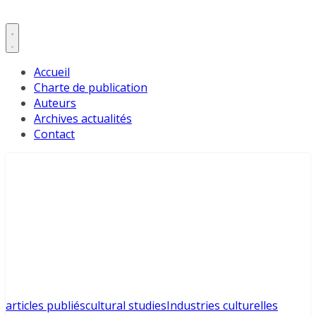
Accueil
Charte de publication
Auteurs
Archives actualités
Contact
articles publiés
cultural studies
Industries culturelles