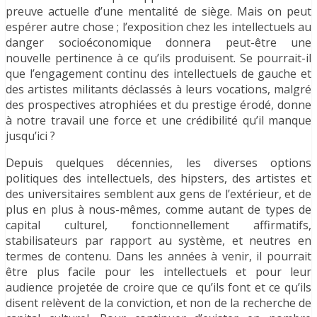
preuve actuelle d’une mentalité de siège. Mais on peut
espérer autre chose ; l’exposition chez les intellectuels au
danger socioéconomique donnera peut-être une
nouvelle pertinence à ce qu’ils produisent. Se pourrait-il
que l’engagement continu des intellectuels de gauche et
des artistes militants déclassés à leurs vocations, malgré
des prospectives atrophiées et du prestige érodé, donne
à notre travail une force et une crédibilité qu’il manque
jusqu’ici ?
Depuis quelques décennies, les diverses options
politiques des intellectuels, des hipsters, des artistes et
des universitaires semblent aux gens de l’extérieur, et de
plus en plus à nous-mêmes, comme autant de types de
capital culturel, fonctionnellement affirmatifs,
stabilisateurs par rapport au système, et neutres en
termes de contenu. Dans les années à venir, il pourrait
être plus facile pour les intellectuels et pour leur
audience projetée de croire que ce qu’ils font et ce qu’ils
disent relèvent de la conviction, et non de la recherche de