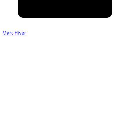
Marc Hiver