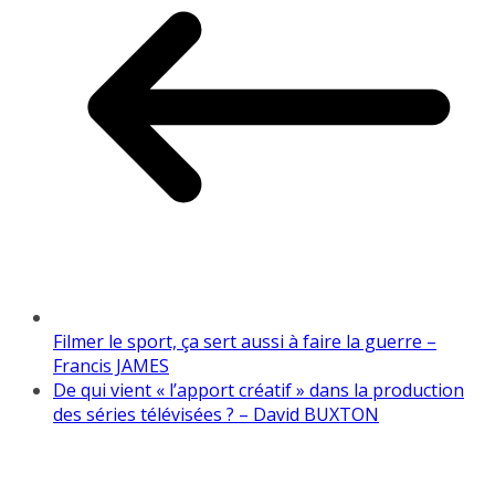
Filmer le sport, ça sert aussi à faire la guerre –
Francis JAMES
De qui vient « l’apport créatif » dans la production
des séries télévisées ? – David BUXTON