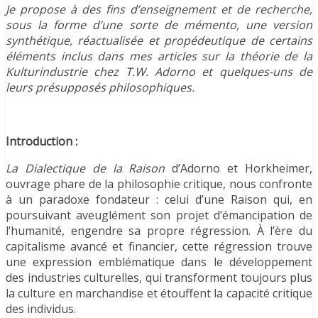
Je propose à des fins d’enseignement et de recherche,
sous la forme d’une sorte de mémento, une version
synthétique, réactualisée et propédeutique de certains
éléments inclus dans mes articles sur la théorie de la
Kulturindustrie chez T.W. Adorno et quelques-uns de
leurs présupposés philosophiques.
Introduction :
La Dialectique de la Raison
d’Adorno et Horkheimer,
ouvrage phare de la philosophie critique, nous confronte
à un paradoxe fondateur : celui d’une Raison qui, en
poursuivant aveuglément son projet d’émancipation de
l’humanité, engendre sa propre régression. À l’ère du
capitalisme avancé et financier, cette régression trouve
une expression emblématique dans le développement
des industries culturelles, qui transforment toujours plus
la culture en marchandise et étouffent la capacité critique
des individus.