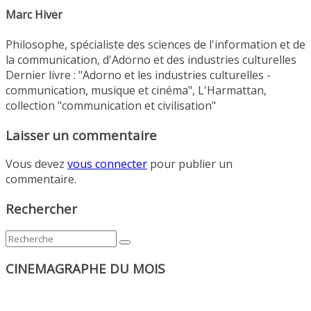
Marc Hiver
Philosophe, spécialiste des sciences de l'information et de
la communication, d'Adorno et des industries culturelles
Dernier livre : "Adorno et les industries culturelles -
communication, musique et cinéma", L'Harmattan,
collection "communication et civilisation"
Laisser un commentaire
Vous devez
vous connecter
pour publier un
commentaire.
Rechercher
CINEMAGRAPHE DU MOIS