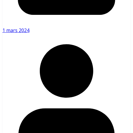
1 mars 2024