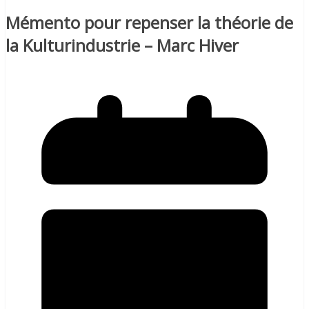
Mémento pour repenser la théorie de
la Kulturindustrie – Marc Hiver