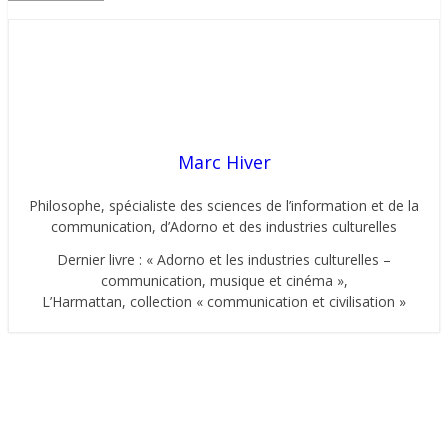
Marc Hiver
Philosophe, spécialiste des sciences de l’information et de la
communication, d’Adorno et des industries culturelles
Dernier livre : « Adorno et les industries culturelles –
communication, musique et cinéma »,
L’Harmattan, collection « communication et civilisation »