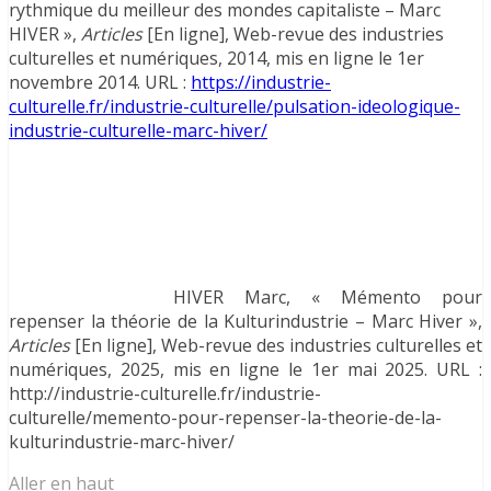
rythmique du meilleur des mondes capitaliste – Marc
HIVER »,
Articles
[En ligne], Web-revue des industries
culturelles et numériques, 2014, mis en ligne le 1er
novembre 2014. URL :
https://industrie-
culturelle.fr/industrie-culturelle/pulsation-ideologique-
industrie-culturelle-marc-hiver/
HIVER Marc, « Mémento pour
repenser la théorie de la Kulturindustrie – Marc Hiver »,
Articles
[En ligne], Web-revue des industries culturelles et
numériques, 2025, mis en ligne le 1er mai 2025. URL :
http://industrie-culturelle.fr/industrie-
culturelle/memento-pour-repenser-la-theorie-de-la-
kulturindustrie-marc-hiver/
Aller en haut