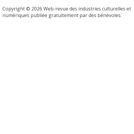
Copyright © 2026 Web-revue des industries culturelles et
numériques publiée gratuitement par des bénévoles.