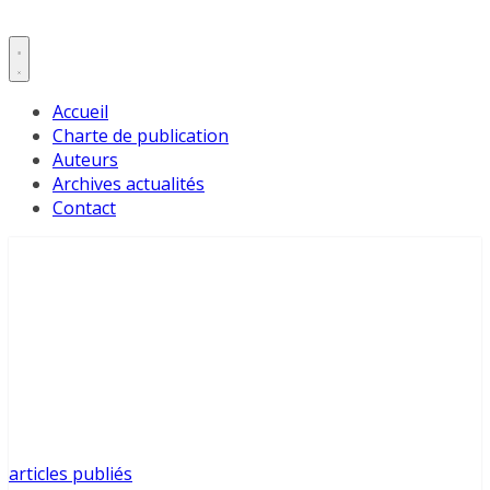
Accueil
Charte de publication
Auteurs
Archives actualités
Contact
articles publiés