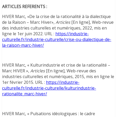
ARTICLES REFERENTS :
HIVER Marc, «De la crise de la rationalité à la dialectique
de la Raison – Marc Hiver»,
Articles
[En ligne], Web-revue
des industries culturelles et numériques, 2022, mis en
ligne le 1er juin 2022. URL :
https://industrie-
culturelle.fr/industrie-culturelle/crise-ou-dialectique-de-
la-raison-marc-hiver/
HIVER Marc, « Kulturindustrie et crise de la rationalité –
Marc HIVER »,
Articles
[En ligne], Web-revue des
industries culturelles et numériques, 2015, mis en ligne le
1er février 2015. URL :
https://industrie-
culturelle.fr/industrie-culturelle/kulturindustrie-
rationalite_marc-hiver/
HIVER Marc, « Pulsations idéologiques : le cadre