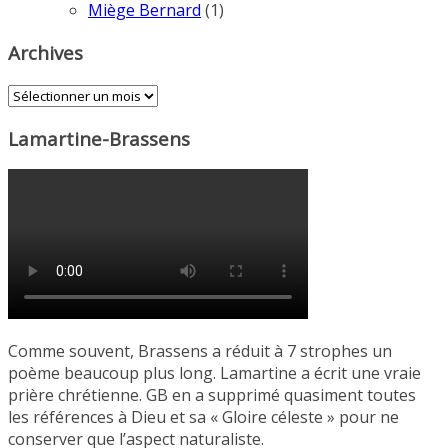
Miège Bernard
(1)
Archives
Archives
Lamartine-Brassens
Comme souvent, Brassens a réduit à 7 strophes un
poème beaucoup plus long. Lamartine a écrit une vraie
prière chrétienne. GB en a supprimé quasiment toutes
les références à Dieu et sa « Gloire céleste » pour ne
conserver que l’aspect naturaliste.