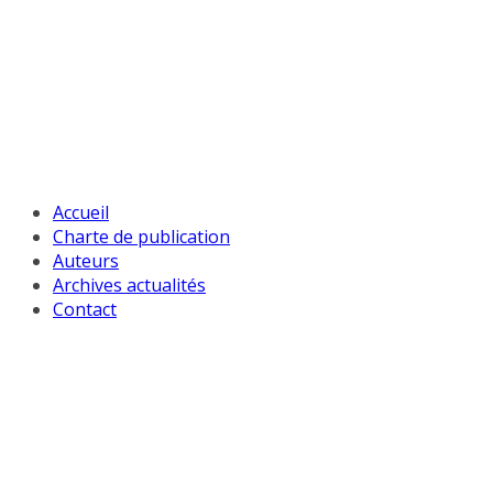
Passer
au
contenu
Accueil
Charte de publication
Auteurs
Archives actualités
Contact