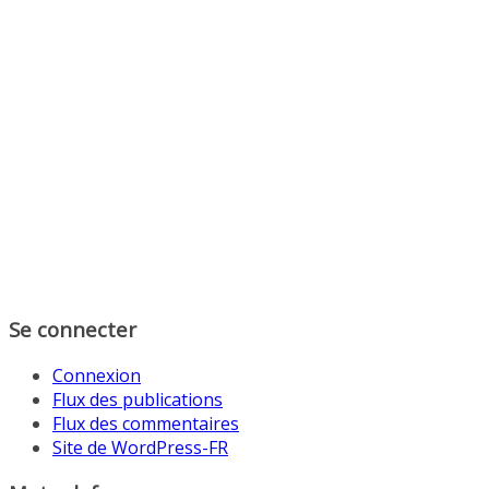
Se connecter
Connexion
Flux des publications
Flux des commentaires
Site de WordPress-FR