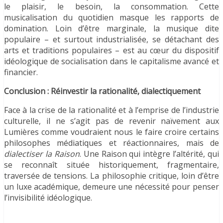
le plaisir, le besoin, la consommation. Cette
musicalisation du quotidien masque les rapports de
domination. Loin d’être marginale, la musique dite
populaire – et surtout industrialisée, se détachant des
arts et traditions populaires – est au cœur du dispositif
idéologique de socialisation dans le capitalisme avancé et
financier.
Conclusion : Réinvestir la rationalité, dialectiquement
Face à la crise de la rationalité et à l’emprise de l’industrie
culturelle, il ne s’agit pas de revenir naïvement aux
Lumières comme voudraient nous le faire croire certains
philosophes médiatiques et réactionnaires, mais de
dialectiser la Raison
. Une Raison qui intègre l’altérité, qui
se reconnaît située historiquement, fragmentaire,
traversée de tensions. La philosophie critique, loin d’être
un luxe académique, demeure une nécessité pour penser
l’invisibilité idéologique.