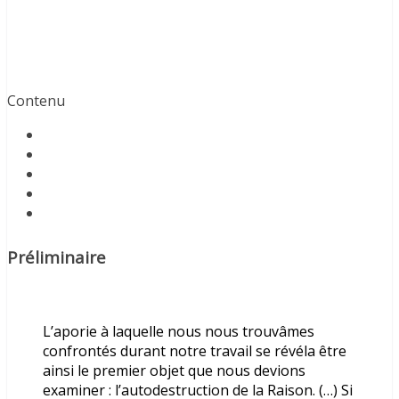
Contenu
Préliminaire
L’aporie à laquelle nous nous trouvâmes
confrontés durant notre travail se révéla être
ainsi le premier objet que nous devions
examiner : l’autodestruction de la Raison. (…) Si