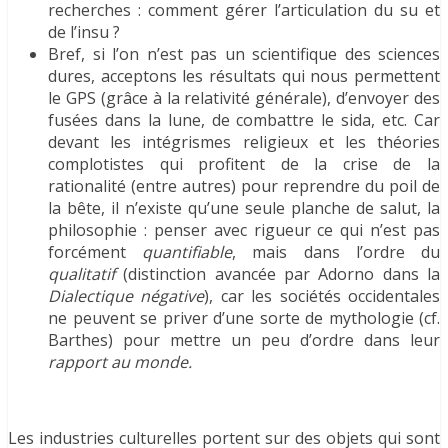
recherches : comment gérer l’articulation du su et
de l’insu ?
Bref, si l’on n’est pas un scientifique des sciences
dures, acceptons les résultats qui nous permettent
le GPS (grâce à la relativité générale), d’envoyer des
fusées dans la lune, de combattre le sida, etc. Car
devant les intégrismes religieux et les théories
complotistes qui profitent de la crise de la
rationalité (entre autres) pour reprendre du poil de
la bête, il n’existe qu’une seule planche de salut, la
philosophie : penser avec rigueur ce qui n’est pas
forcément
quantifiable
, mais dans l’ordre du
qualitatif
(distinction avancée par Adorno dans la
Dialectique négative
), car les sociétés occidentales
ne peuvent se priver d’une sorte de mythologie (cf.
Barthes) pour mettre un peu d’ordre dans leur
rapport au monde.
Les industries culturelles portent sur des objets qui sont