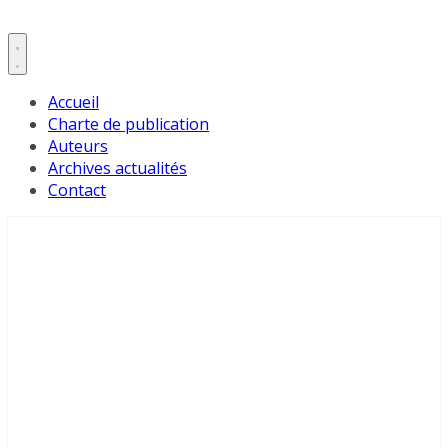
Accueil
Charte de publication
Auteurs
Archives actualités
Contact