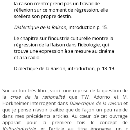
la raison n’entreprend pas un travail de
réflexion sur ce moment de régression, elle
scellera son propre destin.
Dialectique de la Raison,
introduction p. 15.
Le chapitre sur l’industrie culturelle montre la
régression de la Raison dans l’idéologie, qui
trouve une expression à sa mesure au cinéma
et à la radio.
Dialectique de la Raison, introduction, p. 18-19.
Sur un ton très libre, voici une reprise de la question de
la
crise de la rationalité
que TW. Adorno et M.
Horkheimer interrogent dans
Dialectique de la raison
et
que je pense n’avoir traitée que de façon un peu rapide
dans mes précédents articles. Au cœur
de
cet ouvrage
apparaît pour la première fois le concept de
Kulturindustrie,
et l’article au titre éponyme, un «