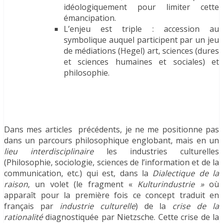
idéologiquement pour limiter cette
émancipation.
L’enjeu est triple : accession au
symbolique auquel participent par un jeu
de médiations (Hegel) art, sciences (dures
et sciences humaines et sociales) et
philosophie.
Dans mes articles précédents, je ne me positionne pas
dans un parcours philosophique englobant, mais en un
lieu interdisciplinaire
les industries culturelles
(Philosophie, sociologie, sciences de l’information et de la
communication, etc.) qui est, dans la
Dialectique de la
raison
, un volet (le fragment «
Kulturindustrie »
où
apparaît pour la première fois ce concept traduit en
français par
industrie culturelle
) de la
crise de la
rationalité
diagnostiquée par Nietzsche. Cette crise de la