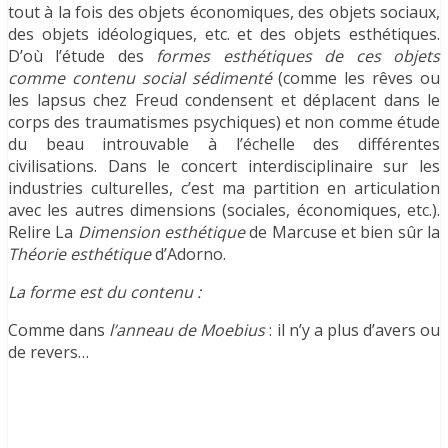
tout à la fois des objets économiques, des objets sociaux,
des objets idéologiques, etc. et des objets esthétiques.
D’où l’étude des
formes esthétiques de ces objets
comme contenu social sédimenté
(comme les rêves ou
les lapsus chez Freud condensent et déplacent dans le
corps des traumatismes psychiques) et non comme étude
du beau introuvable à l’échelle des différentes
civilisations. Dans le concert interdisciplinaire sur les
industries culturelles, c’est ma partition en articulation
avec les autres dimensions (sociales, économiques, etc.).
Relire La
Dimension esthétique
de Marcuse et bien sûr la
Théorie esthétique
d’Adorno.
La forme est du contenu :
Comme dans
l’anneau de Moebius
: il n’y a plus d’avers ou
de revers…