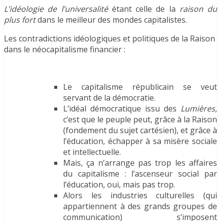
L’idéologie de l’universalité
étant celle de la
raison du
plus fort
dans le meilleur des mondes capitalistes.
Les contradictions idéologiques et politiques de la Raison
dans le néocapitalisme financier :
Le capitalisme républicain se veut
servant de la démocratie.
L’idéal démocratique issu des
Lumières,
c’est que le peuple peut, grâce à la Raison
(fondement du sujet cartésien), et grâce à
l’éducation, échapper à sa misère sociale
et intellectuelle.
Mais, ça n’arrange pas trop les affaires
du capitalisme : l’ascenseur social par
l’éducation, oui, mais pas trop.
Alors les industries culturelles (qui
appartiennent à des grands groupes de
communication) s’imposent