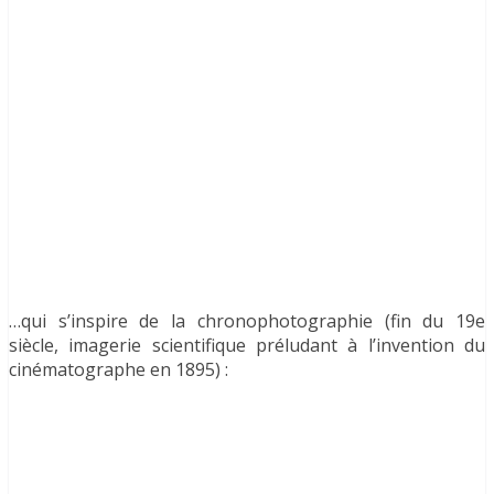
…qui s’inspire de la chronophotographie (fin du 19e
siècle, imagerie scientifique préludant à l’invention du
cinématographe en 1895) :