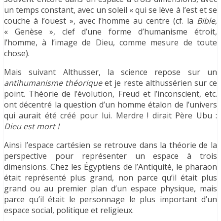
un temps constant, avec un soleil « qui se lève à l’est et se
couche à l’ouest », avec l’homme au centre (cf. la
Bible
,
« Genèse », clef d’une forme d’humanisme étroit,
l’homme, à l’image de Dieu, comme mesure de toute
chose).
Mais suivant Althusser, la science repose sur un
antihumanisme théorique
et je reste althussérien sur ce
point. Théorie de l’évolution, Freud et l’inconscient, etc.
ont décentré la question d’un homme étalon de l’univers
qui aurait été créé pour lui. Merdre ! dirait Père Ubu :
Dieu est mort !
Ainsi l’espace cartésien se retrouve dans la théorie de la
perspective pour représenter un espace à trois
dimensions. Chez les Égyptiens de l’Antiquité, le pharaon
était représenté plus grand, non parce qu’il était plus
grand ou au premier plan d’un espace physique, mais
parce qu’il était le personnage le plus important d’un
espace social, politique et religieux.