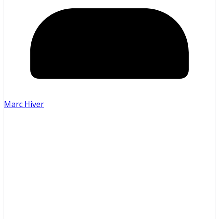
Marc Hiver