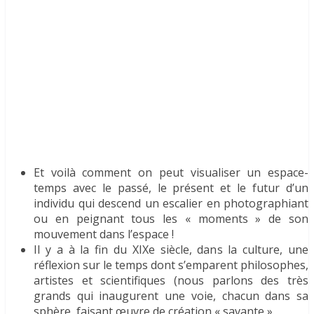
Et voilà comment on peut visualiser un espace-
temps avec le passé, le présent et le futur d’un
individu qui descend un escalier en photographiant
ou en peignant tous les « moments » de son
mouvement dans l’espace !
Il y a à la fin du XIXe siècle, dans la culture, une
réflexion sur le temps dont s’emparent philosophes,
artistes et scientifiques (nous parlons des très
grands qui inaugurent une voie, chacun dans sa
sphère, faisant œuvre de création « savante ».