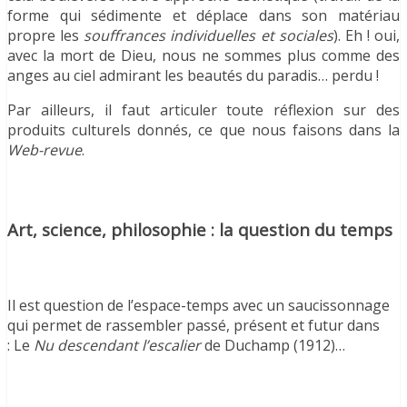
forme qui sédimente et déplace dans son matériau
propre les
souffrances individuelles et sociales
). Eh ! oui,
avec la mort de Dieu, nous ne sommes plus comme des
anges au ciel admirant les beautés du paradis… perdu !
Par ailleurs, il faut articuler toute réflexion sur des
produits culturels donnés, ce que nous faisons dans la
Web-revue
.
Art, science, philosophie : la question du temps
Il est question de l’espace-temps avec un saucissonnage
qui permet de rassembler passé, présent et futur dans
: Le
Nu descendant l’escalier
de Duchamp (1912)…