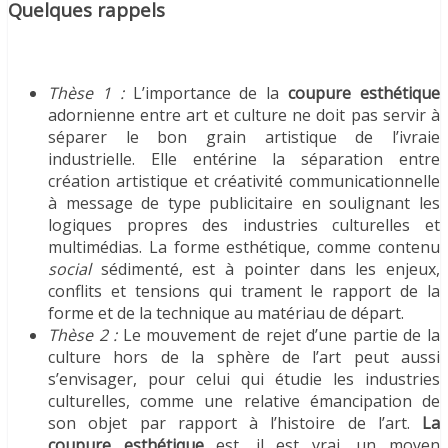
Quelques rappels
Thèse 1 :
L’importance de la
coupure esthétique
adornienne entre art et culture ne doit pas servir à
séparer le bon grain artistique de l’ivraie
industrielle. Elle entérine la séparation entre
création artistique et créativité communicationnelle
à message de type publicitaire en soulignant les
logiques propres des industries culturelles et
multimédias. La forme esthétique, comme contenu
social
sédimenté, est à pointer dans les enjeux,
conflits et tensions qui trament le rapport de la
forme et de la technique au matériau de départ.
Thèse 2 :
Le mouvement de rejet d’une partie de la
culture hors de la sphère de l’art peut aussi
s’envisager, pour celui qui étudie les industries
culturelles, comme une relative émancipation de
son objet par rapport à l’histoire de l’art.
La
coupure esthétique
est, il est vrai, un moyen