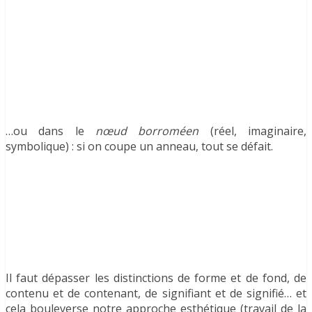
…ou dans le
nœud borroméen
(réel, imaginaire,
symbolique) : si on coupe un anneau, tout se défait.
Il faut dépasser les distinctions de forme et de fond, de
contenu et de contenant, de signifiant et de signifié… et
cela bouleverse notre approche esthétique (travail de la