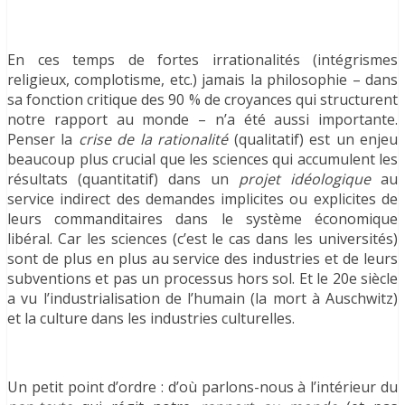
En ces temps de fortes irrationalités (intégrismes
religieux, complotisme, etc.) jamais la philosophie – dans
sa fonction critique des 90 % de croyances qui structurent
notre rapport au monde – n’a été aussi importante.
Penser la
crise de la rationalité
(qualitatif) est un enjeu
beaucoup plus crucial que les sciences qui accumulent les
résultats (quantitatif) dans un
projet idéologique
au
service indirect des demandes implicites ou explicites de
leurs commanditaires dans le système économique
libéral. Car les sciences (c’est le cas dans les universités)
sont de plus en plus au service des industries et de leurs
subventions et pas un processus hors sol. Et le 20e siècle
a vu l’industrialisation de l’humain (la mort à Auschwitz)
et la culture dans les industries culturelles.
Un petit point d’ordre : d’où parlons-nous à l’intérieur du