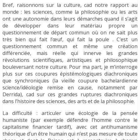
Bref, raisonnons sur la culture, cad notre rapport au
monde : les sciences, comme la philosophie ou les arts
ont une autonomie dans leurs démarches quand il s’agit
de développer dans leur matériau propre un
questionnement de départ commun où on ne sait plus
très bien qui fait l’œuf, qui fait la poule . C’est un
questionnement commun et même une création
différenciée, mais réelle qui innerve les grandes
révolutions scientifiques, artistiques et philosophique
bouleversant notre culture. Pour ma part, je m’interroge
plus sur ces coupures épistémologiques diachroniques
que synchroniques (la vieille coupure bachelardienne
science/idéologie remise en cause, notamment par
Derrida), cad sur ces grandes ruptures diachroniques
dans l’histoire des sciences, des arts et de la philosophie.
La difficulté : articuler une écologie de la pensée
humaniste (par exemple défendre l’homme contre le
capitalisme financier tardif), avec cet antihumanisme
théorique d’un être humain qui n’est pas mesure de toute