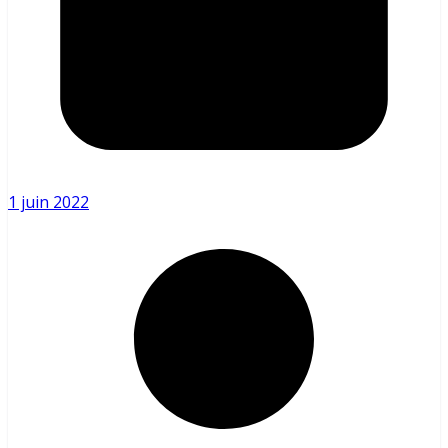
1 juin 2022