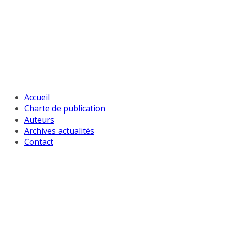
Passer
au
contenu
Accueil
Charte de publication
Auteurs
Archives actualités
Contact