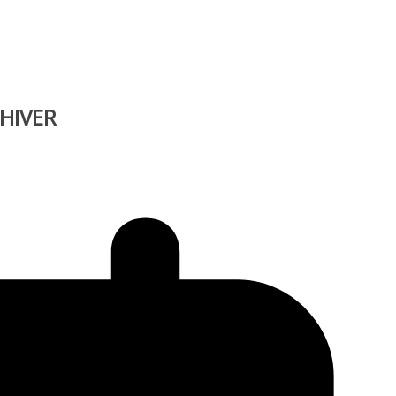
 HIVER