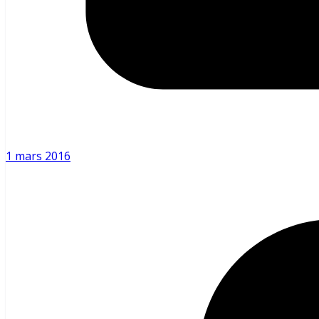
1 mars 2016