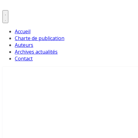
Accueil
Charte de publication
Auteurs
Archives actualités
Contact