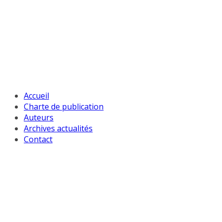
Passer
au
contenu
Accueil
Charte de publication
Auteurs
Archives actualités
Contact