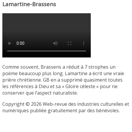
Lamartine-Brassens
Comme souvent, Brassens a réduit à 7 strophes un
poème beaucoup plus long. Lamartine a écrit une vraie
prière chrétienne. GB en a supprimé quasiment toutes
les références à Dieu et sa « Gloire céleste » pour ne
conserver que l’aspect naturaliste.
Copyright © 2026 Web-revue des industries culturelles et
numériques publiée gratuitement par des bénévoles.