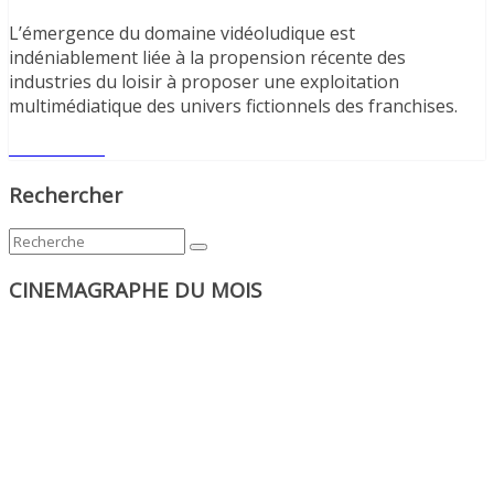
L’émergence du domaine vidéoludique est
indéniablement liée à la propension récente des
industries du loisir à proposer une exploitation
multimédiatique des univers fictionnels des franchises.
Lire l'article
Rechercher
CINEMAGRAPHE DU MOIS