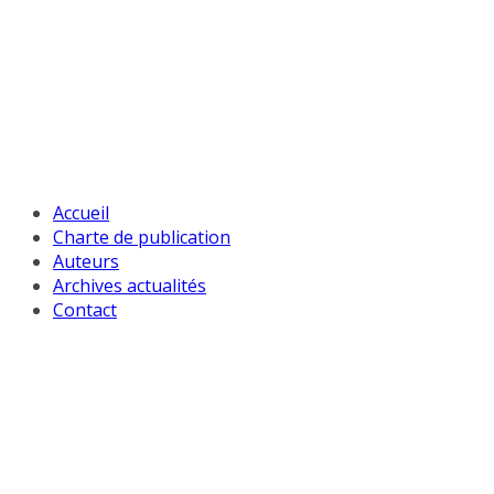
Passer
au
contenu
Accueil
Charte de publication
Auteurs
Archives actualités
Contact