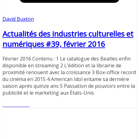
David Buxton
Actualités des industries culturelles et
numériques #39, février 2016
Février 2016 Contenu : 1 Le catalogue des Beatles enfin
disponible en streaming 2 L’édition et la librairie de
proximité renouent avec la croissance 3 Box-office record
du cinéma en 2015 4 American Idol entame sa dernière
saison après quinze ans 5 Passation de pouvoirs entre la
publicité et le marketing aux États-Unis
Lire l'article