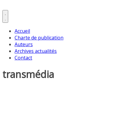
Accueil
Charte de publication
Auteurs
Archives actualités
Contact
transmédia