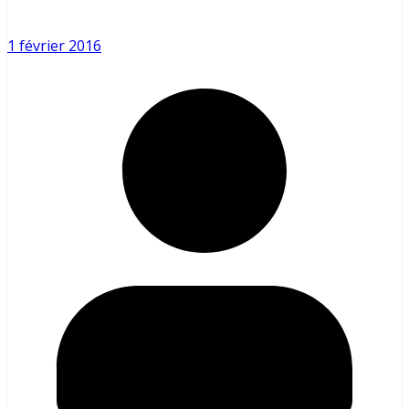
1 février 2016