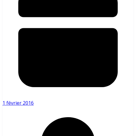
1 février 2016