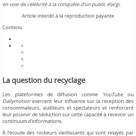
en voie de célébrité à la conquête d’un public élargi.
Article interdit à la reproduction payante
Contenu
La question du recyclage
Les plateformes de diffusion comme
YouTube
ou
Dailymotion
exercent leur influence sur la réception des
consommateurs, auditeurs et spectateurs et renforcent
leur pouvoir de séduction sur cette capacité à recevoir un
continuum d’informations.
À l’écoute des rockeurs vieillissants qui sont relayés par