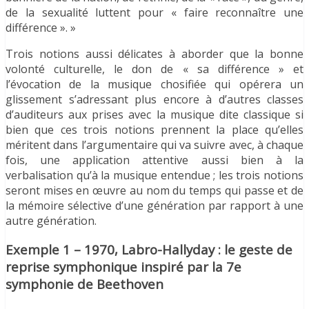
de la sexualité luttent pour « faire reconnaître une
différence ». »
Trois notions aussi délicates à aborder que la bonne
volonté culturelle, le don de « sa différence » et
l’évocation de la musique chosifiée qui opérera un
glissement s’adressant plus encore à d’autres classes
d’auditeurs aux prises avec la musique dite classique si
bien que ces trois notions prennent la place qu’elles
méritent dans l’argumentaire qui va suivre avec, à chaque
fois, une application attentive aussi bien à la
verbalisation qu’à la musique entendue ; les trois notions
seront mises en œuvre au nom du temps qui passe et de
la mémoire sélective d’une génération par rapport à une
autre génération.
Exemple 1 – 1970, Labro-Hallyday : le geste de
reprise symphonique inspiré par la 7e
symphonie de Beethoven