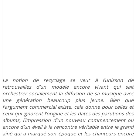
La notion de recyclage se veut à l’unisson de
retrouvailles d’un modèle encore vivant qui sait
orchestrer socialement la diffusion de sa musique avec
une génération beaucoup plus jeune. Bien que
l’argument commercial existe, cela donne pour celles et
ceux qui ignorent l’origine et les dates des parutions des
albums, l’impression d’un nouveau commencement ou
encore d’un éveil à la rencontre véritable entre le grand
aîné qui a marqué son époque et les chanteurs encore