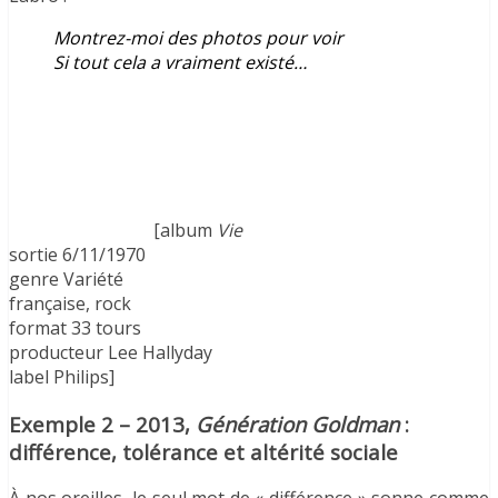
Montrez-moi des photos pour voir
Si tout cela a vraiment existé…
[album
Vie
sortie 6/11/1970
genre Variété
française, rock
format 33 tours
producteur Lee Hallyday
label Philips]
Exemple 2 – 2013,
Génération Goldman
:
différence, tolérance et altérité sociale