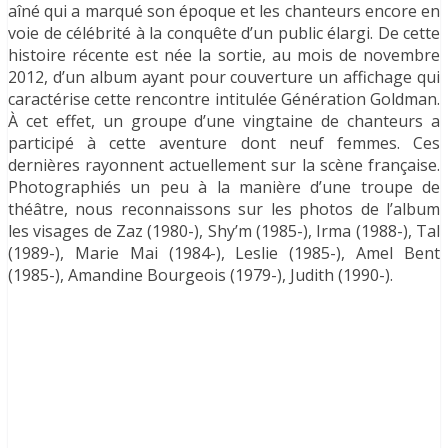
aîné qui a marqué son époque et les chanteurs encore en
voie de célébrité à la conquête d’un public élargi. De cette
histoire récente est née la sortie, au mois de novembre
2012, d’un album ayant pour couverture un affichage qui
caractérise cette rencontre intitulée Génération Goldman.
À cet effet, un groupe d’une vingtaine de chanteurs a
participé à cette aventure dont neuf femmes. Ces
dernières rayonnent actuellement sur la scène française.
Photographiés un peu à la manière d’une troupe de
théâtre, nous reconnaissons sur les photos de l’album
les visages de Zaz (1980-), Shy’m (1985-), Irma (1988-), Tal
(1989-), Marie Mai (1984-), Leslie (1985-), Amel Bent
(1985-), Amandine Bourgeois (1979-), Judith (1990-).