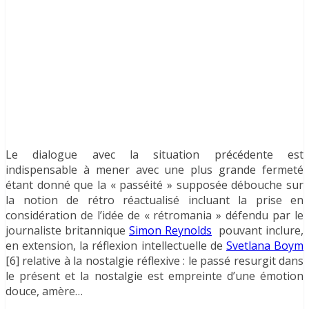
Le dialogue avec la situation précédente est
indispensable à mener avec une plus grande fermeté
étant donné que la « passéité » supposée débouche sur
la notion de rétro réactualisé incluant la prise en
considération de l’idée de « rétromania » défendu par le
journaliste britannique
Simon Reynolds
pouvant inclure,
en extension, la réflexion intellectuelle de
Svetlana Boym
[6] relative à la nostalgie réflexive : le passé resurgit dans
le présent et la nostalgie est empreinte d’une émotion
douce, amère…