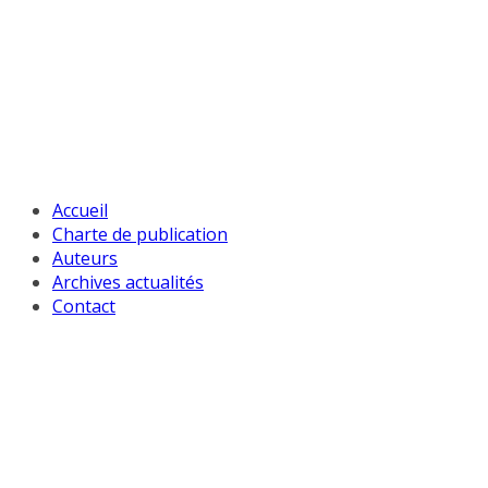
Passer
au
contenu
Accueil
Charte de publication
Auteurs
Archives actualités
Contact