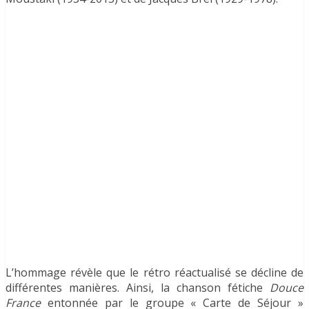
L’hommage révèle que le rétro réactualisé se décline de
différentes manières. Ainsi, la chanson fétiche
Douce
France
entonnée par le groupe « Carte de Séjour »