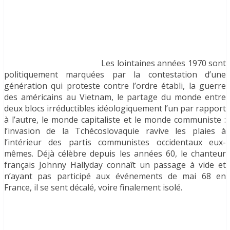
Les lointaines années 1970 sont
politiquement marquées par la contestation d’une
génération qui proteste contre l’ordre établi, la guerre
des américains au Vietnam, le partage du monde entre
deux blocs irréductibles idéologiquement l’un par rapport
à l’autre, le monde capitaliste et le monde communiste :
l’invasion de la Tchécoslovaquie ravive les plaies à
l’intérieur des partis communistes occidentaux eux-
mêmes. Déjà célèbre depuis les années 60, le chanteur
français Johnny Hallyday connaît un passage à vide et
n’ayant pas participé aux événements de mai 68 en
France, il se sent décalé, voire finalement isolé.