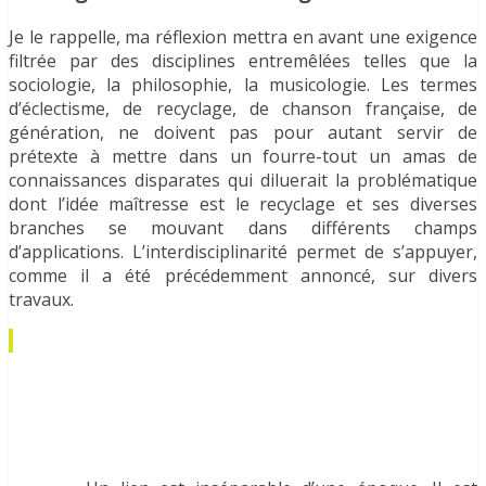
Je le rappelle, ma réflexion mettra en avant une exigence
filtrée par des disciplines entremêlées telles que la
sociologie, la philosophie, la musicologie. Les termes
d’éclectisme, de recyclage, de chanson française, de
génération, ne doivent pas pour autant servir de
prétexte à mettre dans un fourre-tout un amas de
connaissances disparates qui diluerait la problématique
dont l’idée maîtresse est le recyclage et ses diverses
branches se mouvant dans différents champs
d’applications. L’interdisciplinarité permet de s’appuyer,
comme il a été précédemment annoncé, sur divers
travaux.