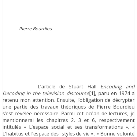
Pierre Bourdieu
L’article de Stuart Hall
Encoding and
Decoding in the television discourse
[1], paru en 1974 a
retenu mon attention. Ensuite, l’obligation de décrypter
une partie des travaux théoriques de Pierre Bourdieu
s’est révélée nécessaire. Parmi cet océan de lectures, je
mentionnerai les chapitres 2, 3 et 6, respectivement
intitulés « L’espace social et ses transformations », «
L’habitus et l’espace des styles de vie », « Bonne volonté