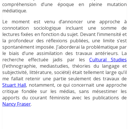
compréhension d’une époque en pleine mutation
médiatique.
Le moment est venu d’annoncer une approche à
connotation sociologique incluant une somme de
lectures fixées en fonction du sujet. Devant l’immensité et
la profondeur des réflexions publiées, une limite s’est
spontanément imposée. J’aborderai la problématique par
le biais d’une assimilation des travaux antérieurs. La
recherche effectuée jadis par les
Cultural Studies
(l’ethnographie, mediastudies, théories du langage et
subjectivité, littérature, société) était tellement large qu’il
me fallait retenir une partie seulement des travaux de
Stuart Hall
, notamment, ce qui concernait une approche
critique fondée sur les médias, sans mésestimer les
apports du courant féministe avec les publications de
Nancy Fraser
.