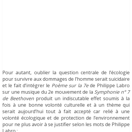
Pour autant, oublier la question centrale de l’écologie
pour survivre aux dommages de l’homme serait suicidaire
et le fait d’intégrer le
Poème sur la 7e
de Philippe Labro
sur une musique du 2e mouvement de la
Symphonie n° 7
de Beethoven
produit un indiscutable effet soumis à la
fois à une bonne volonté culturelle et à un thème qui
serait aujourd’hui tout à fait accepté car relié à une
volonté écologique et de protection de l’environnement
pour ne plus avoir à se justifier selon les mots de Philippe
Labro :