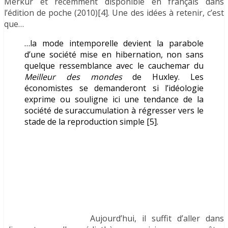
Merkur et récemment disponible en français dans
l’édition de poche (2010)[4]. Une des idées à retenir, c’est
que…
…la mode intemporelle devient la parabole
d’une société mise en hibernation, non sans
quelque ressemblance avec le cauchemar du
Meilleur des mondes
de Huxley. Les
économistes se demanderont si l’idéologie
exprime ou souligne ici une tendance de la
société de suraccumulation à régresser vers le
stade de la reproduction simple [5].
Aujourd’hui, il suffit d’aller dans