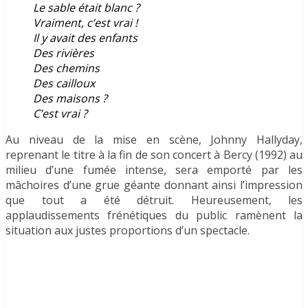
Le sable était blanc ?
Vraiment, c’est vrai !
Il y avait des enfants
Des rivières
Des chemins
Des cailloux
Des maisons ?
C’est vrai ?
Au niveau de la mise en scène, Johnny Hallyday,
reprenant le titre à la fin de son concert à Bercy (1992) au
milieu d’une fumée intense, sera emporté par les
mâchoires d’une grue géante donnant ainsi l’impression
que tout a été détruit. Heureusement, les
applaudissements frénétiques du public ramènent la
situation aux justes proportions d’un spectacle.