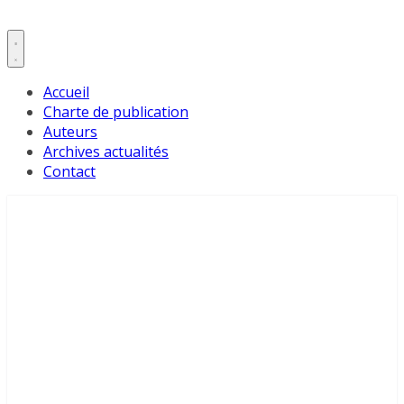
Accueil
Charte de publication
Auteurs
Archives actualités
Contact