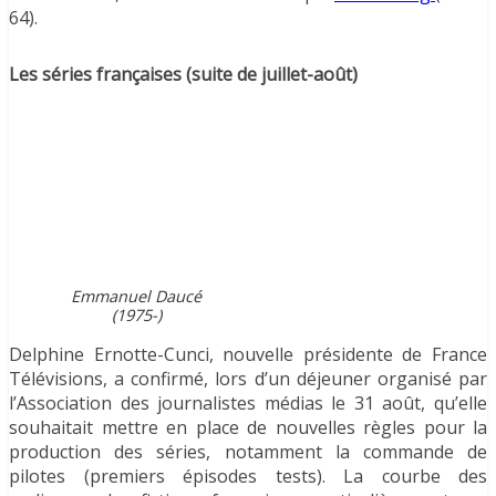
64).
Les séries françaises (suite de juillet-août)
Emmanuel Daucé
(1975-)
Delphine Ernotte-Cunci, nouvelle présidente de France
Télévisions, a confirmé, lors d’un déjeuner organisé par
l’Association des journalistes médias le 31 août, qu’elle
souhaitait mettre en place de nouvelles règles pour la
production des séries, notamment la commande de
pilotes (premiers épisodes tests). La courbe des