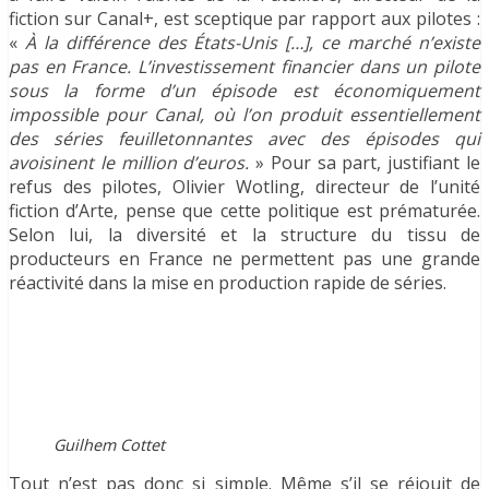
fiction sur Canal+, est sceptique par rapport aux pilotes :
«
À la différence des États-Unis […], ce marché n’existe
pas en France. L’investissement financier dans un pilote
sous la forme d’un épisode est économiquement
impossible pour Canal, où l’on produit essentiellement
des séries feuilletonnantes avec des épisodes qui
avoisinent le million d’euros.
» Pour sa part, justifiant le
refus des pilotes, Olivier Wotling, directeur de l’unité
fiction d’Arte, pense que cette politique est prématurée.
Selon lui, la diversité et la structure du tissu de
producteurs en France ne permettent pas une grande
réactivité dans la mise en production rapide de séries.
Guilhem Cottet
Tout n’est pas donc si simple. Même s’il se réjouit de