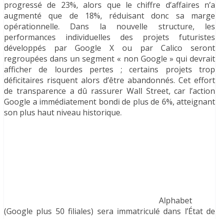
progressé de 23%, alors que le chiffre d’affaires n’a
augmenté que de 18%, réduisant donc sa marge
opérationnelle. Dans la nouvelle structure, les
performances individuelles des projets futuristes
développés par Google X ou par Calico seront
regroupées dans un segment « non Google » qui devrait
afficher de lourdes pertes ; certains projets trop
déficitaires risquent alors d’être abandonnés. Cet effort
de transparence a dû rassurer Wall Street, car l’action
Google a immédiatement bondi de plus de 6%, atteignant
son plus haut niveau historique.
Alphabet
(Google plus 50 filiales) sera immatriculé dans l’État de