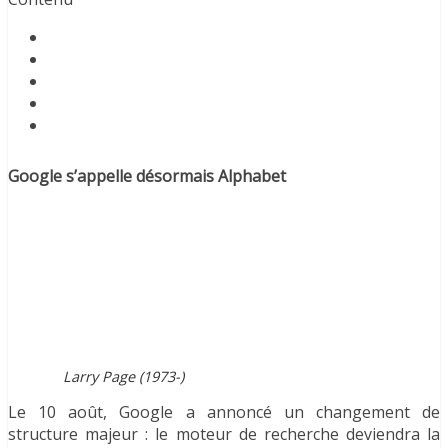
Google s’appelle désormais Alphabet
Larry Page (1973-)
Le 10 août, Google a annoncé un changement de
structure majeur : le moteur de recherche deviendra la