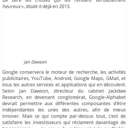
de faire les choses qui les rendent véritablement
heureux
», disait-il déjà en 2013.
Jan Dawson
Google conservera le moteur de recherche, les activités
publicitaires, YouTube, Androïd, Google Maps, GMail, et
tous les autres services et applications qui en découlent.
Selon Jan Dawson, directeur du cabinet Jackdaw
Research, en devenant conglomérat, Google-Alphabet
devrait permettre aux différentes composantes d’être
indépendantes les unes des autres, afin de mieux
innover. Mais ce qui compte par-dessus tout, c’est de
satisfaire les investisseurs qui réclament davantage de