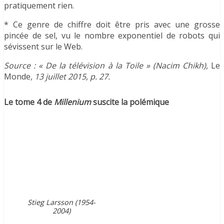
pratiquement rien.
* Ce genre de chiffre doit être pris avec une grosse
pincée de sel, vu le nombre exponentiel de robots qui
sévissent sur le Web.
Source : « De la télévision à la Toile » (Nacim Chikh),
Le
Monde
, 13 juillet 2015, p. 27.
Le tome 4 de
Millenium
suscite la polémique
Stieg Larsson (1954-
2004)