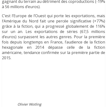
gagnant du terrain au détriment des coproductions (-19%
à 56 millions d’euros).
C’est l’Europe de l’Ouest qui porte les exportations, mais
l’Amérique du Nord fait une percée significative (+77%)
grâce à la fiction, qui a progressé globalement de 116%
sur un an. Les exportations de séries (67,5 millions
d’euros) surpassent les autres genres. Pour la première
fois depuis longtemps en France, l’audience de la fiction
hexagonale en 2014 dépasse celle de la fiction
américaine, tendance confirmée sur la première partie de
2015.
Olivier Wotling