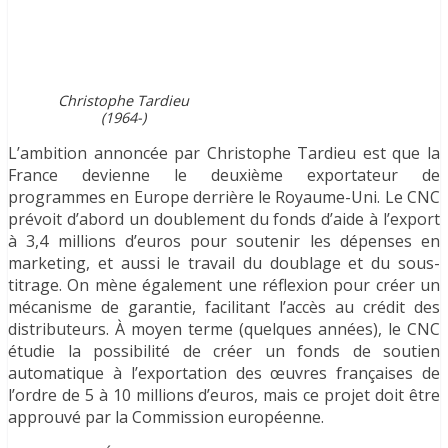
Christophe Tardieu
(1964-)
L’ambition annoncée par Christophe Tardieu est que la
France devienne le deuxième exportateur de
programmes en Europe derrière le Royaume-Uni. Le CNC
prévoit d’abord un doublement du fonds d’aide à l’export
à 3,4 millions d’euros pour soutenir les dépenses en
marketing, et aussi le travail du doublage et du sous-
titrage. On mène également une réflexion pour créer un
mécanisme de garantie, facilitant l’accès au crédit des
distributeurs. À moyen terme (quelques années), le CNC
étudie la possibilité de créer un fonds de soutien
automatique à l’exportation des œuvres françaises de
l’ordre de 5 à 10 millions d’euros, mais ce projet doit être
approuvé par la Commission européenne.