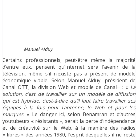
Manuel Alduy
Certains professionnels, peut-être même la majorité
d’entre eux, pensent qu’Internet sera l’avenir de la
télévision, même s’il n’existe pas à présent de modèle
économique viable. Selon Manuel Alduy, président de
Canal OTT, la division Web et mobile de Canal+ : «
La
solution, c’est de travailler sur un modèle de diffusion
qui est hybride, c’est-à-dire qu’il faut faire travailler ses
équipes à la fois pour l’antenne, le Web et pour les
marques
. » Le danger ici, selon Benamran et d’autres
youtubeurs « résistants », serait la perte d’indépendance
et de créativité sur le Web, à la manière des radios
« libres » des années 1980, l’esprit desquelles il ne reste