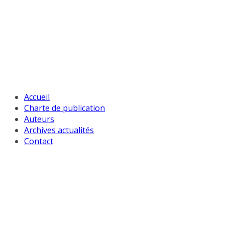
Passer
au
contenu
Accueil
Charte de publication
Auteurs
Archives actualités
Contact