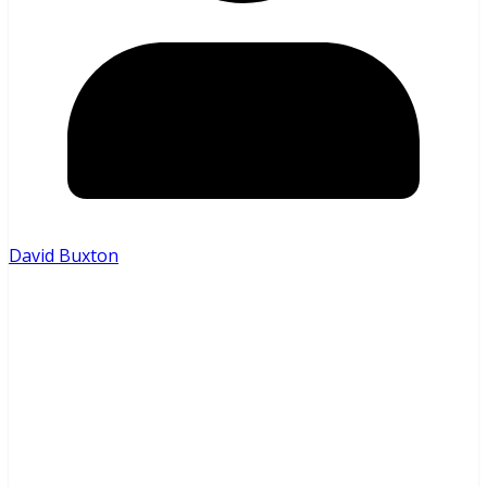
David Buxton