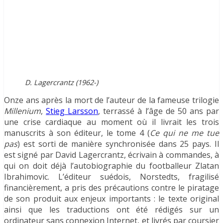
D. Lagercrantz (1962-)
Onze ans après la mort de l’auteur de la fameuse trilogie
Millenium
,
Stieg Larsson
, terrassé à l’âge de 50 ans par
une crise cardiaque au moment où il livrait les trois
manuscrits à son éditeur, le tome 4 (
Ce qui ne me tue
pas
) est sorti de manière synchronisée dans 25 pays. Il
est signé par David Lagercrantz, écrivain à commandes, à
qui on doit déjà l’autobiographie du footballeur Zlatan
Ibrahimovic. L’éditeur suédois, Norstedts, fragilisé
financièrement, a pris des précautions contre le piratage
de son produit aux enjeux importants : le texte original
ainsi que les traductions ont été rédigés sur un
ordinateur sans connexion Internet, et livrés par coursier