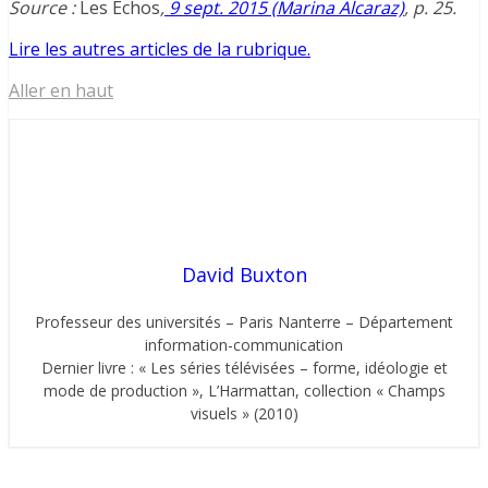
Source :
Les Échos
,
9 sept. 2015 (Marina Alcaraz)
, p. 25.
Lire les autres articles de la rubrique.
Aller en haut
David Buxton
Professeur des universités – Paris Nanterre – Département
information-communication
Dernier livre : « Les séries télévisées – forme, idéologie et
mode de production », L’Harmattan, collection « Champs
visuels » (2010)