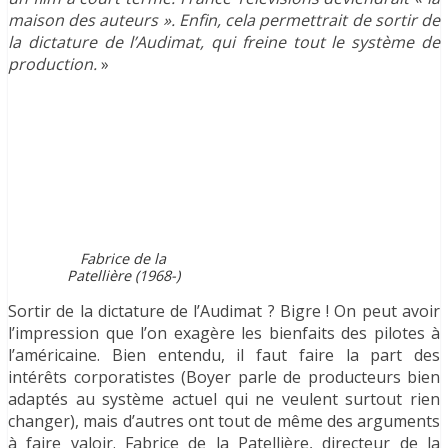
maison des auteurs ». Enfin, cela permettrait de sortir de
la dictature de l’Audimat, qui freine tout le système de
production.
»
Fabrice de la
Patellière (1968-)
Sortir de la dictature de l’Audimat ? Bigre ! On peut avoir
l’impression que l’on exagère les bienfaits des pilotes à
l’américaine. Bien entendu, il faut faire la part des
intérêts corporatistes (Boyer parle de producteurs bien
adaptés au système actuel qui ne veulent surtout rien
changer), mais d’autres ont tout de même des arguments
à faire valoir. Fabrice de la Patellière, directeur de la