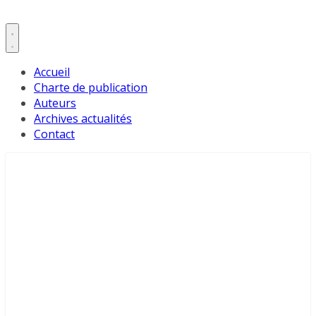
Accueil
Charte de publication
Auteurs
Archives actualités
Contact