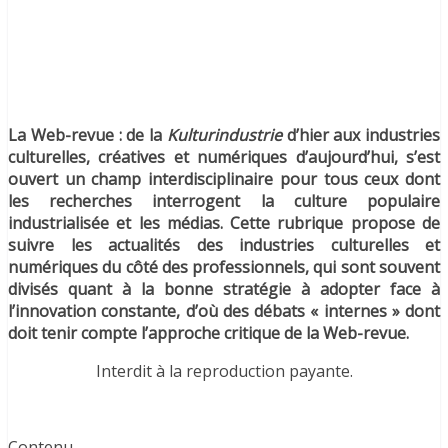
La Web-revue : de la
Kulturindustrie
d’hier aux industries
culturelles, créatives et numériques d’aujourd’hui, s’est
ouvert un champ interdisciplinaire pour tous ceux dont
les recherches interrogent la culture populaire
industrialisée et les médias. Cette rubrique propose de
suivre les actualités des industries culturelles et
numériques du côté des professionnels, qui sont souvent
divisés quant à la bonne stratégie à adopter face à
l’innovation constante, d’où des débats « internes » dont
doit tenir compte l’approche critique de la Web-revue.
Interdit à la reproduction payante.
Contenu