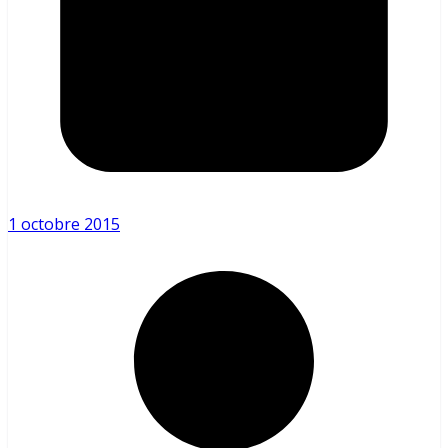
1 octobre 2015