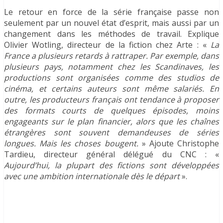
Le retour en force de la série française passe non
seulement par un nouvel état d’esprit, mais aussi par un
changement dans les méthodes de travail. Explique
Olivier Wotling, directeur de la fiction chez Arte : «
La
France a plusieurs retards à rattraper. Par exemple, dans
plusieurs pays, notamment chez les Scandinaves, les
productions sont organisées comme des studios de
cinéma, et certains auteurs sont même salariés. En
outre, les producteurs français ont tendance à proposer
des formats courts de quelques épisodes, moins
engageants sur le plan financier, alors que les chaînes
étrangères sont souvent demandeuses de séries
longues. Mais les choses bougent.
» Ajoute Christophe
Tardieu, directeur général délégué du CNC : «
Aujourd’hui, la plupart des fictions sont développées
avec une ambition internationale dès le départ
».