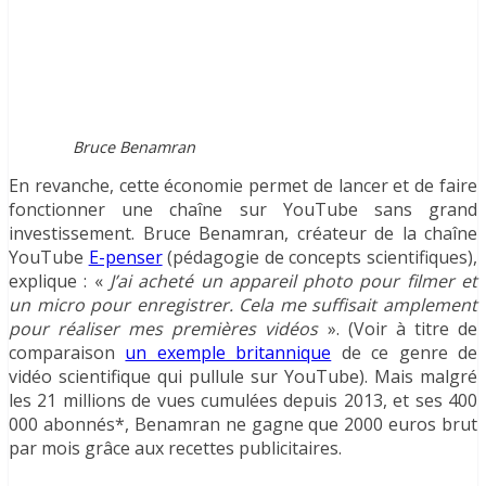
Bruce Benamran
En revanche, cette économie permet de lancer et de faire
fonctionner une chaîne sur YouTube sans grand
investissement. Bruce Benamran, créateur de la chaîne
YouTube
E-penser
(pédagogie de concepts scientifiques),
explique : «
J’ai acheté un appareil photo pour filmer et
un micro pour enregistrer. Cela me suffisait amplement
pour réaliser mes premières vidéos
». (Voir à titre de
comparaison
un exemple britannique
de ce genre de
vidéo scientifique qui pullule sur YouTube). Mais malgré
les 21 millions de vues cumulées depuis 2013, et ses 400
000 abonnés*, Benamran ne gagne que 2000 euros brut
par mois grâce aux recettes publicitaires.