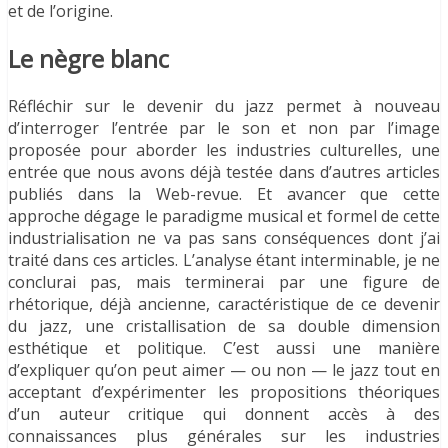
et de l’origine.
Le nègre blanc
Réfléchir sur le devenir du jazz permet à nouveau
d’interroger l’entrée par le son et non par l’image
proposée pour aborder les industries culturelles, une
entrée que nous avons déjà testée dans d’autres articles
publiés dans la Web-revue. Et avancer que cette
approche dégage le paradigme musical et formel de cette
industrialisation ne va pas sans conséquences dont j’ai
traité dans ces articles. L’analyse étant interminable, je ne
conclurai pas, mais terminerai par une figure de
rhétorique, déjà ancienne, caractéristique de ce devenir
du jazz, une cristallisation de sa double dimension
esthétique et politique. C’est aussi une manière
d’expliquer qu’on peut aimer — ou non — le jazz tout en
acceptant d’expérimenter les propositions théoriques
d’un auteur critique qui donnent accès à des
connaissances plus générales sur les industries