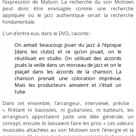
l’expression de Malson. La recherche du son Motown
peut donc être envisagée comme une recherche
appliquée où le jazz authentique serait la recherche
fondamentale.
L’un d’entre eux, dans le DVD, raconte :
On aimait beaucoup jouer du jazz à l’époque
[dans les clubs] et ce qu’on jouait, on le
réutilisait en studio. On utilisait des accords
joués la veille dans un morceau de jazz et on le
plaçait dans les accords de la chanson. La
chanson prenait une coloration imprévue.
Mais les producteurs aimaient et c’était un
tube.
Dans cet ensemble, l’arrangeur, interviewé, précise :
« N’étant ni bassistes, ni guitaristes, ni batteurs, les
arrangeurs apportaient juste une idée générale, un
concept, ensuite ils laissaient faire les pros. » Les valeurs
musicales attachées au son Motown sont l’énergie et la