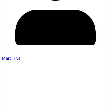
Marc Hiver