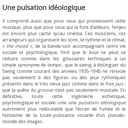
Une pulsation idéologique
Il comprend aussi que pour ceux qui promeuvent cette
musique, plus que pour ceux qui la font d’ailleurs, l’enjeu
est encore plus caché qu’au cinéma. Ces musiciens, ces
arrangeurs qui organisent les sons, le rythme et le climat,
«
the mood
», de la bande-son accompagnant notre vie
sociale et psychologique, font que le
beat
ne peut se
réduire comme dans les glossaires techniques à un
simple synonyme de tempo ; que le swing à distinguer du
Swing comme courant des années 1935-1945 ne renvoie
pas seulement à des figures ou des jeux rythmiques
présents dans le très vieux jazz comme dans le
free jazz
;
que la quête du
groove
n’est pas seulement musicale. En
définitive, toute cette ingénierie esthétique,
psychologique et sociale crée une
pulsation idéologique
autrement plus redoutable que l’écran de fumée et le
fantasme de la toute-puissance visuelle d’un pseudo-
monde des images.