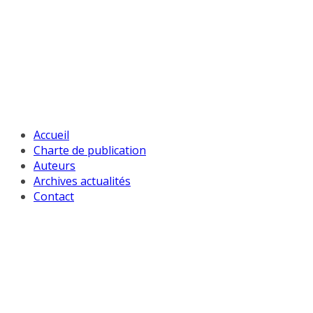
Passer
au
contenu
Accueil
Charte de publication
Auteurs
Archives actualités
Contact