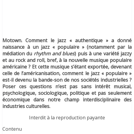
Motown. Comment le jazz « authentique » a donné
naissance à un jazz « populaire » (notamment par la
médiation du
rhythm and blues
) puis à une variété jazzy
et au rock and roll, bref, à la nouvelle musique populaire
américaine ? Et cette musique s’étant exportée, devenant
celle de l’américanisation, comment le jazz « populaire »
est-il devenu la bande-son de nos sociétés industrielles ?
Poser ces questions n’est pas sans intérêt musical,
psychologique, sociologique, politique et pas seulement
économique dans notre champ interdisciplinaire des
industries culturelles.
Interdit à la reproduction payante
Contenu