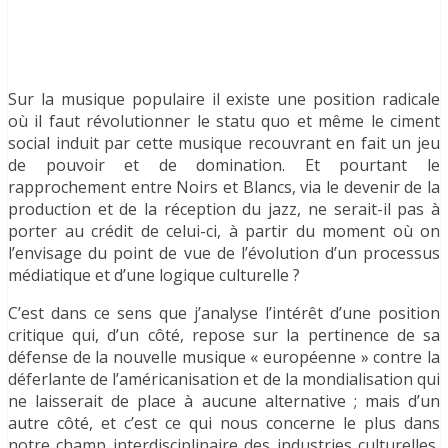
Sur la musique populaire il existe une position radicale
où il faut révolutionner le statu quo et même le ciment
social induit par cette musique recouvrant en fait un jeu
de pouvoir et de domination. Et pourtant le
rapprochement entre Noirs et Blancs, via le devenir de la
production et de la réception du jazz, ne serait-il pas à
porter au crédit de celui-ci, à partir du moment où on
l’envisage du point de vue de l’évolution d’un processus
médiatique et d’une logique culturelle ?
C’est dans ce sens que j’analyse l’intérêt d’une position
critique qui, d’un côté, repose sur la pertinence de sa
défense de la nouvelle musique « européenne » contre la
déferlante de l’américanisation et de la mondialisation qui
ne laisserait de place à aucune alternative ; mais d’un
autre côté, et c’est ce qui nous concerne le plus dans
notre champ interdisciplinaire des industries culturelles,