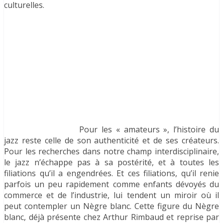
culturelles.
Pour les « amateurs », l’histoire du
jazz reste celle de son authenticité et de ses créateurs.
Pour les recherches dans notre champ interdisciplinaire,
le jazz n’échappe pas à sa postérité, et à toutes les
filiations qu’il a engendrées. Et ces filiations, qu’il renie
parfois un peu rapidement comme enfants dévoyés du
commerce et de l’industrie, lui tendent un miroir où il
peut contempler un Nègre blanc. Cette figure du Nègre
blanc, déjà présente chez Arthur Rimbaud et reprise par