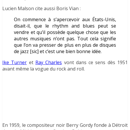
Lucien Malson cite aussi Boris Vian :
On commence à s’apercevoir aux États-Unis,
disait-il, que le rhythm and blues peut se
vendre et qu’il possède quelque chose que les
autres musiques n’ont pas. Tout cela signifie
que l’on va presser de plus en plus de disques
de jazz [sic] et c’est une bien bonne idée.
Ike Turner
et
Ray Charles
vont dans ce sens dès 1951
avant même la vogue du rock and roll.
En 1959, le compositeur noir Berry Gordy fonde à Détroit