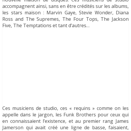
accompagnent ainsi, sans en être crédités sur les albums,
les stars maison : Marvin Gaye, Stevie Wonder, Diana
Ross and The Supremes, The Four Tops, The Jackson
Five, The Temptations et tant d’autres…
Ces musiciens de studio, ces « requins » comme on les
appelle dans le jargon, les Funk Brothers pour ceux qui
en connaissaient l’existence, et au premier rang James
Jamerson qui avait créé une ligne de basse, faisaient,