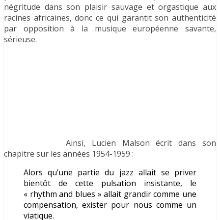
négritude dans son plaisir sauvage et orgastique aux
racines africaines, donc ce qui garantit son authenticité
par opposition à la musique européenne savante,
sérieuse.
Ainsi, Lucien Malson écrit dans son
chapitre sur les années 1954-1959 :
Alors qu’une partie du jazz allait se priver
bientôt de cette pulsation insistante, le
« rhythm and blues » allait grandir comme une
compensation, exister pour nous comme un
viatique.