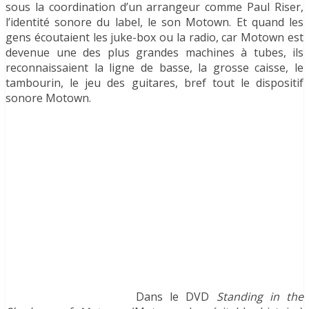
sous la coordination d’un arrangeur comme Paul Riser,
l’identité sonore du label, le son Motown. Et quand les
gens écoutaient les juke-box ou la radio, car Motown est
devenue une des plus grandes machines à tubes, ils
reconnaissaient la ligne de basse, la grosse caisse, le
tambourin, le jeu des guitares, bref tout le dispositif
sonore Motown.
Dans le DVD
Standing in the