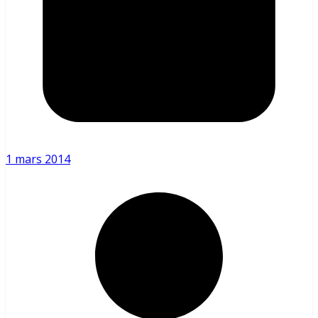
1 mars 2014