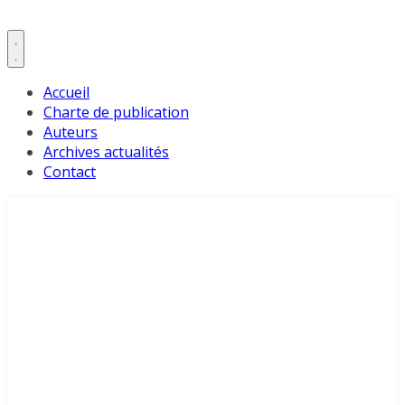
Accueil
Charte de publication
Auteurs
Archives actualités
Contact