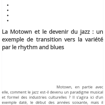
La Motown et le devenir du jazz : un
exemple de transition vers la variété
par le rhythm and blues
Motown, en partie avec
elle, comment le jazz est-il devenu un paradigme musical
et formel des industries culturelles ? Il s’agira ici d’un
exemple daté, le début des années soixante, mais il