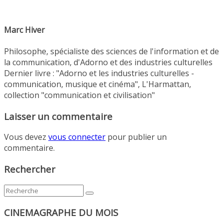
Marc Hiver
Philosophe, spécialiste des sciences de l'information et de
la communication, d'Adorno et des industries culturelles
Dernier livre : "Adorno et les industries culturelles -
communication, musique et cinéma", L'Harmattan,
collection "communication et civilisation"
Laisser un commentaire
Vous devez
vous connecter
pour publier un
commentaire.
Rechercher
CINEMAGRAPHE DU MOIS