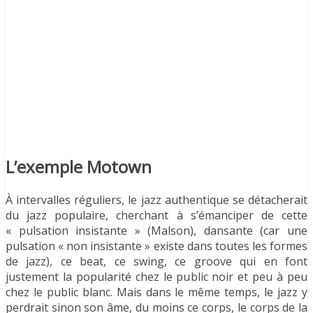
L’exemple Motown
À intervalles réguliers, le jazz authentique se détacherait
du jazz populaire, cherchant à s’émanciper de cette
« pulsation insistante » (Malson), dansante (car une
pulsation « non insistante » existe dans toutes les formes
de jazz), ce beat, ce swing, ce groove qui en font
justement la popularité chez le public noir et peu à peu
chez le public blanc. Mais dans le même temps, le jazz y
perdrait sinon son âme, du moins ce corps, le corps de la