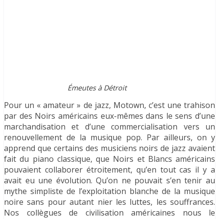
Émeutes à Détroit
Pour un « amateur » de jazz, Motown, c’est une trahison
par des Noirs américains eux-mêmes dans le sens d’une
marchandisation et d’une commercialisation vers un
renouvellement de la musique pop. Par ailleurs, on y
apprend que certains des musiciens noirs de jazz avaient
fait du piano classique, que Noirs et Blancs américains
pouvaient collaborer étroitement, qu’en tout cas il y a
avait eu une évolution. Qu’on ne pouvait s’en tenir au
mythe simpliste de l’exploitation blanche de la musique
noire sans pour autant nier les luttes, les souffrances.
Nos collègues de civilisation américaines nous le