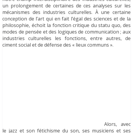
un prolongement de certaines de ces analyses sur les
mécanismes des industries culturelles. À une certaine
conception de l’art qui en fait l’égal des sciences et de la
philosophie, échoit la fonction critique du statu quo, des
modes de pensée et des logiques de communication ; aux
industries culturelles les fonctions, entre autres, de
ciment social et de défense des « lieux communs ».
Alors, avec
le jazz et son fétichisme du son, ses musiciens et ses