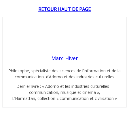
RETOUR HAUT DE PAGE
Marc Hiver
Philosophe, spécialiste des sciences de l’information et de la
communication, d’Adorno et des industries culturelles
Dernier livre : « Adorno et les industries culturelles –
communication, musique et cinéma »,
L’Harmattan, collection « communication et civilisation »