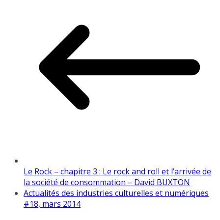
Le Rock – chapitre 3 : Le rock and roll et l’arrivée de
la société de consommation – David BUXTON
Actualités des industries culturelles et numériques
#18, mars 2014