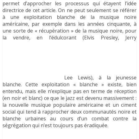
permet d’approcher les processus qui étayent l’idée
directrice de cet article. On ne peut seulement se référer
à une exploitation blanche de la musique noire
américaine, par exemple dans les années cinquante, à
une sorte de « récupération » de la musique noire, pour
la vendre, en l’édulcorant (Elvis Presley, Jerry
Lee Lewis), à la jeunesse
blanche. Cette exploitation « blanche » existe, bien
entendu, mais elle n’explique pas en terme de réception
(en noir et blanc) ce que le jazz est devenu massivement :
la nouvelle musique populaire américaine et un ciment
social qui tend à rapprocher deux communautés noire et
blanche urbaines au cours d’un combat contre la
ségrégation qui n’est toujours pas éradiquée.