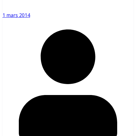
1 mars 2014