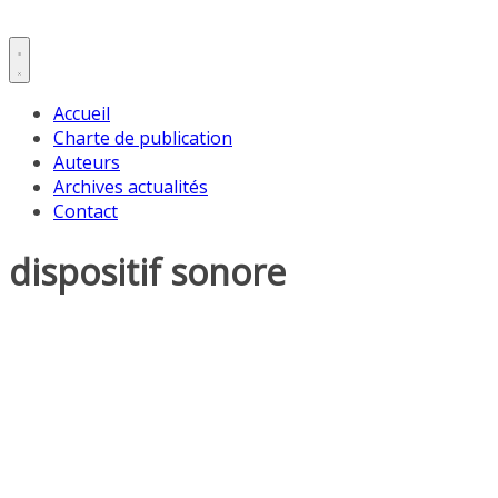
Accueil
Charte de publication
Auteurs
Archives actualités
Contact
dispositif sonore