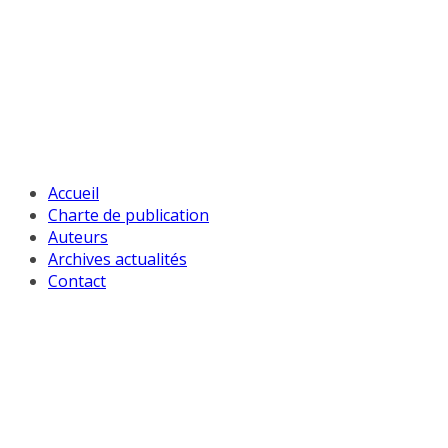
Passer
au
contenu
Accueil
Charte de publication
Auteurs
Archives actualités
Contact