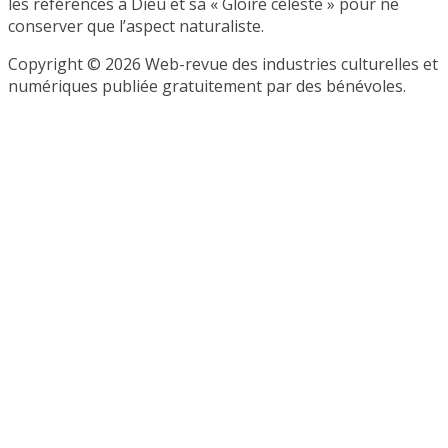
les références à Dieu et sa « Gloire céleste » pour ne
conserver que l’aspect naturaliste.
Copyright © 2026 Web-revue des industries culturelles et
numériques publiée gratuitement par des bénévoles.