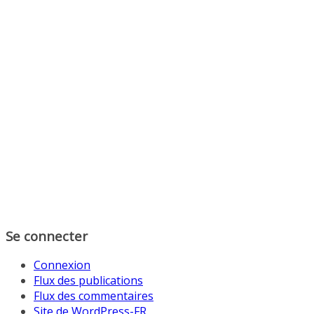
Se connecter
Connexion
Flux des publications
Flux des commentaires
Site de WordPress-FR