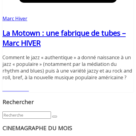
Marc Hiver
La Motown : une fabrique de tubes –
Marc HIVER
Comment le jazz « authentique » a donné naissance à un
jazz « populaire » (notamment par la médiation du
rhythm and blues) puis à une variété jazzy et au rock and
roll, bref, à la nouvelle musique populaire américaine ?
Lire l'article
Rechercher
CINEMAGRAPHE DU MOIS