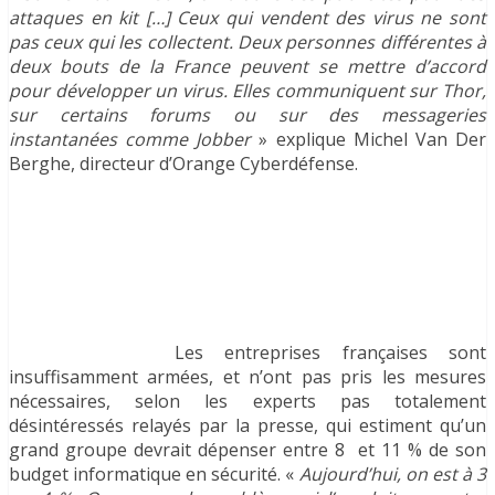
attaques en kit […] Ceux qui vendent des virus ne sont
pas ceux qui les collectent. Deux personnes différentes à
deux bouts de la France peuvent se mettre d’accord
pour développer un virus. Elles communiquent sur Thor,
sur certains forums ou sur des messageries
instantanées comme Jobber
» explique Michel Van Der
Berghe, directeur d’Orange Cyberdéfense.
Les entreprises françaises sont
insuffisamment armées, et n’ont pas pris les mesures
nécessaires, selon les experts pas totalement
désintéressés relayés par la presse, qui estiment qu’un
grand groupe devrait dépenser entre 8 et 11 % de son
budget informatique en sécurité. «
Aujourd’hui, on est à 3