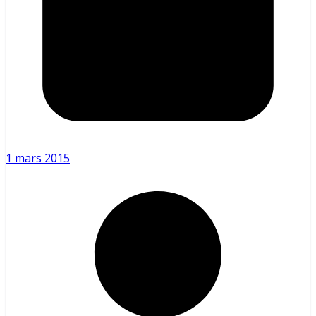
1 mars 2015