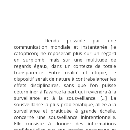
Rendu possible par une
communication mondiale et instantanée [le
catopticon] ne reposerait plus sur un regard
en surplomb, mais sur une multitude de
regards égaux, dans un contexte de totale
transparence. Entre réalité et utopie, ce
dispositif serait de nature à contrebalancer les
effets disciplinaires, sans que l’on puisse
déterminer à l’avance la part qui reviendra à la
surveillance et à la sousveillance. […] La
sousveillance la plus problématique, alliée à la
surveillance et pratiquée à grande échelle,
concerne une sousveillance inintentionnelle.
Elle consiste à donner des informations