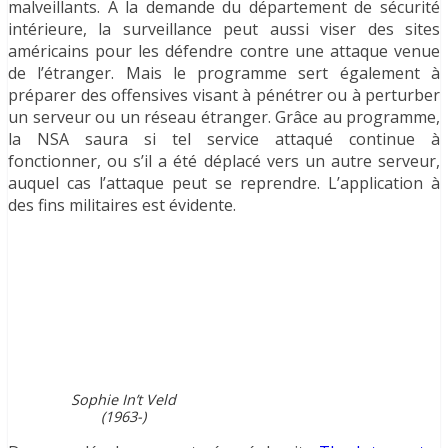
malveillants. À la demande du département de sécurité
intérieure, la surveillance peut aussi viser des sites
américains pour les défendre contre une attaque venue
de l’étranger. Mais le programme sert également à
préparer des offensives visant à pénétrer ou à perturber
un serveur ou un réseau étranger. Grâce au programme,
la NSA saura si tel service attaqué continue à
fonctionner, ou s’il a été déplacé vers un autre serveur,
auquel cas l’attaque peut se reprendre. L’application à
des fins militaires est évidente.
Sophie In’t Veld
(1963-)