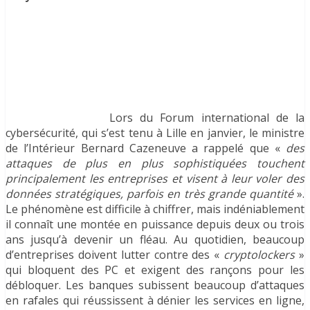
Lors du Forum international de la
cybersécurité, qui s’est tenu à Lille en janvier, le ministre
de l’Intérieur Bernard Cazeneuve a rappelé que «
des
attaques de plus en plus sophistiquées touchent
principalement les entreprises et visent à leur voler des
données stratégiques, parfois en très grande quantité
».
Le phénomène est difficile à chiffrer, mais indéniablement
il connaît une montée en puissance depuis deux ou trois
ans jusqu’à devenir un fléau. Au quotidien, beaucoup
d’entreprises doivent lutter contre des «
cryptolockers
»
qui bloquent des PC et exigent des rançons pour les
débloquer. Les banques subissent beaucoup d’attaques
en rafales qui réussissent à dénier les services en ligne,