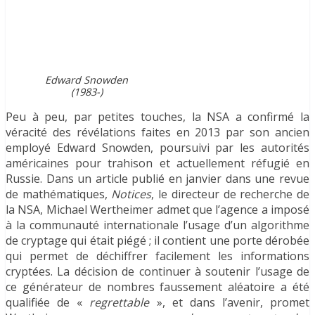
Edward Snowden
(1983-)
Peu à peu, par petites touches, la NSA a confirmé la
véracité des révélations faites en 2013 par son ancien
employé Edward Snowden, poursuivi par les autorités
américaines pour trahison et actuellement réfugié en
Russie. Dans un article publié en janvier dans une revue
de mathématiques,
Notices
, le directeur de recherche de
la NSA, Michael Wertheimer admet que l’agence a imposé
à la communauté internationale l’usage d’un algorithme
de cryptage qui était piégé ; il contient une porte dérobée
qui permet de déchiffrer facilement les informations
cryptées
. La décision de continuer à soutenir l’usage de
ce générateur de nombres faussement aléatoire a été
qualifiée de «
regrettable
», et dans l’avenir, promet