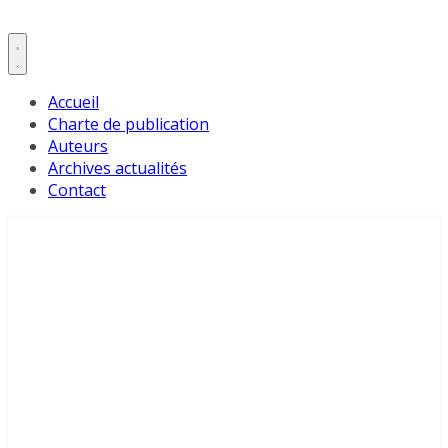
Accueil
Charte de publication
Auteurs
Archives actualités
Contact