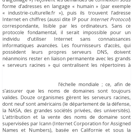
forme d’adresses en langage « humain » (par exemple
« industrie-culturelle.fr »), puis ils trouvent l’adresse
Internet en chiffres (aussi dite IP pour
Internet Protocol
)
correspondante, lisible par les ordinateurs. Sans ce
protocole fondamental, il serait impossible pour un
individu d’utiliser Internet sans connaissances
informatiques avancées. Les fournisseurs d’accès, qui
possèdent leurs propres serveurs DNS, doivent
néanmoins rester en liaison permanente avec les grands
« serveurs racines » qui centralisent les répertoires à
l’échelle mondiale ; ce, afin de
s’assurer que les noms de domaines sont toujours
valides. Douze organismes gèrent les serveurs racines,
dont neuf sont américains (le département de la défense,
la NASA, des grandes sociétés privées, des universités).
L’attribution et la vente des noms de domaine sont
supervisées par Icann (Internet Corporation for Assigned
Names et Numbers), basée en Californie et sous la