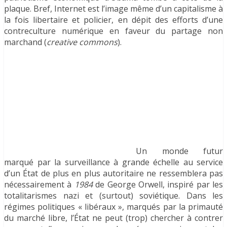
plaque. Bref, Internet est l’image même d’un capitalisme à
la fois libertaire et policier, en dépit des efforts d’une
contreculture numérique en faveur du partage non
marchand (
creative commons
).
Un monde futur
marqué par la surveillance à grande échelle au service
d’un État de plus en plus autoritaire ne ressemblera pas
nécessairement à
1984
de George Orwell, inspiré par les
totalitarismes nazi et (surtout) soviétique. Dans les
régimes politiques « libéraux », marqués par la primauté
du marché libre, l’État ne peut (trop) chercher à contrer