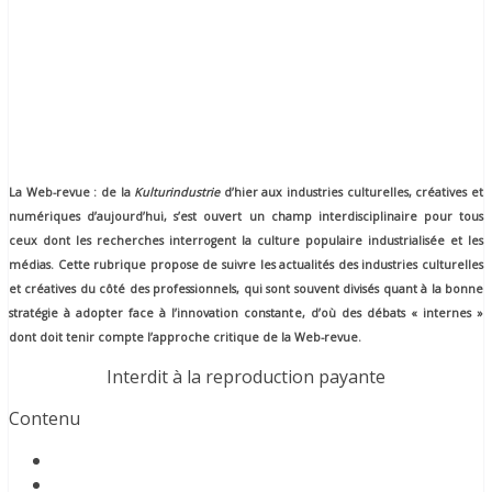
La Web-revue : de la
Kulturindustrie
d’hier aux industries culturelles, créatives et
numériques d’aujourd’hui, s’est ouvert un champ interdisciplinaire pour tous
ceux dont les recherches interrogent la culture populaire industrialisée et les
médias. Cette rubrique propose de suivre les actualités des industries culturelles
et créatives du côté des professionnels, qui sont souvent divisés quant à la bonne
stratégie à adopter face à l’innovation constante, d’où des débats « internes »
dont doit tenir compte l’approche critique de la Web-revue.
Interdit à la reproduction payante
Contenu