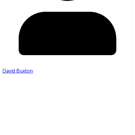
David Buxton