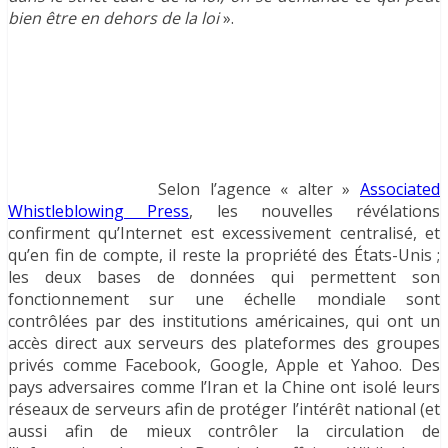
bien être en dehors de la loi
».
Selon l’agence « alter »
Associated
Whistleblowing Press
, les nouvelles révélations
confirment qu’Internet est excessivement centralisé, et
qu’en fin de compte, il reste la propriété des États-Unis ;
les deux bases de données qui permettent son
fonctionnement sur une échelle mondiale sont
contrôlées par des institutions américaines, qui ont un
accès direct aux serveurs des plateformes des groupes
privés comme Facebook, Google, Apple et Yahoo. Des
pays adversaires comme l’Iran et la Chine ont isolé leurs
réseaux de serveurs afin de protéger l’intérêt national (et
aussi afin de mieux contrôler la circulation de