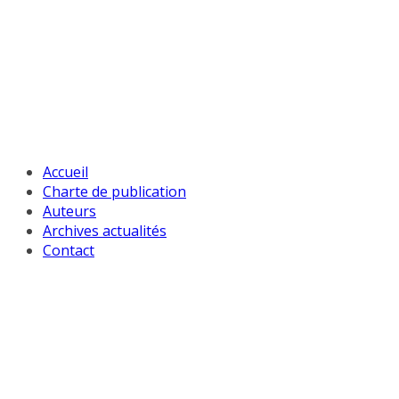
Passer
au
contenu
Accueil
Charte de publication
Auteurs
Archives actualités
Contact