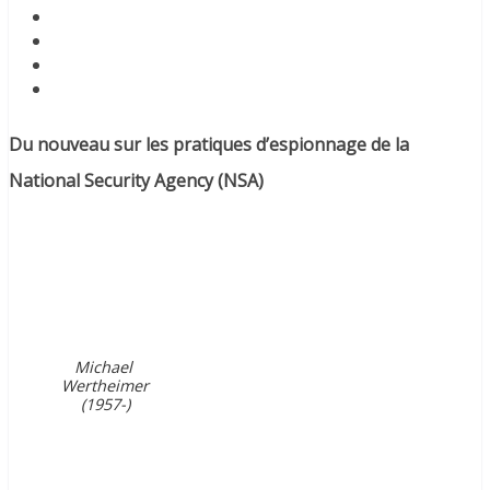
Du nouveau sur les pratiques d’espionnage de la
National Security Agency (NSA)
Michael
Wertheimer
(1957-)