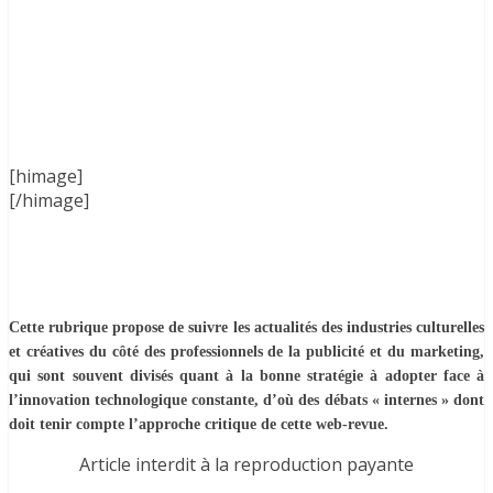
[himage]
[/himage]
Cette rubrique propose de suivre les actualités des industries culturelles
et créatives du côté des professionnels de la publicité et du marketing,
qui sont souvent divisés quant à la bonne stratégie à adopter face à
l’innovation technologique constante, d’où des débats « internes » dont
doit tenir compte l’approche critique de cette web-revue.
Article interdit à la reproduction payante