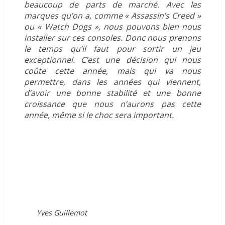
beaucoup de parts de marché. Avec les
marques qu’on a, comme « Assassin’s Creed »
ou « Watch Dogs », nous pouvons bien nous
installer sur ces consoles. Donc nous prenons
le temps qu’il faut pour sortir un jeu
exceptionnel. C’est une décision qui nous
coûte cette année, mais qui va nous
permettre, dans les années qui viennent,
d’avoir une bonne stabilité et une bonne
croissance que nous n’aurons pas cette
année, même si le choc sera important.
Yves Guillemot