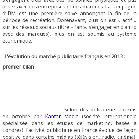
assez avec des entreprises et des marques. La campagne
d’IBM est une première salve annonçant la fin de la
période de récréation. Dorénavant, plus on est « actif »
sur les réseaux sociaux (être « fan », s’engager en « ami »
avec des marques), plus on est soumis au système
économique.
L’évolution du marché publicitaire français en 2013 :
premier bilan
Selon des indicateurs fournis
en octobre par
Kantar Media
(société internationale
spécialisée dans les études de marketing, basée à
Londres), l’activité publicitaire en France évolue de façon
positive dans certains médias (télévision, radio, cinéma),