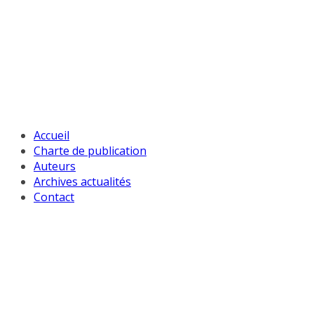
Passer
au
contenu
Accueil
Charte de publication
Auteurs
Archives actualités
Contact