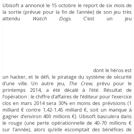
Ubisoft a annoncé le 15 octobre le report de six mois de
la sortie (prévue pour la fin de l’année) de son jeu très
attendu
Watch Dogs
. C’est un jeu
dont le héros est
un hacker, et le défi, le piratage du système de sécurité
d’une ville. Un autre jeu,
The Crew
, prévu pour le
printemps 2014, a été décalé à l’été. Résultat de
l’opération : le chiffre d’affaires de l’éditeur pour l’exercice
clos en mars 2014 sera 30% en moins des prévisions (1
milliard € contre 1,42-1,45 milliard €, soit un manque à
gagner d’environ 400 millions €). Ubisoft basculera dans
le rouge (une perte opérationnelle de 40-70 millions €
sur l’année), alors qu’elle escomptait des bénéfices de