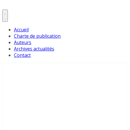
Accueil
Charte de publication
Auteurs
Archives actualités
Contact