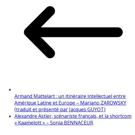
Armand Mattelart : un itinéraire intellectuel entre
Amérique Latine et Europe – Mariano ZAROWSKY
(traduit et présenté par Jacques GUYOT)
Alexandre Astier, scénariste français, et la shortcom
« Kaamelott » – Sonia BENNACEUR