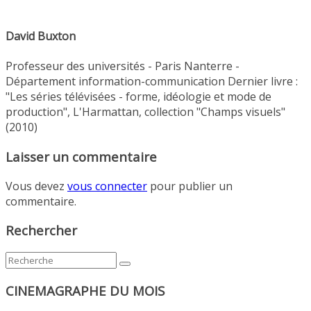
David Buxton
Professeur des universités - Paris Nanterre -
Département information-communication Dernier livre :
"Les séries télévisées - forme, idéologie et mode de
production", L'Harmattan, collection "Champs visuels"
(2010)
Laisser un commentaire
Vous devez
vous connecter
pour publier un
commentaire.
Rechercher
CINEMAGRAPHE DU MOIS