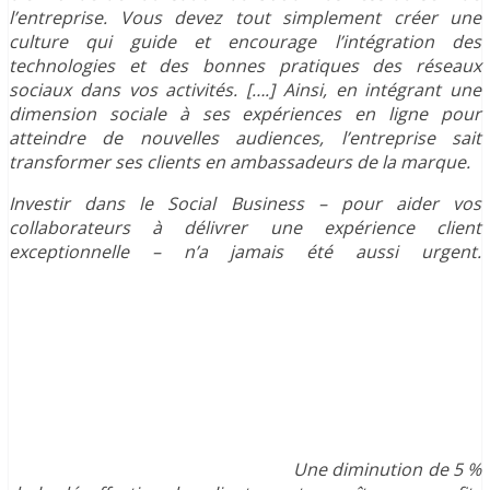
l’entreprise.
Vous devez tout simplement créer une
culture qui guide et encourage l’intégration des
technologies et des bonnes pratiques des réseaux
sociaux dans vos activités. [….] Ainsi, en intégrant une
dimension sociale à ses expériences en ligne pour
atteindre de nouvelles audiences, l’entreprise sait
transformer ses clients en ambassadeurs de la marque.
Investir dans le
Social Business
– pour aider vos
collaborateurs à délivrer
une expérience client
exceptionnelle – n’a jamais été aussi urgent.
Une diminution de 5 %