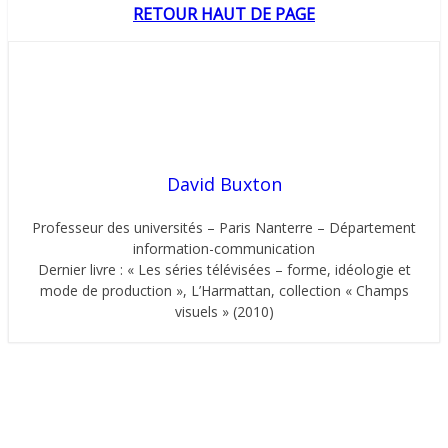
RETOUR HAUT DE PAGE
David Buxton
Professeur des universités – Paris Nanterre – Département
information-communication
Dernier livre : « Les séries télévisées – forme, idéologie et
mode de production », L’Harmattan, collection « Champs
visuels » (2010)