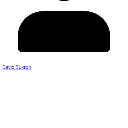
David Buxton