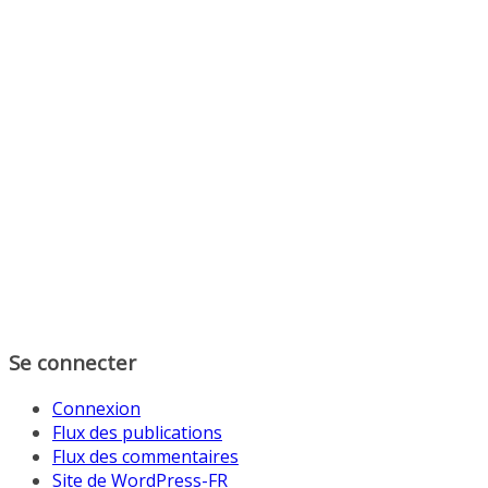
Se connecter
Connexion
Flux des publications
Flux des commentaires
Site de WordPress-FR