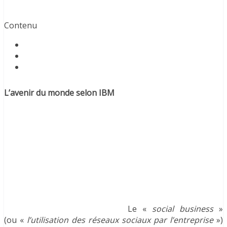
Contenu
L’avenir du monde selon IBM
Le «
social business
»
(ou «
l’utilisation des réseaux sociaux par l’entreprise
»)