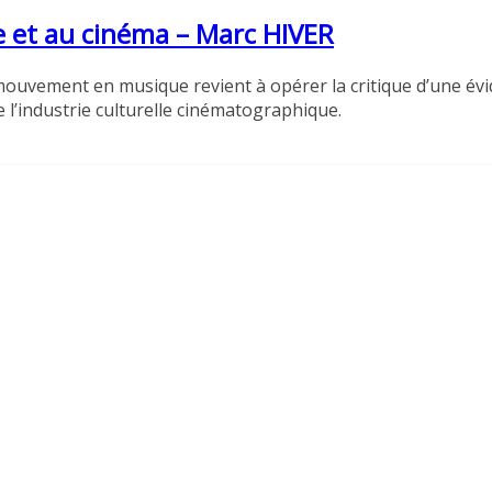
 et au cinéma – Marc HIVER
 mouvement en musique revient à opérer la critique d’une év
l’industrie culturelle cinématographique.