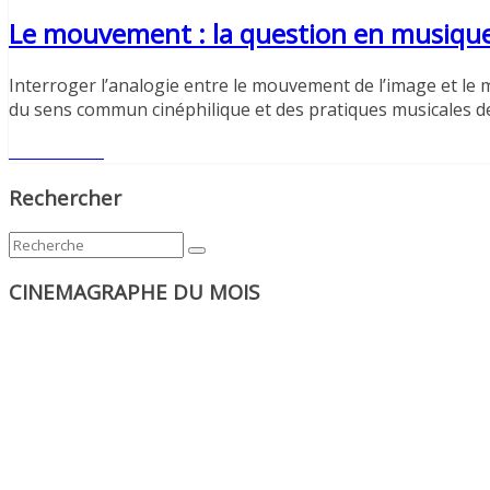
Le mouvement : la question en musique
Interroger l’analogie entre le mouvement de l’image et le
du sens commun cinéphilique et des pratiques musicales de 
Lire l'article
Rechercher
CINEMAGRAPHE DU MOIS