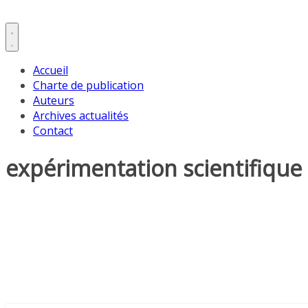
Accueil
Charte de publication
Auteurs
Archives actualités
Contact
expérimentation scientifique