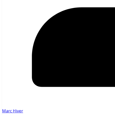
Marc Hiver