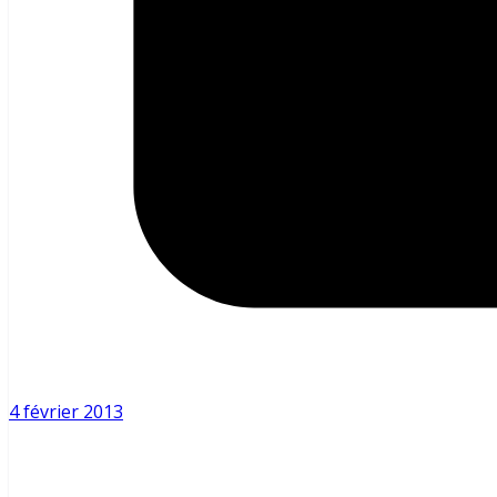
4 février 2013