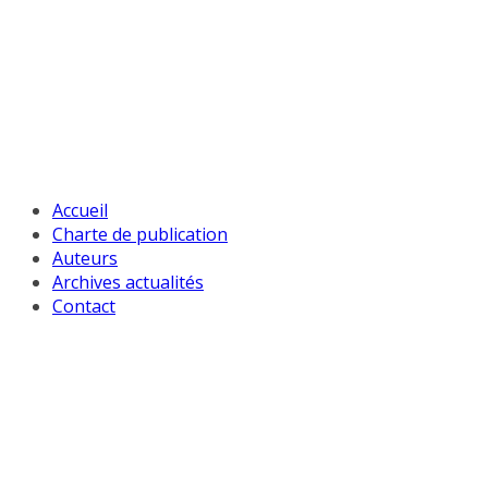
Passer
au
contenu
Accueil
Charte de publication
Auteurs
Archives actualités
Contact