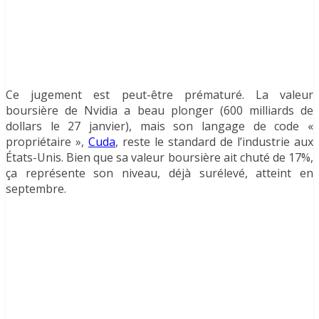
Ce jugement est peut-être prématuré. La valeur
boursière de Nvidia a beau plonger (600 milliards de
dollars le 27 janvier), mais son langage de code «
propriétaire »,
Cuda
, reste le standard de l’industrie aux
États-Unis. Bien que sa valeur boursière ait chuté de 17%,
ça représente son niveau, déjà surélevé, atteint en
septembre.