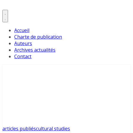
Accueil
Charte de publication
Auteurs
Archives actualités
Contact
articles publiés
cultural studies