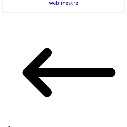
web mestre