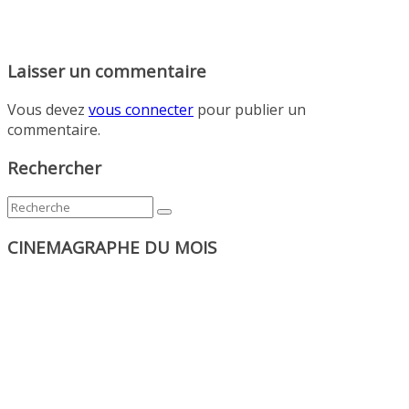
Laisser un commentaire
Vous devez
vous connecter
pour publier un
commentaire.
Rechercher
CINEMAGRAPHE DU MOIS