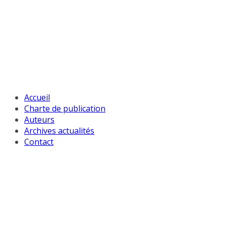
Passer
au
contenu
Accueil
Charte de publication
Auteurs
Archives actualités
Contact