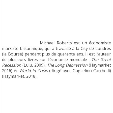
Michael Roberts est un économiste
marxiste britannique, qui a travaillé à la City de Londres
(la Bourse) pendant plus de quarante ans. Il est l’auteur
de plusieurs livres sur l’économie mondiale :
The Great
Recession
(Lulu, 2009),
The Long Depression
(Haymarket
2016) et
World in Crisis
(dirigé avec Guglielmo Carchedi)
(Haymarket, 2018).