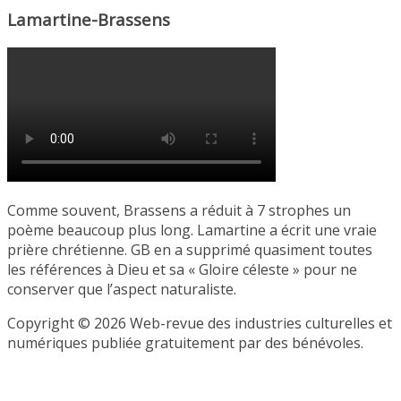
Lamartine-Brassens
Comme souvent, Brassens a réduit à 7 strophes un
poème beaucoup plus long. Lamartine a écrit une vraie
prière chrétienne. GB en a supprimé quasiment toutes
les références à Dieu et sa « Gloire céleste » pour ne
conserver que l’aspect naturaliste.
Copyright © 2026 Web-revue des industries culturelles et
numériques publiée gratuitement par des bénévoles.