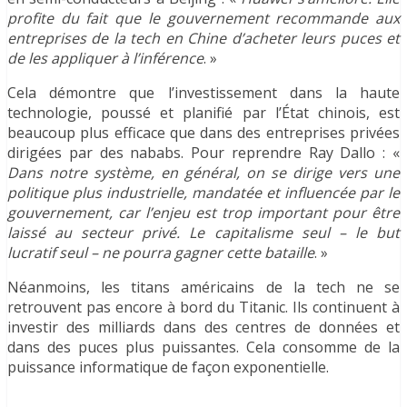
profite du fait que le gouvernement recommande aux
entreprises de la tech en Chine d’acheter leurs puces et
de les appliquer à l’inférence
. »
Cela démontre que l’investissement dans la haute
technologie, poussé et planifié par l’État chinois, est
beaucoup plus efficace que dans des entreprises privées
dirigées par des nababs. Pour reprendre Ray Dallo : «
D
ans notre système, en général, on se dirige vers une
politique plus industrielle, mandatée et influencée par le
gouvernement, car l’enjeu est trop important pour être
laissé au secteur privé. Le capitalisme seul – le but
lucratif seul – ne pourra gagner cette bataille
. »
Néanmoins, les titans américains de la tech ne se
retrouvent pas encore à bord du Titanic. Ils continuent à
investir des milliards dans des centres de données et
dans des puces plus puissantes. Cela consomme de la
puissance informatique de façon exponentielle.