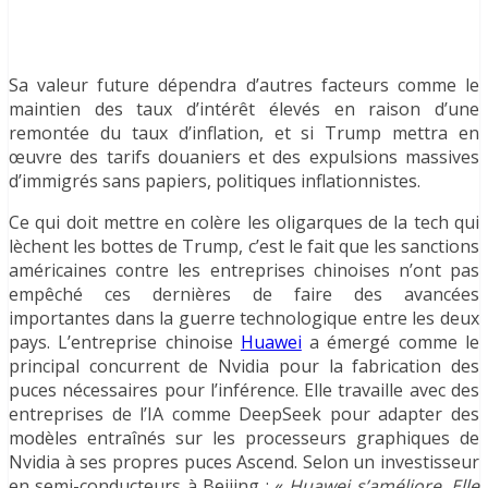
Sa valeur future dépendra d’autres facteurs comme le
maintien des taux d’intérêt élevés en raison d’une
remontée du taux d’inflation, et si Trump mettra en
œuvre des tarifs douaniers et des expulsions massives
d’immigrés sans papiers, politiques inflationnistes.
Ce qui doit mettre en colère les oligarques de la tech qui
lèchent les bottes de Trump, c’est le fait que les sanctions
américaines contre les entreprises chinoises n’ont pas
empêché ces dernières de faire des avancées
importantes dans la guerre technologique entre les deux
pays. L’entreprise chinoise
Huawei
a émergé comme le
principal concurrent de Nvidia pour la fabrication des
puces nécessaires pour l’inférence. Elle travaille avec des
entreprises de l’IA comme DeepSeek pour adapter des
modèles entraînés sur les processeurs graphiques de
Nvidia à ses propres puces Ascend. Selon un investisseur
en semi-conducteurs à Beijing : «
Huawei s’améliore. Elle