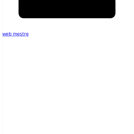
web mestre