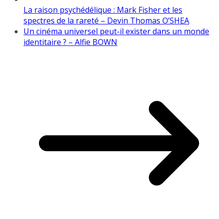
La raison psychédélique : Mark Fisher et les
spectres de la rareté – Devin Thomas O’SHEA
Un cinéma universel peut-il exister dans un monde
identitaire ? – Alfie BOWN