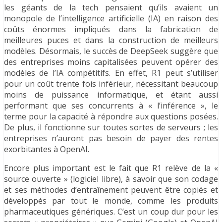
les géants de la tech pensaient qu’ils avaient un
monopole de l’intelligence artificielle (IA) en raison des
coûts énormes impliqués dans la fabrication de
meilleures puces et dans la construction de meilleurs
modèles. Désormais, le succès de DeepSeek suggère que
des entreprises moins capitalisées peuvent opérer des
modèles de l’IA compétitifs. En effet, R1 peut s’utiliser
pour un coût trente fois inférieur, nécessitant beaucoup
moins de puissance informatique, et étant aussi
performant que ses concurrents à « l’inférence », le
terme pour la capacité à répondre aux questions posées.
De plus, il fonctionne sur toutes sortes de serveurs ; les
entreprises n’auront pas besoin de payer des rentes
exorbitantes à OpenAI.
Encore plus important est le fait que R1 relève de la «
source ouverte » (logiciel libre), à savoir que son codage
et ses méthodes d’entraînement peuvent être copiés et
développés par tout le monde, comme les produits
pharmaceutiques génériques. C’est un coup dur pour les