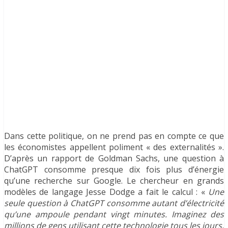
Dans cette politique, on ne prend pas en compte ce que
les économistes appellent poliment « des externalités ».
D’après un rapport de Goldman Sachs, une question à
ChatGPT consomme presque dix fois plus d’énergie
qu’une recherche sur Google. Le chercheur en grands
modèles de langage Jesse Dodge a fait le calcul : «
Une
seule question à ChatGPT consomme autant d’électricité
qu’une ampoule pendant vingt minutes. Imaginez des
millions de gens utilisant cette technologie tous les jours,