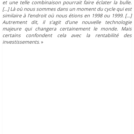
et une telle combinaison pourrait faire éclater la bulle.
[…] Là où nous sommes dans un moment du cycle qui est
similaire à l’endroit où nous étions en 1998 ou 1999. […]
Autrement dit, il s’agit d’une nouvelle technologie
majeure qui changera certainement le monde. Mais
certains confondent cela avec la rentabilité des
investissements
. »