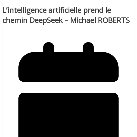
L’intelligence artificielle prend le
chemin DeepSeek – Michael ROBERTS