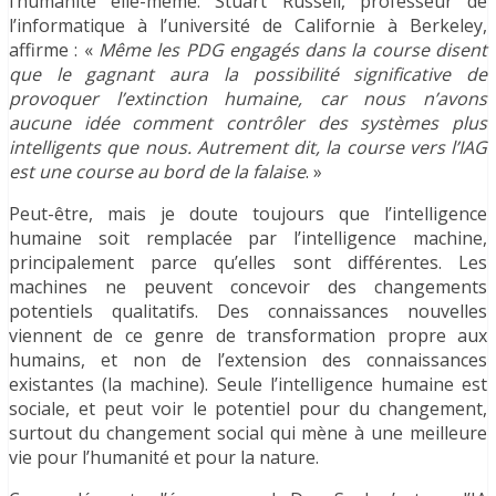
l’humanité elle-même. Stuart Russell, professeur de
l’informatique à l’université de Californie à Berkeley,
affirme : «
Même les PDG engagés dans la course disent
que le gagnant aura la possibilité significative de
provoquer l’extinction humaine, car nous n’avons
aucune idée comment contrôler des systèmes plus
intelligents que nous. Autrement dit, la course vers l’IAG
est une course au bord de la falaise
. »
Peut-être, mais je doute toujours que l’intelligence
humaine soit remplacée par l’intelligence machine,
principalement parce qu’elles sont différentes. Les
machines ne peuvent concevoir des changements
potentiels qualitatifs. Des connaissances nouvelles
viennent de ce genre de transformation propre aux
humains, et non de l’extension des connaissances
existantes (la machine). Seule l’intelligence humaine est
sociale, et peut voir le potentiel pour du changement,
surtout du changement social qui mène à une meilleure
vie pour l’humanité et pour la nature.