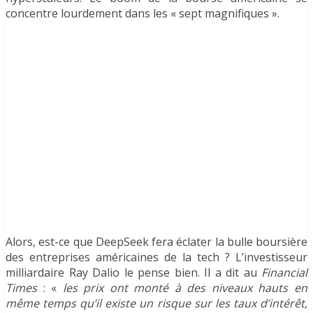
concentre lourdement dans les « sept magnifiques ».
Alors, est-ce que DeepSeek fera éclater la bulle boursière
des entreprises américaines de la tech ? L’investisseur
milliardaire Ray Dalio le pense bien. Il a dit au
Financial
Times
: «
les prix ont monté à des niveaux hauts en
même temps qu’il existe un risque sur les taux d’intérêt,