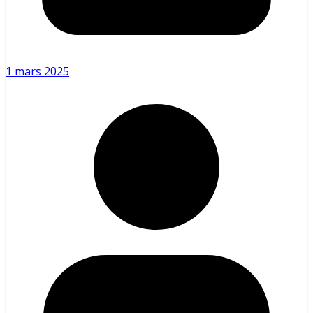
1 mars 2025