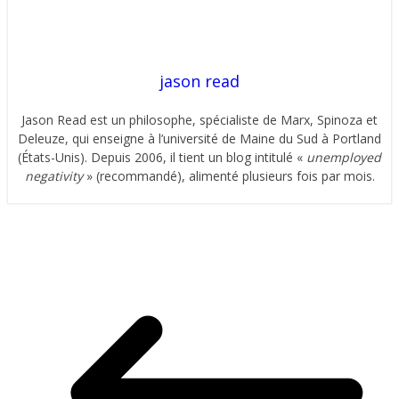
jason read
Jason Read est un philosophe, spécialiste de Marx, Spinoza et
Deleuze, qui enseigne à l’université de Maine du Sud à Portland
(États-Unis). Depuis 2006, il tient un blog intitulé «
unemployed
negativity
» (recommandé), alimenté plusieurs fois par mois.