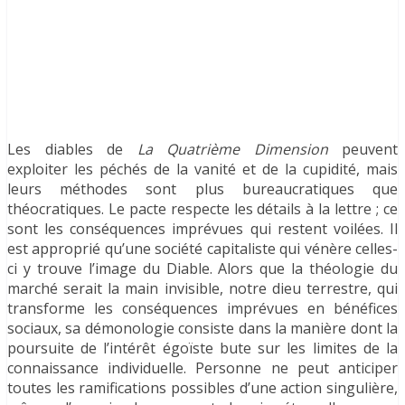
Les diables de
La Quatrième Dimension
peuvent
exploiter les péchés de la vanité et de la cupidité, mais
leurs méthodes sont plus bureaucratiques que
théocratiques. Le pacte respecte les détails à la lettre ; ce
sont les conséquences imprévues qui restent voilées. Il
est approprié qu’une société capitaliste qui vénère celles-
ci y trouve l’image du Diable. Alors que la théologie du
marché serait la main invisible, notre dieu terrestre, qui
transforme les conséquences imprévues en bénéfices
sociaux, sa démonologie consiste dans la manière dont la
poursuite de l’intérêt égoïste bute sur les limites de la
connaissance individuelle. Personne ne peut anticiper
toutes les ramifications possibles d’une action singulière,