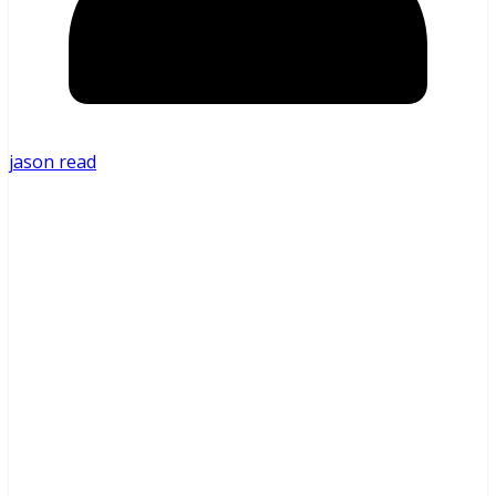
jason read