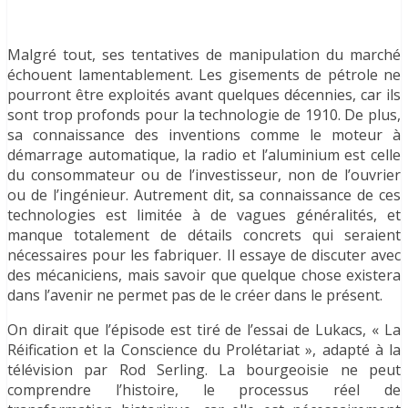
Malgré tout, ses tentatives de manipulation du marché
échouent lamentablement. Les gisements de pétrole ne
pourront être exploités avant quelques décennies, car ils
sont trop profonds pour la technologie de 1910. De plus,
sa connaissance des inventions comme le moteur à
démarrage automatique, la radio et l’aluminium est celle
du consommateur ou de l’investisseur, non de l’ouvrier
ou de l’ingénieur. Autrement dit, sa connaissance de ces
technologies est limitée à de vagues généralités, et
manque totalement de détails concrets qui seraient
nécessaires pour les fabriquer. Il essaye de discuter avec
des mécaniciens, mais savoir que quelque chose existera
dans l’avenir ne permet pas de le créer dans le présent.
On dirait que l’épisode est tiré de l’essai de Lukacs, « La
Réification et la Conscience du Prolétariat », adapté à la
télévision par Rod Serling. La bourgeoisie ne peut
comprendre l’histoire, le processus réel de