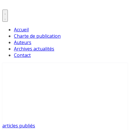
Accueil
Charte de publication
Auteurs
Archives actualités
Contact
articles publiés