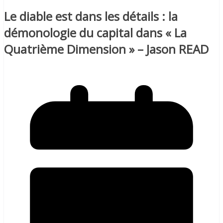
Le diable est dans les détails : la
démonologie du capital dans « La
Quatrième Dimension » – Jason READ