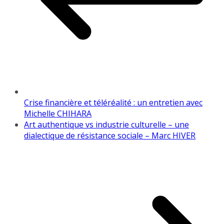
Crise financière et téléréalité : un entretien avec
Michelle CHIHARA
Art authentique vs industrie culturelle – une
dialectique de résistance sociale – Marc HIVER