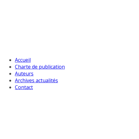
Passer
au
contenu
Accueil
Charte de publication
Auteurs
Archives actualités
Contact