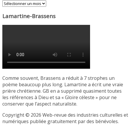
Archives
Lamartine-Brassens
Comme souvent, Brassens a réduit à 7 strophes un
poème beaucoup plus long. Lamartine a écrit une vraie
prière chrétienne. GB en a supprimé quasiment toutes
les références à Dieu et sa « Gloire céleste » pour ne
conserver que l’aspect naturaliste.
Copyright © 2026 Web-revue des industries culturelles et
numériques publiée gratuitement par des bénévoles.