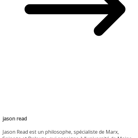
jason read
Jason Read est un philosophe, spécialiste de Marx,