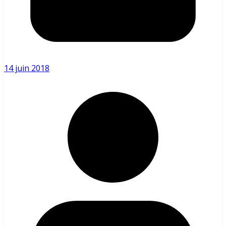
14 juin 2018