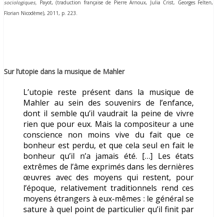
sociologiques,
Payot, (
traduction française de Pierre Arnoux, Julia Crist, Georges Felten,
Florian Nicodème), 2011,
p. 223.
Sur l’utopie dans la musique de Mahler
L’utopie reste présent dans la musique de
Mahler au sein des souvenirs de l’enfance,
dont il semble qu’il vaudrait la peine de vivre
rien que pour eux. Mais la compositeur a une
conscience non moins vive du fait que ce
bonheur est perdu, et que cela seul en fait le
bonheur qu’il n’a jamais été. […] Les états
extrêmes de l’âme exprimés dans les dernières
œuvres avec des moyens qui restent, pour
l’époque, relativement traditionnels rend ces
moyens étrangers à eux-mêmes : le général se
sature à quel point de particulier qu’il finit par