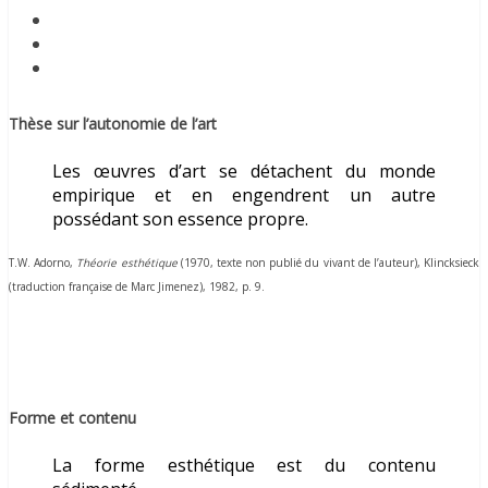
Thèse sur l’autonomie de l’art
Les œuvres d’art se détachent du monde
empirique et en engendrent un autre
possédant son essence propre.
T.W. Adorno,
Théorie esthétique
(1970, texte non publié du vivant de l’auteur),
Klincksieck
(traduction française de Marc Jimenez), 1982, p. 9.
Forme et contenu
La forme esthétique est du contenu