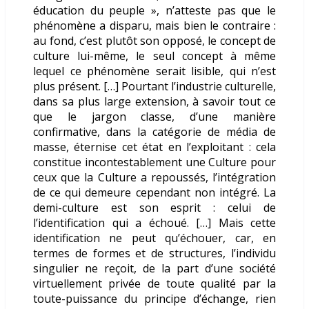
éducation du peuple », n’atteste pas que le
phénomène a disparu, mais bien le contraire :
au fond, c’est plutôt son opposé, le concept de
culture lui-même, le seul concept à même
lequel ce phénomène serait lisible, qui n’est
plus présent. […] Pourtant l’industrie culturelle,
dans sa plus large extension, à savoir tout ce
que le jargon classe, d’une manière
confirmative, dans la catégorie de média de
masse, éternise cet état en l’exploitant : cela
constitue incontestablement une Culture pour
ceux que la Culture a repoussés, l’intégration
de ce qui demeure cependant non intégré. La
demi-culture est son esprit : celui de
l’identification qui a échoué. […] Mais cette
identification ne peut qu’échouer, car, en
termes de formes et de structures, l’individu
singulier ne reçoit, de la part d’une société
virtuellement privée de toute qualité par la
toute-puissance du principe d’échange, rien