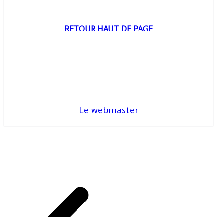
RETOUR HAUT DE PAGE
Le webmaster