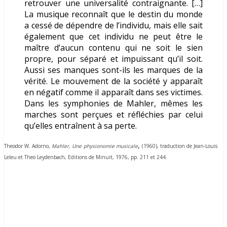
retrouver une universalité contraignante. […]
La musique reconnaît que le destin du monde
a cessé de dépendre de l’individu, mais elle sait
également que cet individu ne peut être le
maître d’aucun contenu qui ne soit le sien
propre, pour séparé et impuissant qu’il soit.
Aussi ses manques sont-ils les marques de la
vérité. Le mouvement de la société y apparaît
en négatif comme il apparaît dans ses victimes.
Dans les symphonies de Mahler, mêmes les
marches sont perçues et réfléchies par celui
qu’elles entraînent à sa perte.
,
Theodor W. Adorno,
Mahler, Une
physionomie musicale
(1960), traduction de Jean-Louis
Leleu et Theo Leydenbach, Editions de Minuit, 1976, pp. 211 et 244.