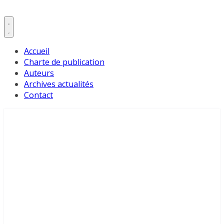
Accueil
Charte de publication
Auteurs
Archives actualités
Contact