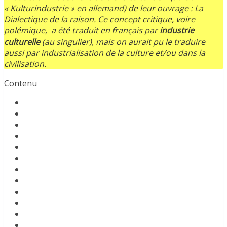
« Kulturindustrie » en allemand) de leur ouvrage :
La
Dialectique de la raison.
Ce concept critique, voire
polémique, a été traduit en français par
industrie
culturelle
(au singulier), mais on aurait pu le traduire
aussi par
industrialisation de la culture et/ou dans la
civilisation.
Contenu