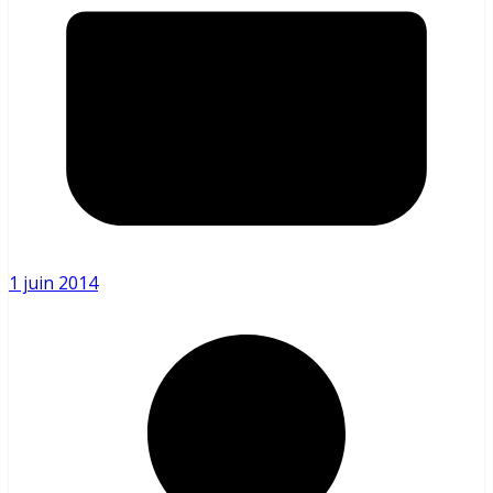
1 juin 2014