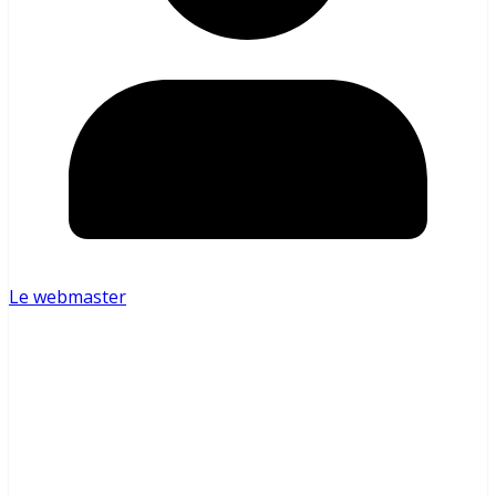
Le webmaster