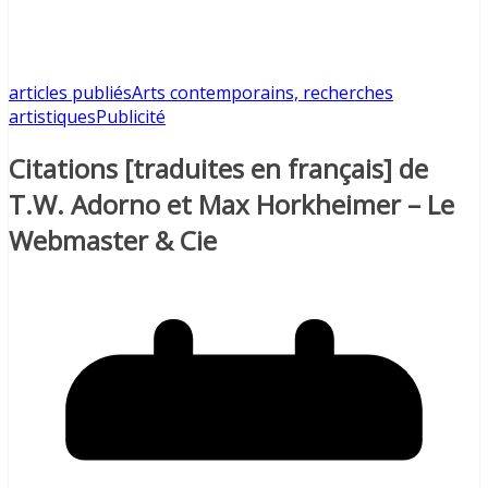
articles publiés
Arts contemporains, recherches
artistiques
Publicité
Citations [traduites en français] de
T.W. Adorno et Max Horkheimer – Le
Webmaster & Cie