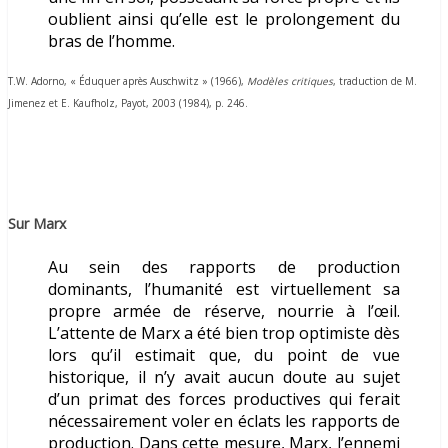
oublient ainsi qu’elle est le prolongement du
bras de l’homme.
T.W. Adorno, « Éduquer après Auschwitz » (1966),
Modèles critiques
, traduction de M.
Jimenez et E. Kaufholz, Payot, 2003 (1984), p. 246.
Sur Marx
Au sein des rapports de production
dominants, l’humanité est virtuellement sa
propre armée de réserve, nourrie à l’œil.
L’attente de Marx a été bien trop optimiste dès
lors qu’il estimait que, du point de vue
historique, il n’y avait aucun doute au sujet
d’un primat des forces productives qui ferait
nécessairement voler en éclats les rapports de
production. Dans cette mesure, Marx, l’ennemi