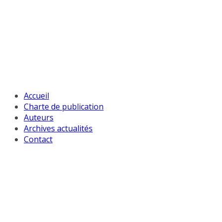
Passer
au
contenu
Accueil
Charte de publication
Auteurs
Archives actualités
Contact