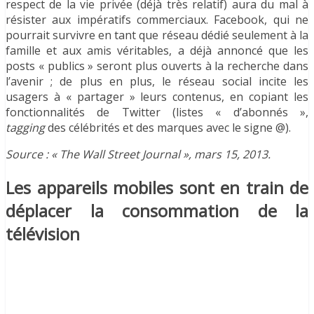
respect de la vie privée (déjà très relatif) aura du mal à
résister aux impératifs commerciaux. Facebook, qui ne
pourrait survivre en tant que réseau dédié seulement à la
famille et aux amis véritables, a déjà annoncé que les
posts « publics » seront plus ouverts à la recherche dans
l’avenir ; de plus en plus, le réseau social incite les
usagers à « partager » leurs contenus, en copiant les
fonctionnalités de Twitter (listes « d’abonnés »,
tagging
des célébrités et des marques avec le signe @).
Source : « The Wall Street Journal », mars 15, 2013.
Les appareils mobiles sont en train de
déplacer la consommation de la
télévision