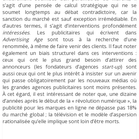
s’agit d’une pensée de calcul stratégique qui ne se
soumet longtemps au débat contradictoire, car la
sanction du marché est sauf exception irrémédiable. En
d’autres termes, il s’agit d’interventions profondément
intéressées
. Les publicitaires qui écrivent dans
Advertising Age
sont tous à la recherche d’une
renommée, à même de faire venir des clients. Il faut noter
également un biais structurel dans ces interventions :
ceux qui ont le plus grand besoin d’attirer des
annonceurs (les fondateurs d’agences
start-up
) sont
aussi ceux qui ont le plus intérêt à insister sur un avenir
qui passe obligatoirement par les nouveaux médias où
les grandes agences publicitaires sont moins présentes.
À cet égard, il est intéressant de noter que, une dizaine
d’années après le début de la « révolution numérique », la
publicité pour les marques en ligne ne dépasse pas 18%
du marché global ; la télévision et le modèle d’aspersion
rationalisée qu’elle implique sont loin d’être morts.