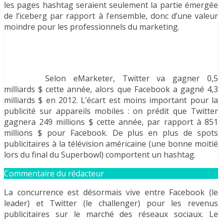
les pages hashtag seraient seulement la partie émergée
de l’iceberg par rapport à l’ensemble, donc d’une valeur
moindre pour les professionnels du marketing.
Selon eMarketer, Twitter va gagner 0,5
milliards $ cette année, alors que Facebook a gagné 4,3
milliards $ en 2012. L’écart est moins important pour la
publicité sur appareils mobiles : on prédit que Twitter
gagnera 249 millions $ cette année, par rapport à 851
millions $ pour Facebook. De plus en plus de spots
publicitaires à la télévision américaine (une bonne moitié
lors du final du Superbowl) comportent un hashtag.
Commentaire du rédacteur
La concurrence est désormais vive entre Facebook (le
leader) et Twitter (le challenger) pour les revenus
publicitaires sur le marché des réseaux sociaux. Le