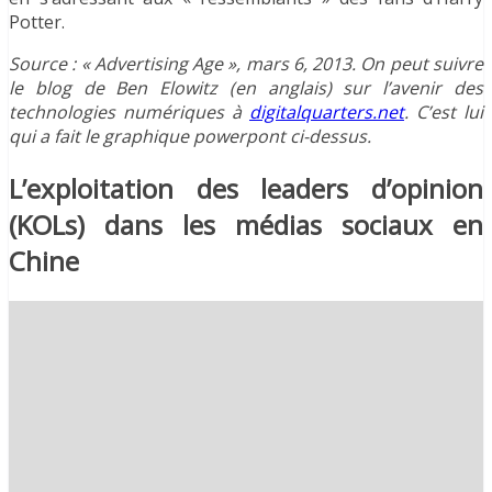
Potter.
Source : « Advertising Age », mars 6, 2013. On peut suivre
le blog de Ben Elowitz (en anglais) sur l’avenir des
technologies numériques à
digitalquarters.net
. C’est lui
qui a fait le graphique powerpont ci-dessus.
L’exploitation des leaders d’opinion
(KOLs) dans les médias sociaux en
Chine