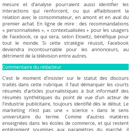
mesure et d’analyse pourraient aussi identifier les
interactions qui renforcent, ou qui affaiblissent la
relation avec le consommateur, en amont et en aval du
premier achat. En ligne de mire : des recommandations
« personnalisées », « contextualisées » pour les usagers
de Facebook, ce qui sera, selon Elowitz, bénéfique pour
tout le monde. Si cette stratégie réussit, Facebook
deviendra incontournable pour les annonceurs, au
détriment de la télévision entre autres.
Commentaire du rédacteur
C’est le moment d’insister sur le statut des discours
traités dans cette rubrique. Il faut démarquer les courts
résumés d’articles journalistiques à but informatif des
résumés synthétiques du point de vue d’un acteur de
l’industrie publicitaire, toujours identifié dès le début. Le
marketing n’est pas une « science » dans le sens
universitaire du terme. Comme d’autres matières
enseignées dans les écoles de commerce, et qui restent
entièrement soumises aux paramètres du marché, il