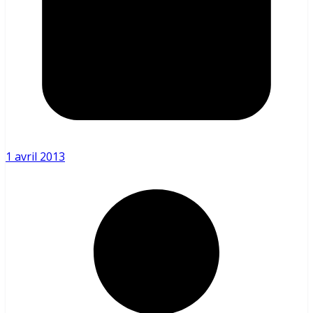
1 avril 2013