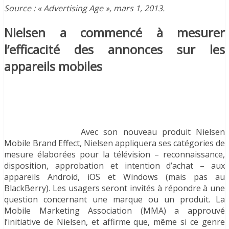
Source : « Advertising Age », mars 1, 2013.
Nielsen a commencé à mesurer
l’efficacité des annonces sur les
appareils mobiles
Avec son nouveau produit Nielsen
Mobile Brand Effect, Nielsen appliquera ses catégories de
mesure élaborées pour la télévision – reconnaissance,
disposition, approbation et intention d’achat – aux
appareils Android, iOS et Windows (mais pas au
BlackBerry). Les usagers seront invités à répondre à une
question concernant une marque ou un produit. La
Mobile Marketing Association (MMA) a approuvé
l’initiative de Nielsen, et affirme que, même si ce genre