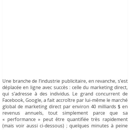
Une branche de l’industrie publicitaire, en revanche, s’est
déplacée en ligne avec succès : celle du marketing direct,
qui s’adresse à des individus. Le grand concurrent de
Facebook, Google, a fait accroître par lui-même le marché
global de marketing direct par environ 40 milliards $ en
revenus annuels, tout simplement parce que sa
« performance » peut être quantifiée très rapidement
(mais voir aussi ci-dessous) ; quelques minutes à peine