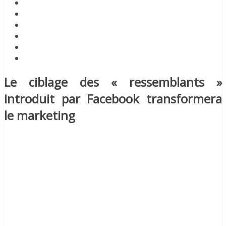
Le ciblage des « ressemblants »
introduit par Facebook transformera
le marketing