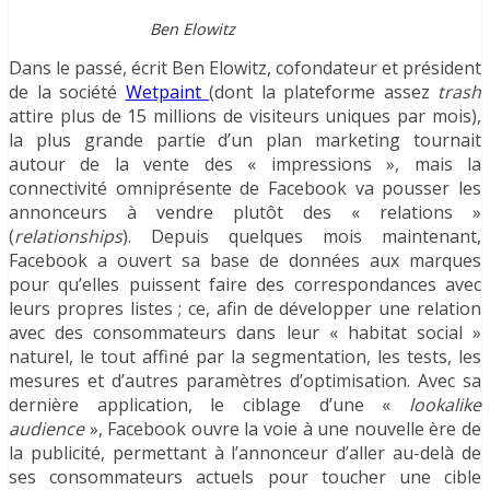
Ben Elowitz
Dans le passé, écrit Ben Elowitz, cofondateur et président
de la société
Wetpaint
(dont la plateforme assez
trash
attire plus de 15 millions de visiteurs uniques par mois),
la plus grande partie d’un plan marketing tournait
autour de la vente des « impressions », mais la
connectivité omniprésente de Facebook va pousser les
annonceurs à vendre plutôt des « relations »
(
relationships
). Depuis quelques mois maintenant,
Facebook a ouvert sa base de données aux marques
pour qu’elles puissent faire des correspondances avec
leurs propres listes ; ce, afin de développer une relation
avec des consommateurs dans leur « habitat social »
naturel, le tout affiné par la segmentation, les tests, les
mesures et d’autres paramètres d’optimisation. Avec sa
dernière application, le ciblage d’une «
lookalike
audience
», Facebook ouvre la voie à une nouvelle ère de
la publicité, permettant à l’annonceur d’aller au-delà de
ses consommateurs actuels pour toucher une cible