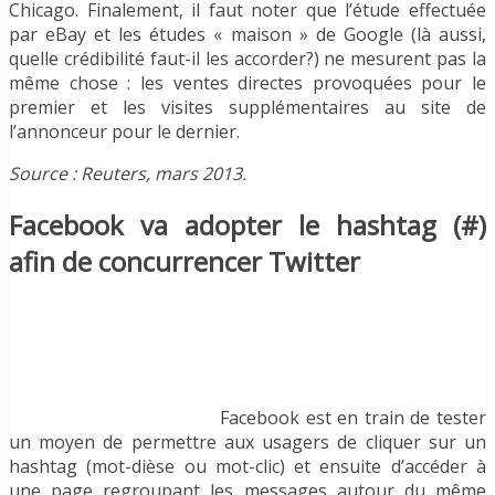
Chicago. Finalement, il faut noter que l’étude effectuée
par eBay et les études « maison » de Google (là aussi,
quelle crédibilité faut-il les accorder?) ne mesurent pas la
même chose : les ventes directes provoquées pour le
premier et les visites supplémentaires au site de
l’annonceur pour le dernier.
Source : Reuters, mars 2013.
Facebook va adopter le hashtag (#)
afin de concurrencer Twitter
Facebook est en train de tester
un moyen de permettre aux usagers de cliquer sur un
hashtag (mot-dièse ou mot-clic) et ensuite d’accéder à
une page regroupant les messages autour du même