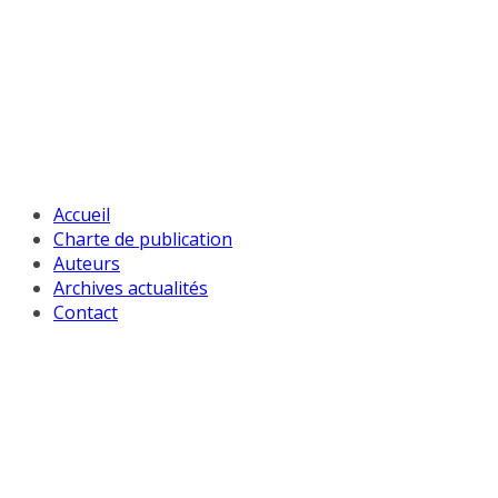
Passer
au
contenu
Accueil
Charte de publication
Auteurs
Archives actualités
Contact