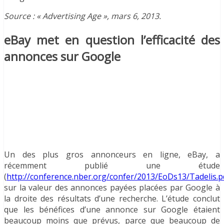
Source : « Advertising Age », mars 6, 2013.
eBay met en question l’efficacité des
annonces sur Google
Un des plus gros annonceurs en ligne, eBay, a
récemment publié une étude
(
http://conference.nber.org/confer/2013/EoDs13/Tadelis.p
sur la valeur des annonces payées placées par Google à
la droite des résultats d’une recherche. L’étude conclut
que les bénéfices d’une annonce sur Google étaient
beaucoup moins que prévus, parce que beaucoup de