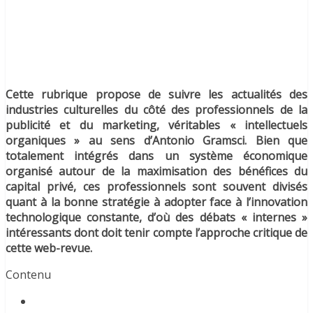
Cette rubrique propose de suivre les actualités des
industries culturelles du côté des professionnels de la
publicité et du marketing, véritables « intellectuels
organiques » au sens d’Antonio Gramsci. Bien que
totalement intégrés dans un système économique
organisé autour de la maximisation des bénéfices du
capital privé, ces professionnels sont souvent divisés
quant à la bonne stratégie à adopter face à l’innovation
technologique constante, d’où des débats « internes »
intéressants dont doit tenir compte l’approche critique de
cette web-revue.
Contenu