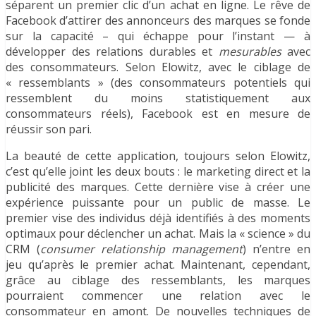
séparent un premier clic d’un achat en ligne. Le rêve de
Facebook d’attirer des annonceurs des marques se fonde
sur la capacité – qui échappe pour l’instant — à
développer des relations durables et
mesurables
avec
des consommateurs. Selon Elowitz, avec le ciblage de
« ressemblants » (des consommateurs potentiels qui
ressemblent du moins statistiquement aux
consommateurs réels), Facebook est en mesure de
réussir son pari.
La beauté de cette application, toujours selon Elowitz,
c’est qu’elle joint les deux bouts : le marketing direct et la
publicité des marques. Cette dernière vise à créer une
expérience puissante pour un public de masse. Le
premier vise des individus déjà identifiés à des moments
optimaux pour déclencher un achat. Mais la « science » du
CRM (
consumer relationship management
) n’entre en
jeu qu’après le premier achat. Maintenant, cependant,
grâce au ciblage des ressemblants, les marques
pourraient commencer une relation avec le
consommateur en amont. De nouvelles techniques de