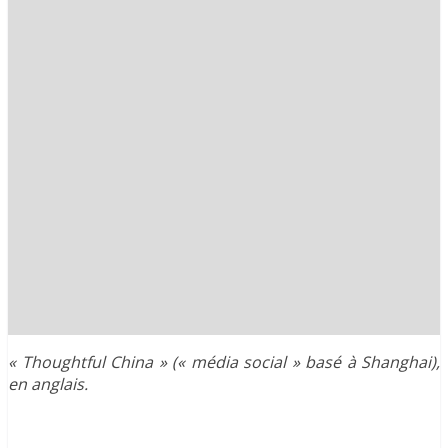
« Thoughtful China » (« média social » basé à Shanghai),
en anglais.