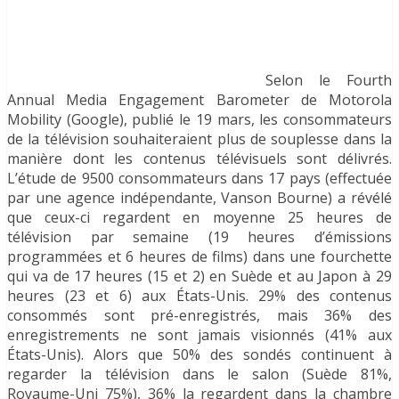
Selon le Fourth
Annual Media Engagement Barometer de Motorola
Mobility (Google), publié le 19 mars, les consommateurs
de la télévision souhaiteraient plus de souplesse dans la
manière dont les contenus télévisuels sont délivrés.
L’étude de 9500 consommateurs dans 17 pays (effectuée
par une agence indépendante, Vanson Bourne) a révélé
que ceux-ci regardent en moyenne 25 heures de
télévision par semaine (19 heures d’émissions
programmées et 6 heures de films) dans une fourchette
qui va de 17 heures (15 et 2) en Suède et au Japon à 29
heures (23 et 6) aux États-Unis. 29% des contenus
consommés sont pré-enregistrés, mais 36% des
enregistrements ne sont jamais visionnés (41% aux
États-Unis). Alors que 50% des sondés continuent à
regarder la télévision dans le salon (Suède 81%,
Royaume-Uni 75%), 36% la regardent dans la chambre