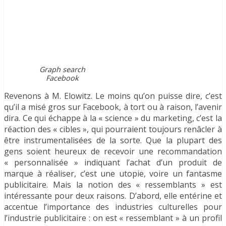
Graph search
Facebook
Revenons à M. Elowitz. Le moins qu’on puisse dire, c’est
qu’il a misé gros sur Facebook, à tort ou à raison, l’avenir
dira. Ce qui échappe à la « science » du marketing, c’est la
réaction des « cibles », qui pourraient toujours renâcler à
être instrumentalisées de la sorte. Que la plupart des
gens soient heureux de recevoir une recommandation
« personnalisée » indiquant l’achat d’un produit de
marque à réaliser, c’est une utopie, voire un fantasme
publicitaire. Mais la notion des « ressemblants » est
intéressante pour deux raisons. D’abord, elle entérine et
accentue l’importance des industries culturelles pour
l’industrie publicitaire : on est « ressemblant » à un profil