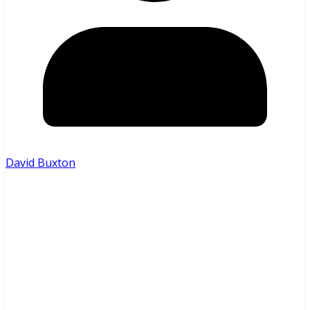
David Buxton