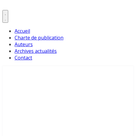
Accueil
Charte de publication
Auteurs
Archives actualités
Contact