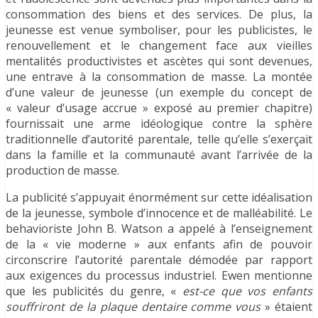
consommation des biens et des services. De plus, la
jeunesse est venue symboliser, pour les publicistes, le
renouvellement et le changement face aux vieilles
mentalités productivistes et ascètes qui sont devenues,
une entrave à la consommation de masse. La montée
d’une valeur de jeunesse (un exemple du concept de
« valeur d’usage accrue » exposé au premier chapitre)
fournissait une arme idéologique contre la sphère
traditionnelle d’autorité parentale, telle qu’elle s’exerçait
dans la famille et la communauté avant l’arrivée de la
production de masse.
La publicité s’appuyait énormément sur cette idéalisation
de la jeunesse, symbole d’innocence et de malléabilité. Le
behavioriste John B. Watson a appelé à l’enseignement
de la « vie moderne » aux enfants afin de pouvoir
circonscrire l’autorité parentale démodée par rapport
aux exigences du processus industriel. Ewen mentionne
que les publicités du genre, «
est-ce que vos enfants
souffriront de la plaque dentaire comme vous
» étaient