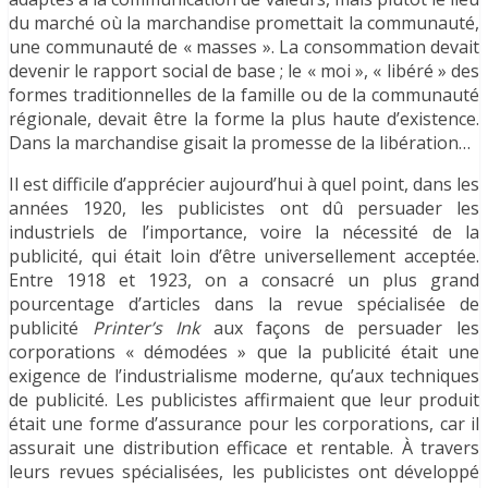
du marché où la marchandise promettait la communauté,
une communauté de « masses ». La consommation devait
devenir le rapport social de base ; le « moi », « libéré » des
formes traditionnelles de la famille ou de la communauté
régionale, devait être la forme la plus haute d’existence.
Dans la marchandise gisait la promesse de la libération…
Il est difficile d’apprécier aujourd’hui à quel point, dans les
années 1920, les publicistes ont dû persuader les
industriels de l’importance, voire la nécessité de la
publicité, qui était loin d’être universellement acceptée.
Entre 1918 et 1923, on a consacré un plus grand
pourcentage d’articles dans la revue spécialisée de
publicité
Printer’s Ink
aux façons de persuader les
corporations « démodées » que la publicité était une
exigence de l’industrialisme moderne, qu’aux techniques
de publicité. Les publicistes affirmaient que leur produit
était une forme d’assurance pour les corporations, car il
assurait une distribution efficace et rentable. À travers
leurs revues spécialisées, les publicistes ont développé