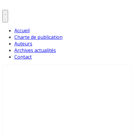
Accueil
Charte de publication
Auteurs
Archives actualités
Contact