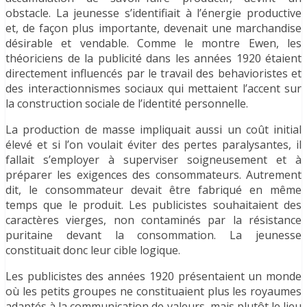
obstacle. La jeunesse s’identifiait à l’énergie productive
et, de façon plus importante, devenait une marchandise
désirable et vendable. Comme le montre Ewen, les
théoriciens de la publicité dans les années 1920 étaient
directement influencés par le travail des behavioristes et
des interactionnismes sociaux qui mettaient l’accent sur
la construction sociale de l’identité personnelle.
La production de masse impliquait aussi un coût initial
élevé et si l’on voulait éviter des pertes paralysantes, il
fallait s’employer à superviser soigneusement et à
préparer les exigences des consommateurs. Autrement
dit, le consommateur devait être fabriqué en même
temps que le produit. Les publicistes souhaitaient des
caractères vierges, non contaminés par la résistance
puritaine devant la consommation. La jeunesse
constituait donc leur cible logique.
Les publicistes des années 1920 présentaient un monde
où les petits groupes ne constituaient plus les royaumes
adaptés à la communication de valeurs, mais plutôt le lieu