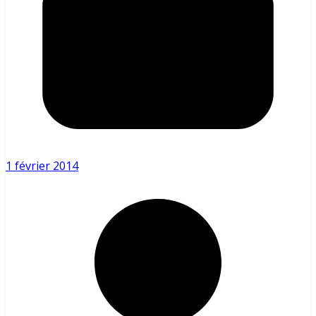
1 février 2014