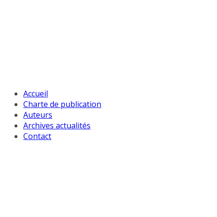
Passer
au
contenu
Accueil
Charte de publication
Auteurs
Archives actualités
Contact