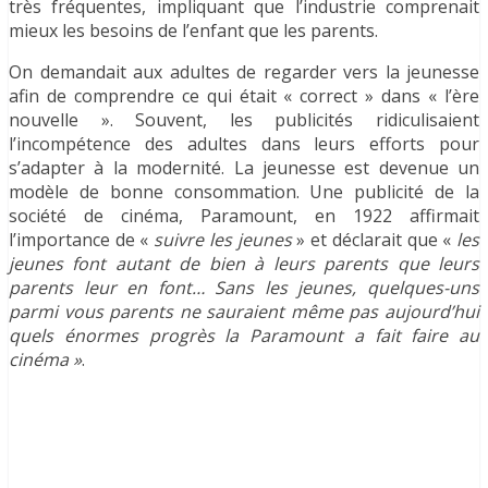
très fréquentes, impliquant que l’industrie comprenait
mieux les besoins de l’enfant que les parents.
On demandait aux adultes de regarder vers la jeunesse
afin de comprendre ce qui était « correct » dans « l’ère
nouvelle ». Souvent, les publicités ridiculisaient
l’incompétence des adultes dans leurs efforts pour
s’adapter à la modernité. La jeunesse est devenue un
modèle de bonne consommation. Une publicité de la
société de cinéma, Paramount, en 1922 affirmait
l’importance de «
suivre les jeunes
» et déclarait que «
les
jeunes font autant de bien à leurs parents que leurs
parents leur en font… Sans les jeunes, quelques-uns
parmi vous parents ne sauraient même pas aujourd’hui
quels énormes progrès la Paramount a fait faire au
cinéma »
.