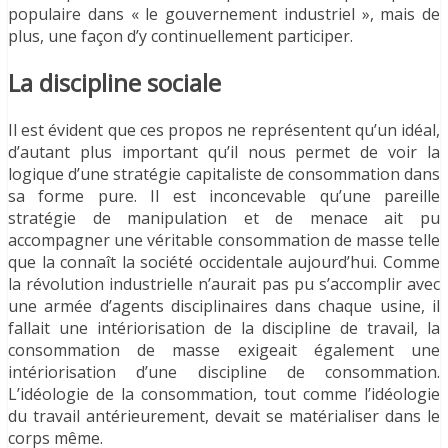
populaire dans « le gouvernement industriel », mais de
plus, une façon d’y continuellement participer.
La discipline sociale
Il est évident que ces propos ne représentent qu’un idéal,
d’autant plus important qu’il nous permet de voir la
logique d’une stratégie capitaliste de consommation dans
sa forme pure. Il est inconcevable qu’une pareille
stratégie de manipulation et de menace ait pu
accompagner une véritable consommation de masse telle
que la connaît la société occidentale aujourd’hui. Comme
la révolution industrielle n’aurait pas pu s’accomplir avec
une armée d’agents disciplinaires dans chaque usine, il
fallait une intériorisation de la discipline de travail, la
consommation de masse exigeait également une
intériorisation d’une discipline de consommation.
L’idéologie de la consommation, tout comme l’idéologie
du travail antérieurement, devait se matérialiser dans le
corps même.