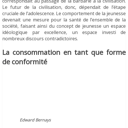
correspondait au passage de la barbarie à la civilisation.
Le futur de la civilisation, donc, dépendait de l’étape
cruciale de l’adolescence. Le comportement de la jeunesse
devenait une mesure pour la santé de l’ensemble de la
société, faisant ainsi du concept de jeunesse un espace
idéologique par excellence, un espace investi de
nombreux discours contradictoires.
La consommation en tant que forme
de conformité
Edward Bernays