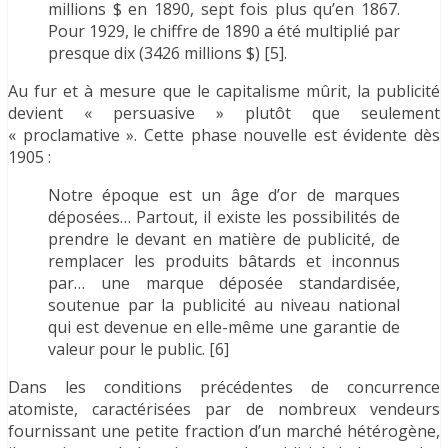
millions $ en 1890, sept fois plus qu’en 1867.
Pour 1929, le chiffre de 1890 a été multiplié par
presque dix (3426 millions $) [5].
Au fur et à mesure que le capitalisme mûrit, la publicité
devient « persuasive » plutôt que seulement
« proclamative ». Cette phase nouvelle est évidente dès
1905 :
Notre époque est un âge d’or de marques
déposées… Partout, il existe les possibilités de
prendre le devant en matière de publicité, de
remplacer les produits bâtards et inconnus
par… une marque déposée standardisée,
soutenue par la publicité au niveau national
qui est devenue en elle-même une garantie de
valeur pour le public. [6]
Dans les conditions précédentes de concurrence
atomiste, caractérisées par de nombreux vendeurs
fournissant une petite fraction d’un marché hétérogène,