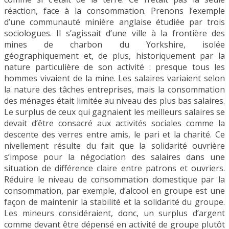
réaction, face à la consommation. Prenons l’exemple
d’une communauté minière anglaise étudiée par trois
sociologues. Il s’agissait d’une ville à la frontière des
mines de charbon du Yorkshire, isolée
géographiquement et, de plus, historiquement par la
nature particulière de son activité : presque tous les
hommes vivaient de la mine. Les salaires variaient selon
la nature des tâches entreprises, mais la consommation
des ménages était limitée au niveau des plus bas salaires.
Le surplus de ceux qui gagnaient les meilleurs salaires se
devait d’être consacré aux activités sociales comme la
descente des verres entre amis, le pari et la charité. Ce
nivellement résulte du fait que la solidarité ouvrière
s’impose pour la négociation des salaires dans une
situation de différence claire entre patrons et ouvriers.
Réduire le niveau de consommation domestique par la
consommation, par exemple, d’alcool en groupe est une
façon de maintenir la stabilité et la solidarité du groupe.
Les mineurs considéraient, donc, un surplus d’argent
comme devant être dépensé en activité de groupe plutôt