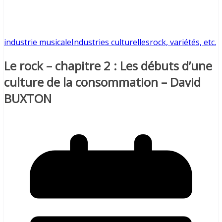
industrie musicale
Industries culturelles
rock, variétés, etc.
Le rock – chapitre 2 : Les débuts d’une
culture de la consommation – David
BUXTON