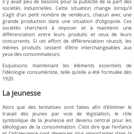
il y avait peu de besoins pour la publicité de la part des
sociétés industrielles. Cette situation change lorsqu’il
s’agit d’un petit nombre de vendeurs, chacun avec une
grande production dans une situation d’oligopole. Ces
sociétés cherchent à imposer et à maintenir une
différenciation entre leurs produits et ceux de leurs
concurrents. Si cet effort de différenciation réussit, les
mêmes produits cessent d’être interchangeables aux
yeux des consommateurs.
Esquissons maintenant les éléments essentiels de
l’idéologie consumériste, telle qu’elle a été formulée dès
1920.
La jeunesse
Alors que des tentatives sont faites afin d’éliminer le
travail des jeunes par voie de législation, le rôle
symbolique de la jeunesse est devenu central pour les
idéologues de la consommation. C’est dire que l’enfance
et l’adolescence sont devenues plus importantes dans la