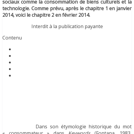
sociaux comme la consommation de biens culturels et la
technologie. Comme prévu, après le chapitre 1 en janvier
2014, voici le chapitre 2 en février 2014.
Interdit à la publication payante
Contenu
Dans son étymologie historique du mot
« consommateur » dans
Keywords
(Fontana, 1983,