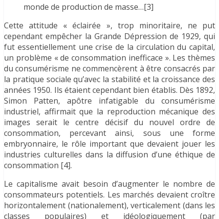
monde de production de masse…[3]
Cette attitude « éclairée », trop minoritaire, ne put
cependant empêcher la Grande Dépression de 1929, qui
fut essentiellement une crise de la circulation du capital,
un problème « de consommation inefficace ». Les thèmes
du consumérisme ne commencèrent à être consacrés par
la pratique sociale qu’avec la stabilité et la croissance des
années 1950. Ils étaient cependant bien établis. Dès 1892,
Simon Patten, apôtre infatigable du consumérisme
industriel, affirmait que la reproduction mécanique des
images serait le centre décisif du nouvel ordre de
consommation, percevant ainsi, sous une forme
embryonnaire, le rôle important que devaient jouer les
industries culturelles dans la diffusion d’une éthique de
consommation [4].
Le capitalisme avait besoin d’augmenter le nombre de
consommateurs potentiels. Les marchés devaient croître
horizontalement (nationalement), verticalement (dans les
classes populaires) et idéologiquement (par