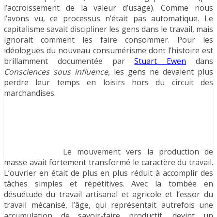
l’accroissement de la valeur d’usage). Comme nous
l’avons vu, ce processus n’était pas automatique. Le
capitalisme savait discipliner les gens dans le travail, mais
ignorait comment les faire consommer. Pour les
idéologues du nouveau consumérisme dont l’histoire est
brillamment documentée par
Stuart Ewen
dans
Consciences sous influence
, les gens ne devaient plus
perdre leur temps en loisirs hors du circuit des
marchandises.
Le mouvement vers la production de
masse avait fortement transformé le caractère du travail.
L’ouvrier en était de plus en plus réduit à accomplir des
tâches simples et répétitives. Avec la tombée en
désuétude du travail artisanal et agricole et l’essor du
travail mécanisé, l’âge, qui représentait autrefois une
accumulation de savoir-faire productif, devint un