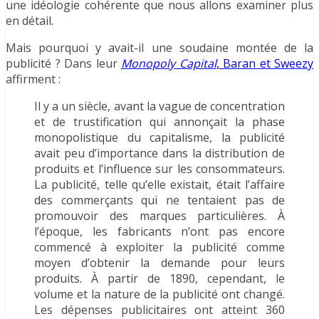
une idéologie cohérente que nous allons examiner plus
en détail.
Mais pourquoi y avait-il une soudaine montée de la
publicité ? Dans leur
Monopoly Capital
, Baran et Sweezy
affirment :
Il y a un siècle, avant la vague de concentration
et de trustification qui annonçait la phase
monopolistique du capitalisme, la publicité
avait peu d’importance dans la distribution de
produits et l’influence sur les consommateurs.
La publicité, telle qu’elle existait, était l’affaire
des commerçants qui ne tentaient pas de
promouvoir des marques particulières. À
l’époque, les fabricants n’ont pas encore
commencé à exploiter la publicité comme
moyen d’obtenir la demande pour leurs
produits. À partir de 1890, cependant, le
volume et la nature de la publicité ont changé.
Les dépenses publicitaires ont atteint 360