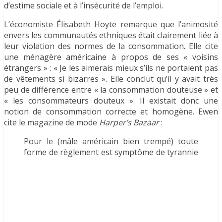
d’estime sociale et à l’insécurité de l’emploi.
L’économiste Élisabeth Hoyte remarque que l’animosité
envers les communautés ethniques était clairement liée à
leur violation des normes de la consommation. Elle cite
une ménagère américaine à propos de ses « voisins
étrangers » : « Je les aimerais mieux s’ils ne portaient pas
de vêtements si bizarres ». Elle conclut qu’il y avait très
peu de différence entre « la consommation douteuse » et
« les consommateurs douteux ». Il existait donc une
notion de consommation correcte et homogène. Ewen
cite le magazine de mode
Harper’s Bazaar
:
Pour le (mâle américain bien trempé) toute
forme de règlement est symptôme de tyrannie