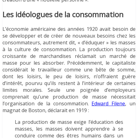
Les idéologues de la consommation
L’économie américaine des années 1920 avait besoin de
se développer et de créer de nouveaux besoins chez les
consommateurs, autrement dit, « d’éduquer » les masses
à la culture de consommation. La production toujours
croissante de marchandises réclamait un marché de
masse pour les absorber. Précédemment, le capitaliste
considérait le travailleur comme une bête de somme,
dont les loisirs, le peu de loisirs, n’offraient guère
d’intérêt, pourvu qu’ils restent à l’intérieur de certaines
limites morales. Seule une poignée d’employeurs
comprenait qu’une production de masse nécessitait
l’organisation de la consommation.
Edward Filene
, un
magnat de Boston, déclarait en 1919 :
La production de masse exige l’éducation des
masses, les masses doivent apprendre à se
conduire comme des êtres humains dans un