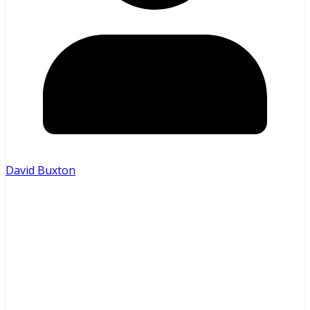
David Buxton