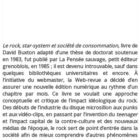
Le rock, star-system et société de consommation
, livre de
David Buxton adapté d’une thèse de doctorat soutenue
en 1983, fut publié par La Pensée sauvage, petit éditeur
grenoblois, en 1985 ; il est devenu introuvable, sauf dans
quelques bibliothèques universitaires et encore. À
l’initiative du webmaster, la Web-revue a décidé d’en
assurer une nouvelle édition numérique au rythme d’un
chapitre par mois. Ce livre se voulait une approche
conceptuelle et critique de l’impact idéologique du rock.
Des débuts de l’industrie du disque microsillon aux punks
et aux vidéo-clips, en passant par l’invention du
teenager
et l’impact capital de la contre-culture et des nouveaux
médias de l’époque, le rock sert de point d’entrée dans la
société afin de mieux comprendre d’autres phénomènes