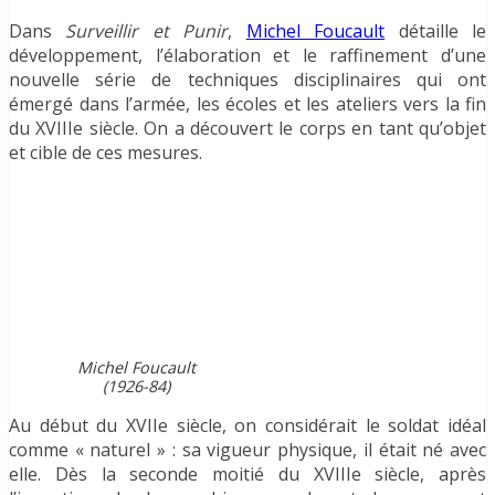
Dans
Surveillir et Punir
,
Michel Foucault
détaille le
développement, l’élaboration et le raffinement d’une
nouvelle série de techniques disciplinaires qui ont
émergé dans l’armée, les écoles et les ateliers vers la fin
du XVIIIe siècle. On a découvert le corps en tant qu’objet
et cible de ces mesures.
Michel Foucault
(1926-84)
Au début du XVIIe siècle, on considérait le soldat idéal
comme « naturel » : sa vigueur physique, il était né avec
elle. Dès la seconde moitié du XVIIIe siècle, après