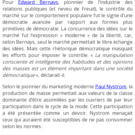
Pour
Edward Bernays
, pionnier de l’industrie des
relations publiques (et neveu de Freud), le contrôle du
marché sur le comportement populaire fut le signe d’une
démocratie avancée par rapport aux formes plus
primitives de démocratie. La concurrence des idées sur le
marché fut l’expression « moderne » de la liberté, car,
selon Bernays, seul le marché permettait le libre échange
des idées. Mais cette rhétorique démocratique masquait
les efforts pour imposer le contrôle. «
La manipulation
consciente et intelligente des habitudes et des opinions
des masses est un élément important dans une société
démocratique
», déclarait-il.
Selon le pionnier du marketing moderne
Paul Nystrom
, la
production de masse permettait aux valeurs de la classe
dominante d’être assimilées par les ouvriers de par leur
participation dans le cycle de la mode. Cette participation
a été présentée comme un devoir. Nystrom menaçait
ceux qui auraient été susceptibles de ne pas consommer
selon les normes :