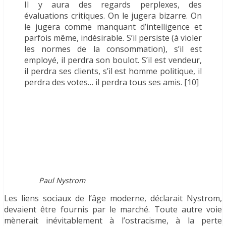
Il y aura des regards perplexes, des
évaluations critiques. On le jugera bizarre. On
le jugera comme manquant d’intelligence et
parfois même, indésirable. S’il persiste (à violer
les normes de la consommation), s’il est
employé, il perdra son boulot. S’il est vendeur,
il perdra ses clients, s’il est homme politique, il
perdra des votes… il perdra tous ses amis. [10]
Paul Nystrom
Les liens sociaux de l’âge moderne, déclarait Nystrom,
devaient être fournis par le marché. Toute autre voie
mènerait inévitablement à l’ostracisme, à la perte