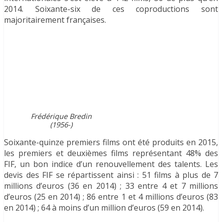
2014. Soixante-six de ces coproductions sont
majoritairement françaises.
Frédérique Bredin
(1956-)
Soixante-quinze premiers films ont été produits en 2015,
les premiers et deuxièmes films représentant 48% des
FIF, un bon indice d’un renouvellement des talents. Les
devis des FIF se répartissent ainsi : 51 films à plus de 7
millions d’euros (36 en 2014) ; 33 entre 4 et 7 millions
d’euros (25 en 2014) ; 86 entre 1 et 4 millions d’euros (83
en 2014) ; 64 à moins d’un million d’euros (59 en 2014).