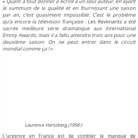
«
Quant à tout donner à écrire à un seul auteur, en ayant
le summum de la qualité et en fournissant une saison
par an, c’est quasiment impossible. C’est le problème
qu’a encore la télévision française :
Les Revenants
a été
sacrée meilleure série dramatique aux International
Emmy Awards, mais il a fallu attendre trois ans pour une
deuxième saison. On ne peut entrer dans le circuit
mondial comme ça !
»
Laurence Herszberg (1958-)
L’urgence en France est de combler le manque de