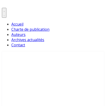
Accueil
Charte de publication
Auteurs
Archives actualités
Contact