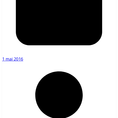
1 mai 2016