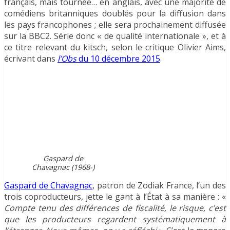
français, mais tournée… en anglais, avec une majorité de
comédiens britanniques doublés pour la diffusion dans
les pays francophones ; elle sera prochainement diffusée
sur la BBC2. Série donc « de qualité internationale », et à
ce titre relevant du kitsch, selon le critique Olivier Aims,
écrivant dans
l’Obs
du 10 décembre 2015
.
Gaspard de
Chavagnac (1968-)
Gaspard de Chavagnac
, patron de Zodiak France, l’un des
trois coproducteurs, jette le gant à l’État à sa manière : «
Compte tenu des différences de fiscalité, le risque, c’est
que les producteurs regardent systématiquement à