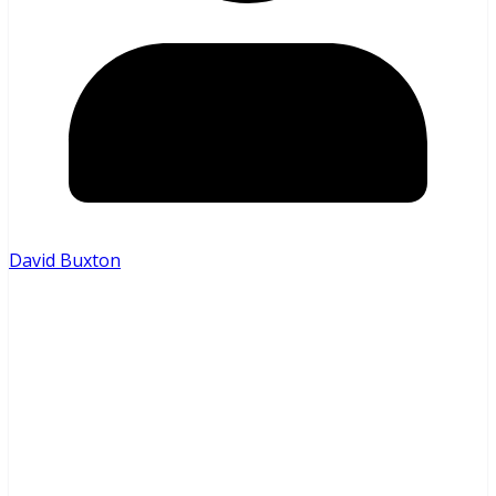
David Buxton