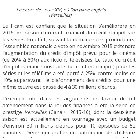
Le cours de Louis XIV, où l’on parle anglais
(
Versailles
).
Le Ficam est confiant que la situation s’améliorera en
2016, en raison d’un renforcement du crédit d’impôt sur
les séries. En effet, suivant la demande des producteurs,
l’Assemblée nationale a voté en novembre 2015 d’étendre
l’augmentation du crédit d’impôt prévu pour le cinéma
(de 20% à 30%) aux fictions télévisées. Le taux du crédit
d’impôt (somme soustraite du montant d’impôt) pour les
séries et les téléfilms a été porté à 25%, contre moins de
10% auparavant ; le plafonnement des crédits pour une
même œuvre est passé de 4 à 30 millions d’euros.
L’exemple cité dans les arguments en faveur de cet
amendement dans la loi des finances a été la série de
prestige
Versailles
(Canal+, 2015-16), dont la deuxième
saison est actuellement en tournage avec un budget
d’environ 30 millions d’euros pour 10 épisodes de 52
minutes. Série qui profite du patrimoine de châteaux