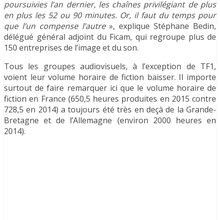
poursuivies l’an dernier, les chaînes privilégiant de plus
en plus les 52 ou 90 minutes. Or, il faut du temps pour
que l’un compense l’autre
», explique Stéphane Bedin,
délégué général adjoint du Ficam, qui regroupe plus de
150 entreprises de l’image et du son.
Tous les groupes audiovisuels, à l’exception de TF1,
voient leur volume horaire de fiction baisser. Il importe
surtout de faire remarquer ici que le volume horaire de
fiction en France (650,5 heures produites en 2015 contre
728,5 en 2014) a toujours été très en deçà de la Grande-
Bretagne et de l’Allemagne (environ 2000 heures en
2014).