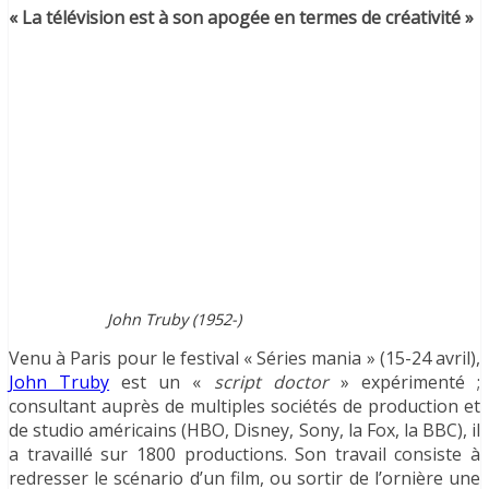
« La télévision est à son apogée en termes de créativité »
John Truby (1952-)
Venu à Paris pour le festival « Séries mania » (15-24 avril),
John Truby
est un «
script doctor
» expérimenté ;
consultant auprès de multiples sociétés de production et
de studio américains (HBO, Disney, Sony, la Fox, la BBC), il
a travaillé sur 1800 productions. Son travail consiste à
redresser le scénario d’un film, ou sortir de l’ornière une