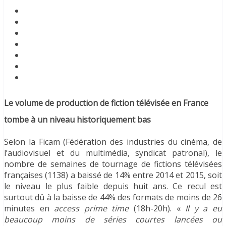
Le volume de production de fiction télévisée en France
tombe à un niveau historiquement bas
Selon la Ficam (Fédération des industries du cinéma, de
l’audiovisuel et du multimédia, syndicat patronal), le
nombre de semaines de tournage de fictions télévisées
françaises (1138) a baissé de 14% entre 2014 et 2015, soit
le niveau le plus faible depuis huit ans. Ce recul est
surtout dû à la baisse de 44% des formats de moins de 26
minutes en
access prime time
(18h-20h). «
Il y a eu
beaucoup moins de séries courtes lancées ou