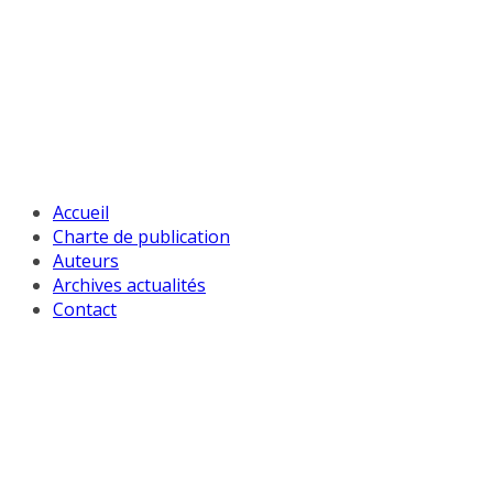
Passer
au
contenu
Accueil
Charte de publication
Auteurs
Archives actualités
Contact