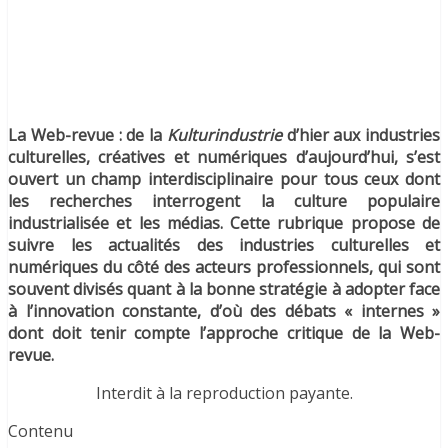
La Web-revue : de la
Kulturindustrie
d’hier aux industries
culturelles, créatives et numériques d’aujourd’hui, s’est
ouvert un champ interdisciplinaire pour tous ceux dont
les recherches interrogent la culture populaire
industrialisée et les médias. Cette rubrique propose de
suivre les actualités des industries culturelles et
numériques du côté des acteurs professionnels, qui sont
souvent divisés quant à la bonne stratégie à adopter face
à l’innovation constante, d’où des débats « internes »
dont doit tenir compte l’approche critique de la Web-
revue.
Interdit à la reproduction payante.
Contenu