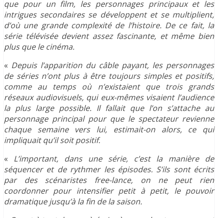
que pour un film, les personnages principaux et les
intrigues secondaires se développent et se multiplient,
d’où une grande complexité de l’histoire. De ce fait, la
série télévisée devient assez fascinante, et même bien
plus que le cinéma.
«
Depuis l’apparition du câble payant, les personnages
de séries n’ont plus à être toujours simples et positifs,
comme au temps où n’existaient que trois grands
réseaux audiovisuels, qui eux-mêmes visaient l’audience
la plus large possible. Il fallait que l’on s’attache au
personnage principal pour que le spectateur revienne
chaque semaine vers lui, estimait-on alors, ce qui
impliquait qu’il soit positif.
«
L’important, dans une série, c’est la manière de
séquencer et de rythmer les épisodes. S’ils sont écrits
par des scénaristes free-lance, on ne peut rien
coordonner pour intensifier petit à petit, le pouvoir
dramatique jusqu’à la fin de la saison.