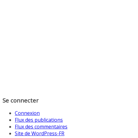
Se connecter
Connexion
Flux des publications
Flux des commentaires
Site de WordPress-FR