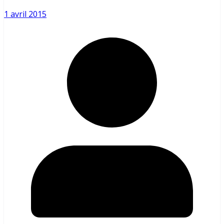
1 avril 2015