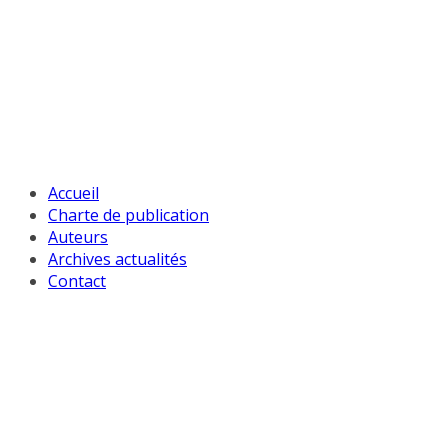
Passer
au
contenu
Accueil
Charte de publication
Auteurs
Archives actualités
Contact