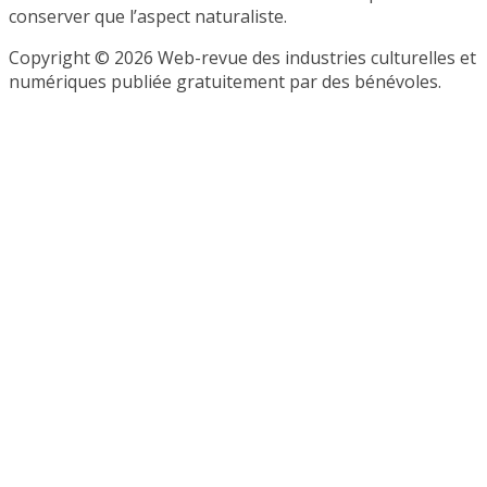
conserver que l’aspect naturaliste.
Copyright © 2026 Web-revue des industries culturelles et
numériques publiée gratuitement par des bénévoles.