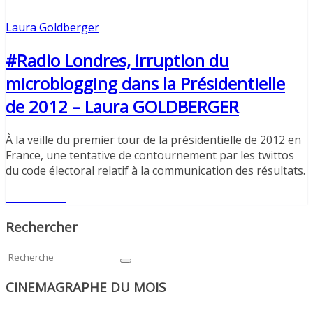
Laura Goldberger
#Radio Londres, irruption du
microblogging dans la Présidentielle
de 2012 – Laura GOLDBERGER
À la veille du premier tour de la présidentielle de 2012 en
France, une tentative de contournement par les twittos
du code électoral relatif à la communication des résultats.
Lire l'article
Rechercher
CINEMAGRAPHE DU MOIS