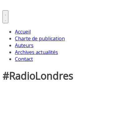
Accueil
Charte de publication
Auteurs
Archives actualités
Contact
#RadioLondres